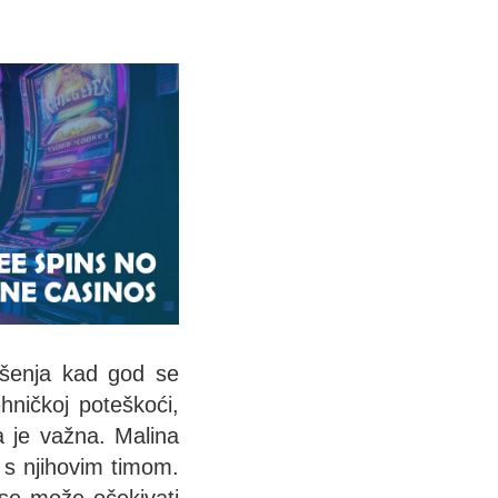
ešenja kad god se
hničkoj poteškoći,
 je važna. Malina
 s njihovim timom.
 se može očekivati