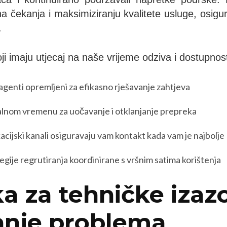
 čekanja i maksimiziranju kvalitete usluge, osigur
.
oji imaju utjecaj na naše vrijeme odziva i dostupnost
agenti opremljeni za efikasno rješavanje zahtjeva
lnom vremenu za uočavanje i otklanjanje prepreka
acijski kanali osiguravaju vam kontakt kada vam je najbolje
gije regrutiranja koordinirane s vršnim satima korištenja
a za tehničke izazo
anje problema