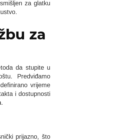
smišljen za glatku
kustvo.
žbu za
toda da stupite u
poštu. Predviđamo
definirano vrijeme
akta i dostupnosti
a.
ički prijazno, što