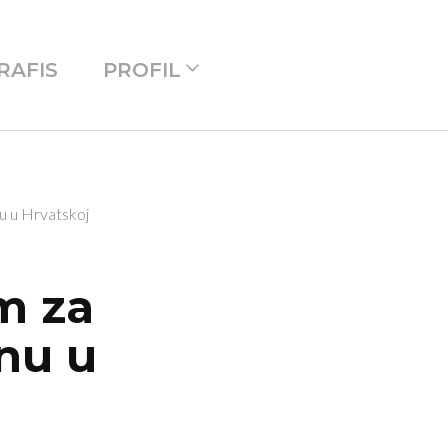
RAFIS
PROFIL
u u Hrvatskoj
m za
inu u