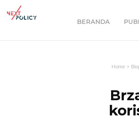
Skip
to
content
BERANDA
PUB
(Press
Enter)
Home
>
Blo
Brz
kori