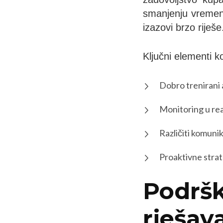
smanjenju vremena
izazovi brzo riješe
Ključni elementi k
Dobro trenirani 
Monitoring u rea
Različiti komunik
Proaktivne strate
Podršk
rješav