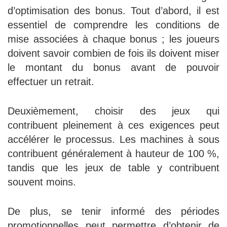
d’optimisation des bonus. Tout d’abord, il est
essentiel de comprendre les conditions de
mise associées à chaque bonus ; les joueurs
doivent savoir combien de fois ils doivent miser
le montant du bonus avant de pouvoir
effectuer un retrait.
Deuxièmement, choisir des jeux qui
contribuent pleinement à ces exigences peut
accélérer le processus. Les machines à sous
contribuent généralement à hauteur de 100 %,
tandis que les jeux de table y contribuent
souvent moins.
De plus, se tenir informé des périodes
promotionnelles peut permettre d’obtenir de