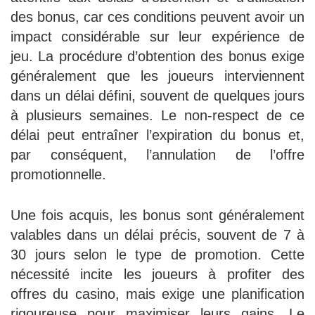
des bonus, car ces conditions peuvent avoir un
impact considérable sur leur expérience de
jeu. La procédure d’obtention des bonus exige
généralement que les joueurs interviennent
dans un délai défini, souvent de quelques jours
à plusieurs semaines. Le non-respect de ce
délai peut entraîner l’expiration du bonus et,
par conséquent, l’annulation de l’offre
promotionnelle.
Une fois acquis, les bonus sont généralement
valables dans un délai précis, souvent de 7 à
30 jours selon le type de promotion. Cette
nécessité incite les joueurs à profiter des
offres du casino, mais exige une planification
rigoureuse pour maximiser leurs gains. Le