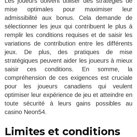
Les joueurs doivent utiliser des stratégies de
mise optimales pour maximiser leur
admissibilité aux bonus. Cela demande de
sélectionner les jeux qui contribuent le plus à
remplir les conditions requises et de saisir les
variations de contribution entre les différents
jeux. De plus, des pratiques de mise
stratégiques peuvent aider les joueurs à mieux
saisir ces conditions. En somme, la
compréhension de ces exigences est cruciale
pour les joueurs canadiens qui veulent
optimiser leur expérience de jeu et atteindre en
toute sécurité à leurs gains possibles au
casino Neon54.
Limites et conditions