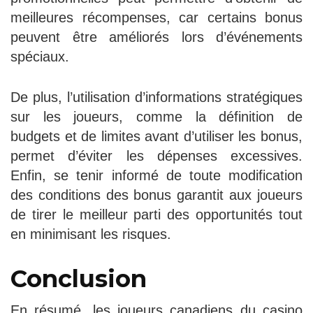
meilleures récompenses, car certains bonus
peuvent être améliorés lors d’événements
spéciaux.
De plus, l’utilisation d’informations stratégiques
sur les joueurs, comme la définition de
budgets et de limites avant d’utiliser les bonus,
permet d’éviter les dépenses excessives.
Enfin, se tenir informé de toute modification
des conditions des bonus garantit aux joueurs
de tirer le meilleur parti des opportunités tout
en minimisant les risques.
Conclusion
En résumé, les joueurs canadiens du casino