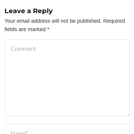
Leave a Reply
Your email address will not be published.
Required
fields are marked
*