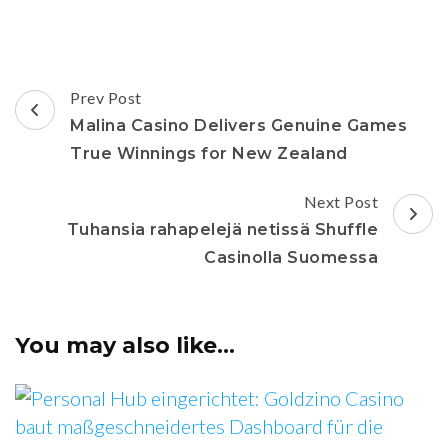
Post
Prev Post
Navigation
Malina Casino Delivers Genuine Games
True Winnings for New Zealand
Next Post
Tuhansia rahapelejä netissä Shuffle
Casinolla Suomessa
You may also like...