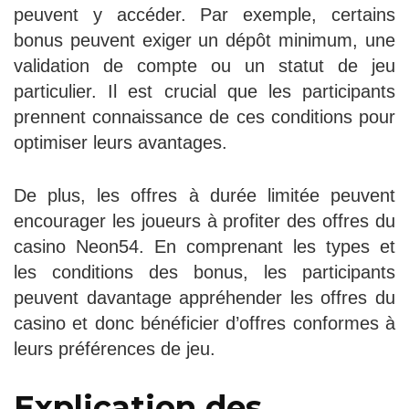
peuvent y accéder. Par exemple, certains
bonus peuvent exiger un dépôt minimum, une
validation de compte ou un statut de jeu
particulier. Il est crucial que les participants
prennent connaissance de ces conditions pour
optimiser leurs avantages.
De plus, les offres à durée limitée peuvent
encourager les joueurs à profiter des offres du
casino Neon54. En comprenant les types et
les conditions des bonus, les participants
peuvent davantage appréhender les offres du
casino et donc bénéficier d’offres conformes à
leurs préférences de jeu.
Explication des