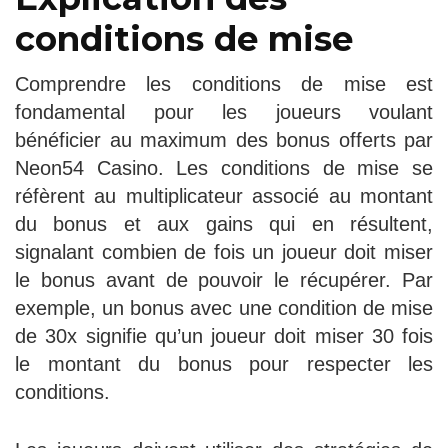
conditions de mise
Comprendre les conditions de mise est
fondamental pour les joueurs voulant
bénéficier au maximum des bonus offerts par
Neon54 Casino. Les conditions de mise se
réfèrent au multiplicateur associé au montant
du bonus et aux gains qui en résultent,
signalant combien de fois un joueur doit miser
le bonus avant de pouvoir le récupérer. Par
exemple, un bonus avec une condition de mise
de 30x signifie qu’un joueur doit miser 30 fois
le montant du bonus pour respecter les
conditions.