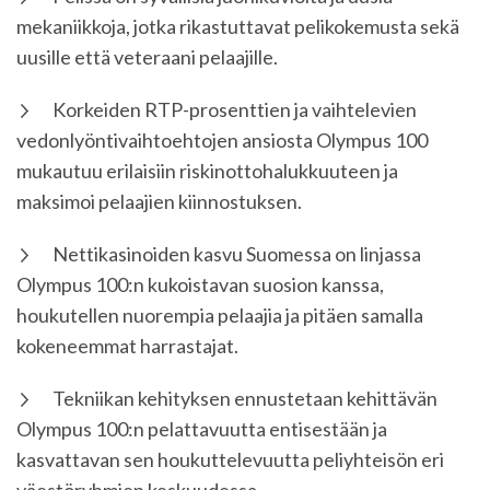
mekaniikkoja, jotka rikastuttavat pelikokemusta sekä
uusille että veteraani pelaajille.
Korkeiden RTP-prosenttien ja vaihtelevien
vedonlyöntivaihtoehtojen ansiosta Olympus 100
mukautuu erilaisiin riskinottohalukkuuteen ja
maksimoi pelaajien kiinnostuksen.
Nettikasinoiden kasvu Suomessa on linjassa
Olympus 100:n kukoistavan suosion kanssa,
houkutellen nuorempia pelaajia ja pitäen samalla
kokeneemmat harrastajat.
Tekniikan kehityksen ennustetaan kehittävän
Olympus 100:n pelattavuutta entisestään ja
kasvattavan sen houkuttelevuutta peliyhteisön eri
väestöryhmien keskuudessa.