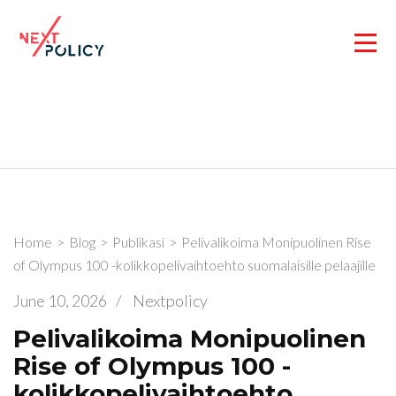
Skip
to
content
(Press
Enter)
Home
>
Blog
>
Publikasi
>
Pelivalikoima Monipuolinen Rise
of Olympus 100 -kolikkopelivaihtoehto suomalaisille pelaajille
June 10, 2026
/
Nextpolicy
Pelivalikoima Monipuolinen
Rise of Olympus 100 -
kolikkopelivaihtoehto