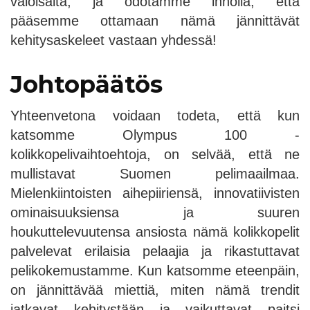
valoisalta, ja odotamme innolla, että
pääsemme ottamaan nämä jännittävät
kehitysaskeleet vastaan yhdessä!
Johtopäätös
Yhteenvetona voidaan todeta, että kun
katsomme Olympus 100 -
kolikkopelivaihtoehtoja, on selvää, että ne
mullistavat Suomen pelimaailmaa.
Mielenkiintoisten aihepiiriensä, innovatiivisten
ominaisuuksiensa ja suuren
houkuttelevuutensa ansiosta nämä kolikkopelit
palvelevat erilaisia pelaajia ja rikastuttavat
pelikokemustamme. Kun katsomme eteenpäin,
on jännittävää miettiä, miten nämä trendit
jatkavat kehitystään ja vaikuttavat paitsi