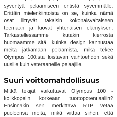
syventyä pelaamiseen entistä syvemmälle.
Erittäin mielenkiintoista on se, kuinka nämä
osat liittyvät takaisin kokonaisvaltaiseen
teemaan ja luovat yhtenäisen elämyksen.
Tarkastellessamme kutakin kierrosta
huomaamme sitä, kuinka design kannustaa
meitä jatkamaan pelaamista, mikä tekee
Olympus 100:sta loistavan vaihtoehdon sekä
uusille kuin veteraaneille pelaajille.
Suuri voittomahdollisuus
Mitkä tekijät vaikuttavat Olympus 100 -
kolikkopelin korkeaan tuottopotentiaaliin?
Ensinnäkin sen merkittävä RTP vetää
puoleensa meitä, mikä viittaa siihen, että