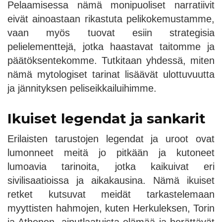
Pelaamisessa nämä monipuoliset narratiivit
eivät ainoastaan rikastuta pelikokemustamme,
vaan myös tuovat esiin strategisia
pelielementtejä, jotka haastavat taitomme ja
päätöksentekomme. Tutkitaan yhdessä, miten
nämä mytologiset tarinat lisäävät ulottuvuutta
ja jännityksen peliseikkailuihimme.
Ikuiset legendat ja sankarit
Erilaisten tarustojen legendat ja uroot ovat
lumonneet meitä jo pitkään ja kutoneet
lumoavia tarinoita, jotka kaikuivat eri
sivilisaatioissa ja aikakausina. Nämä ikuiset
retket kutsuvat meidät tarkastelemaan
myyttisten hahmojen, kuten Herkuleksen, Torin
ja Athenen, ainutlaatuista elämää ja herättävät