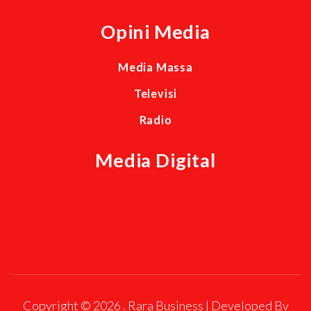
Opini Media
Media Massa
Televisi
Radio
Media Digital
Copyright © 2026
.
Rara Business | Developed By