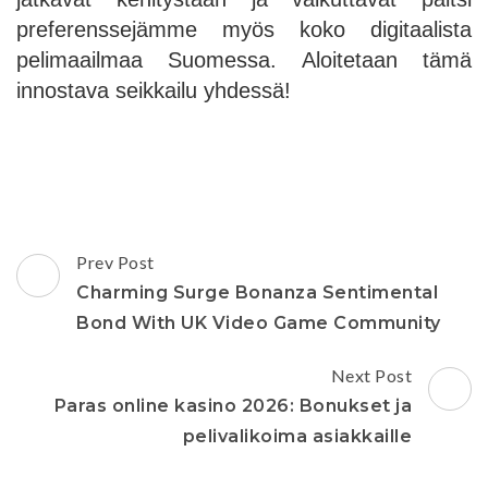
preferenssejämme myös koko digitaalista
pelimaailmaa Suomessa. Aloitetaan tämä
innostava seikkailu yhdessä!
Post
Prev Post
Navigation
Charming Surge Bonanza Sentimental
Bond With UK Video Game Community
Next Post
Paras online kasino 2026: Bonukset ja
pelivalikoima asiakkaille