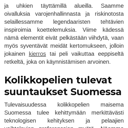
ja uhkien täyttämillä alueilla. Saamme
oivalluksia varojenhallinnasta ja riskinotosta
selaillessamme legendaaristen tehtävien
inspiroimia koettelemuksia. Viime kädessä
nämä elementit eivät pelkästään viihdytä, vaan
myös syventävät meidät kertomukseen, jolloin
jokainen
kierros
tai peli vaikuttaa eeppiseltä
retkeltä, joka on käynnistämisen arvoinen.
Kolikkopelien tulevat
suuntaukset Suomessa
Tulevaisuudessa kolikkopelien maisema
Suomessa tulee kehittymään merkittävästi
teknologisen kehityksen ja pelaajien