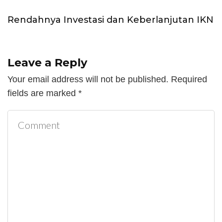
Rendahnya Investasi dan Keberlanjutan IKN
Leave a Reply
Your email address will not be published.
Required
fields are marked
*