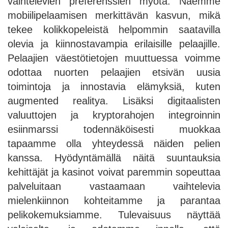
vaihtelevien preferenssien myötä. Näemme
mobiilipelaamisen merkittävän kasvun, mikä
tekee kolikkopeleistä helpommin saatavilla
olevia ja kiinnostavampia erilaisille pelaajille.
Pelaajien väestötietojen muuttuessa voimme
odottaa nuorten pelaajien etsivän uusia
toimintoja ja innostavia elämyksiä, kuten
augmented realitya. Lisäksi digitaalisten
valuuttojen ja kryptorahojen integroinnin
esiinmarssi todennäköisesti muokkaa
tapaamme olla yhteydessä näiden pelien
kanssa. Hyödyntämällä näitä suuntauksia
kehittäjät ja kasinot voivat paremmin sopeuttaa
palveluitaan vastaamaan vaihtelevia
mielenkiinnon kohteitamme ja parantaa
pelikokemuksiamme. Tulevaisuus näyttää