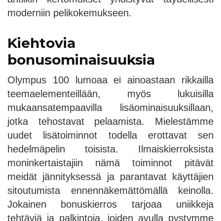
moderniin pelikokemukseen.
Kiehtovia
bonusominaisuuksia
Olympus 100 lumoaa ei ainoastaan rikkailla
teemaelementeillään, myös lukuisilla
mukaansatempaavilla lisäominaisuuksillaan,
jotka tehostavat pelaamista. Mielestämme
uudet lisätoiminnot todella erottavat sen
hedelmäpelin toisista. Ilmaiskierroksista
moninkertaistajiin nämä toiminnot pitävät
meidät jännityksessä ja parantavat käyttäjien
sitoutumista ennennäkemättömällä keinolla.
Jokainen bonuskierros tarjoaa uniikkeja
tehtäviä ja palkintoja, joiden avulla pystymme