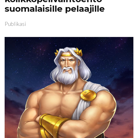
suomalaisille pelaajille
Publikasi