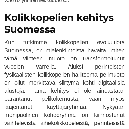
Kolikkopelien kehitys
Suomessa
Kun tutkimme kolikkopelien evoluutiota
Suomessa, on mielenkiintoista havaita, miten
tämä viihteen muoto on transformoitunut
vuosien varrella. Aluksi perinteisten
fysikaalisten kolikkopelien hallitsema pelimuoto
on ollut merkittävä siirtymä kohti digitaalisia
alustoja. Tämä kehitys ei ole ainoastaan
parantanut pelikokemusta, vaan myös
laajentanut käyttäjäryhmää. Nykyään
monipuolinen kohderyhmä on kiinnostunut
vaihtelevista aihekolikkopeleistä, perinteisistä