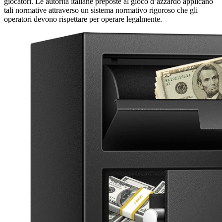
giocatori. Le autorità italiane preposte al gioco d’azzardo applicano
tali normative attraverso un sistema normativo rigoroso che gli
operatori devono rispettare per operare legalmente.