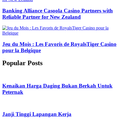
Banking Alliance Casoola Casino Partners with
Reliable Partner for New Zealand
Jeu du Mois : Les Favoris de RoyalsTiger Casino
pour la Belgique
Popular Posts
Kenaikan Harga Daging Bukan Berkah Untuk
Peternak
Janji Tinggi Lapangan Kerja