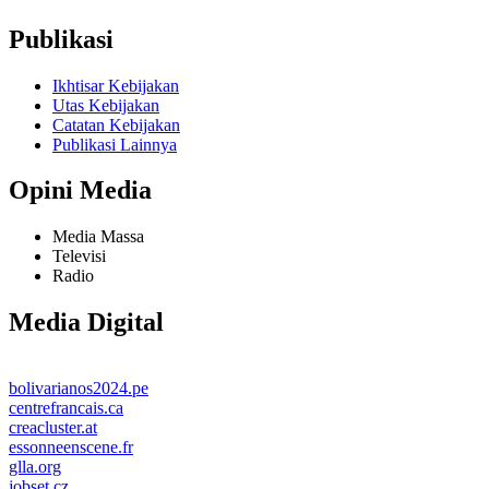
Publikasi
Ikhtisar Kebijakan
Utas Kebijakan
Catatan Kebijakan
Publikasi Lainnya
Opini Media
Media Massa
Televisi
Radio
Media Digital
bolivarianos2024.pe
centrefrancais.ca
creacluster.at
essonneenscene.fr
glla.org
jobset.cz