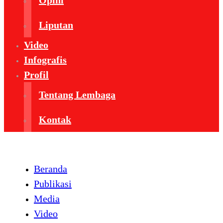
Opini
Liputan
Video
Infografis
Profil
Tentang Lembaga
Kontak
Beranda
Publikasi
Media
Video