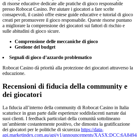
di risorse educative dedicate alle pratiche di gioco responsabile
presso Robocat Casino. Per aiutare i giocatori a fare scelte
consapevoli, il casinò offre estese guide educative e tutorial di gioco
creati per promuovere il gioco responsabile. Queste risorse puntano
a migliorare la comprensione dei giocatori sui fattori di rischio e
sulle abitudini di gioco sicure.
Comprensione delle meccaniche di gioco
Gestione del budget
Segnali di gioco d’azzardo problematico
Robocat Casino dà priorità alla protezione dei giocatori attraverso la
educazione.
Recensioni di fiducia della community e
dei giocatori
La fiducia all’interno della community di Robocat Casino in Italia
scaturisce in gran parte dalle esperienze soddisfacenti narrate dai
suoi clienti. I feedback particolari della comunità sottolineano
un’ambiente costantemente positivo, che dimostra la gratificazione
dei giocatori per le politiche di sicurezza
https://data-
api.marketindex.com.au/api/v1/announcements/XASX:DCC:6A849482/p