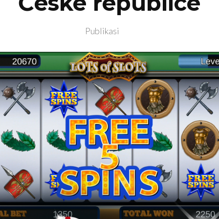
České republice
Publikasi