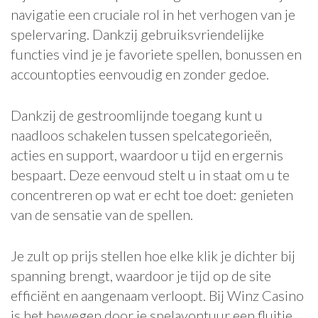
navigatie een cruciale rol in het verhogen van je
spelervaring. Dankzij gebruiksvriendelijke
functies vind je je favoriete spellen, bonussen en
accountopties eenvoudig en zonder gedoe.
Dankzij de gestroomlijnde toegang kunt u
naadloos schakelen tussen spelcategorieën,
acties en support, waardoor u tijd en ergernis
bespaart. Deze eenvoud stelt u in staat om u te
concentreren op wat er echt toe doet: genieten
van de sensatie van de spellen.
Je zult op prijs stellen hoe elke klik je dichter bij
spanning brengt, waardoor je tijd op de site
efficiënt en aangenaam verloopt. Bij Winz Casino
is het bewegen door je spelavontuur een fluitje