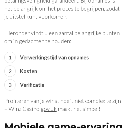
betalingsveiligheid garandeert. Bij opnames is
het belangrijk om het proces te begrijpen, zodat
je uitstel kunt voorkomen.
Hieronder vindt u een aantal belangrijke punten
om in gedachten te houden:
Verwerkingstijd van opnames
Kosten
Verificatie
Profiteren van je winst hoeft niet complex te zijn
– Winz Casino
gov.uk
maakt het simpel!
Mobiele game-ervaring