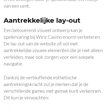
van een cent.
Aantrekkelijke lay-out
Een betoverend visueel ontwerp kan je
spelervaring bij Winz Casino enorm verbeteren.
De lay-out van de website zit vol met
aantrekkelijke visuele elementen die je niet alleen
verleiden, maar ook zorgen voor een soepele
navigatie.
Dankzij de verbluffende esthetische
aantrekkingskracht zul je merken dat je de
verschillende games met gemak kunt verkennen.
Dit kun je verwachten: