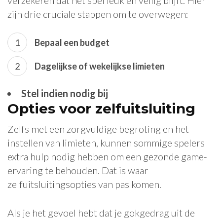
zijn drie cruciale stappen om te overwegen:
Bepaal een budget
Dagelijkse of wekelijkse limieten
Stel indien nodig bij
Opties voor zelfuitsluiting
Zelfs met een zorgvuldige begroting en het
instellen van limieten, kunnen sommige spelers
extra hulp nodig hebben om een gezonde game-
ervaring te behouden. Dat is waar
zelfuitsluitingsopties van pas komen.
Als je het gevoel hebt dat je gokgedrag uit de