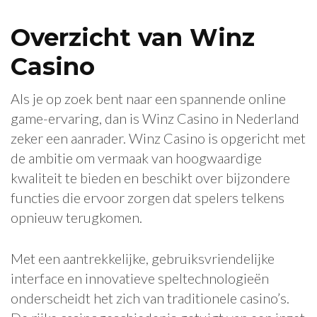
Overzicht van Winz
Casino
Als je op zoek bent naar een spannende online
game-ervaring, dan is Winz Casino in Nederland
zeker een aanrader. Winz Casino is opgericht met
de ambitie om vermaak van hoogwaardige
kwaliteit te bieden en beschikt over bijzondere
functies die ervoor zorgen dat spelers telkens
opnieuw terugkomen.
Met een aantrekkelijke, gebruiksvriendelijke
interface en innovatieve speltechnologieën
onderscheidt het zich van traditionele casino’s.