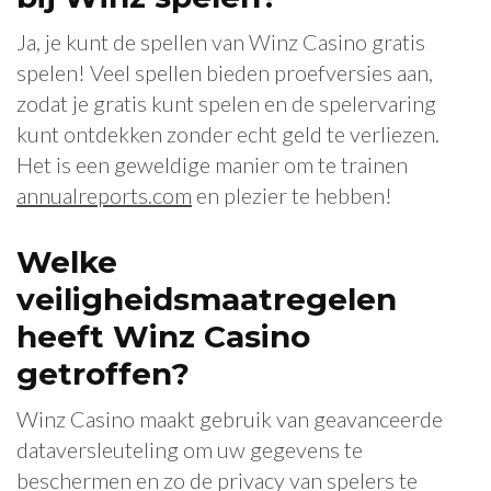
Ja, je kunt de spellen van Winz Casino gratis
spelen! Veel spellen bieden proefversies aan,
zodat je gratis kunt spelen en de spelervaring
kunt ontdekken zonder echt geld te verliezen.
Het is een geweldige manier om te trainen
annualreports.com
en plezier te hebben!
Welke
veiligheidsmaatregelen
heeft Winz Casino
getroffen?
Winz Casino maakt gebruik van geavanceerde
dataversleuteling om uw gegevens te
beschermen en zo de privacy van spelers te