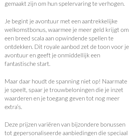
gemaakt zijn om hun spelervaring te verhogen.
Je begint je avontuur met een aantrekkelijke
welkomstbonus, waarmee je meer geld krijgt om
een breed scala aan opwindende spellen te
ontdekken. Dit royale aanbod zet de toon voor je
avontuur en geeft je onmiddellijk een
fantastische start.
Maar daar houdt de spanning niet op! Naarmate
je speelt, spaar je trouwbeloningen die je inzet
waarderen en je toegang geven tot nog meer
extra’s.
Deze prijzen variëren van bijzondere bonussen
tot gepersonaliseerde aanbiedingen die speciaal