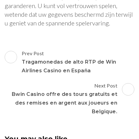
garanderen. U kunt vol vertrouwen spelen,
wetende dat uw gegevens beschermd zijn terwijl
u geniet van de spannende spelervaring.
Post
Prev Post
Navigation
Tragamonedas de alto RTP de Win
Airlines Casino en España
Next Post
Bwin Casino offre des tours gratuits et
des remises en argent aux joueurs en
Belgique.
You may also like...