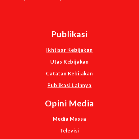
Publikasi
Ikhtisar Kebijakan
Utas Kebijakan
Catatan Kebijakan
Publikasi Lainnya
Opini Media
Media Massa
Televisi