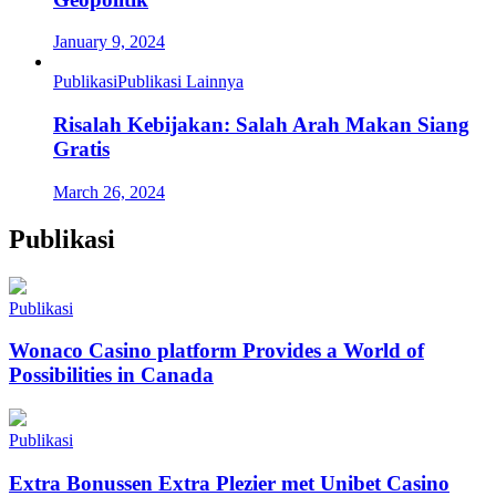
January 9, 2024
Publikasi
Publikasi Lainnya
Risalah Kebijakan: Salah Arah Makan Siang
Gratis
March 26, 2024
Publikasi
Publikasi
Wonaco Casino platform Provides a World of
Possibilities in Canada
Publikasi
Extra Bonussen Extra Plezier met Unibet Casino