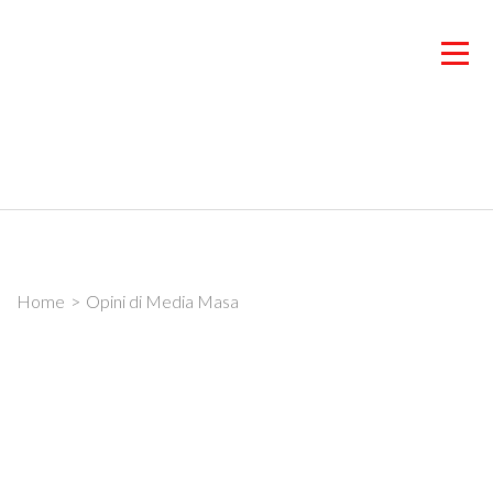
Skip
to
content
(Press
Enter)
Home
>
Opini di Media Masa