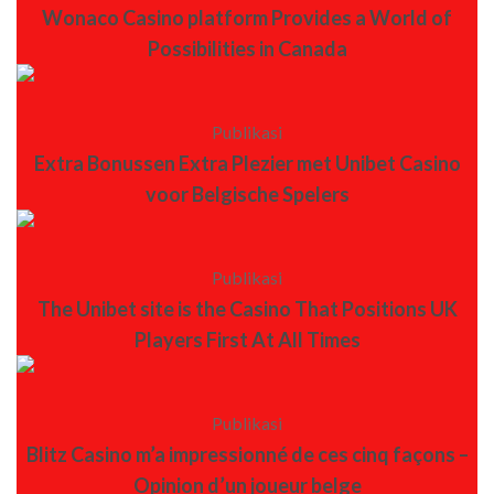
Wonaco Casino platform Provides a World of
Possibilities in Canada
Publikasi
Extra Bonussen Extra Plezier met Unibet Casino
voor Belgische Spelers
Publikasi
The Unibet site is the Casino That Positions UK
Players First At All Times
Publikasi
Blitz Casino m’a impressionné de ces cinq façons –
Opinion d’un joueur belge