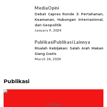
Media
Opini
Debat Capres Ronde 3: Pertahanan,
Keamanan, Hubungan Internasional,
dan Geopolitik
January 9, 2024
Publikasi
Publikasi Lainnya
Risalah Kebijakan: Salah Arah Makan
Siang Gratis
March 26, 2024
Publikasi
Publikasi