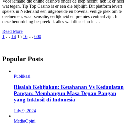
Voor iemand die online casino’s onder de loep neemt, heb ik er heel
wat tegen. Tip Top Casino is er een die bijblijft. Dit platform levert
spelers in Nederland een uitgebreide en bovenal veilige plek om te
deelnemen, waar sensatie, eerlijkheid en premies centraal zijn. In
deze beoordeling bespreek ik alles wat dit casino in …
Read More
Posts
Page
Page
Page
Page
Page
1
…
14
15
16
…
600
pagination
Popular Posts
Publikasi
Risalah Kebijakan: Ketahanan Vs Kedaulatan
Pangan: Membangun Masa Depan Pangan
yang Inklusif di Indonesia
July 9, 2024
Media
Opini