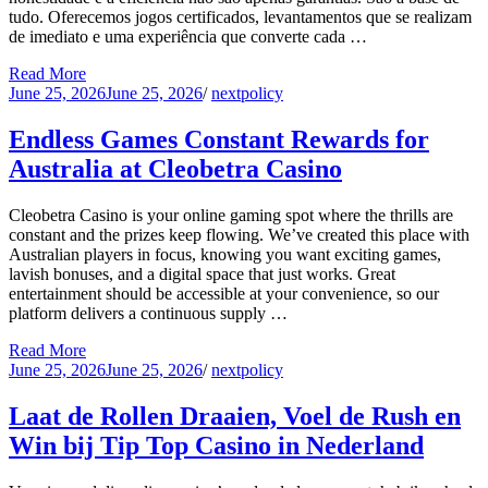
tudo. Oferecemos jogos certificados, levantamentos que se realizam
de imediato e uma experiência que converte cada …
Read More
June 25, 2026
June 25, 2026
/
nextpolicy
Endless Games Constant Rewards for
Australia at Cleobetra Casino
Cleobetra Casino is your online gaming spot where the thrills are
constant and the prizes keep flowing. We’ve created this place with
Australian players in focus, knowing you want exciting games,
lavish bonuses, and a digital space that just works. Great
entertainment should be accessible at your convenience, so our
platform delivers a continuous supply …
Read More
June 25, 2026
June 25, 2026
/
nextpolicy
Laat de Rollen Draaien, Voel de Rush en
Win bij Tip Top Casino in Nederland