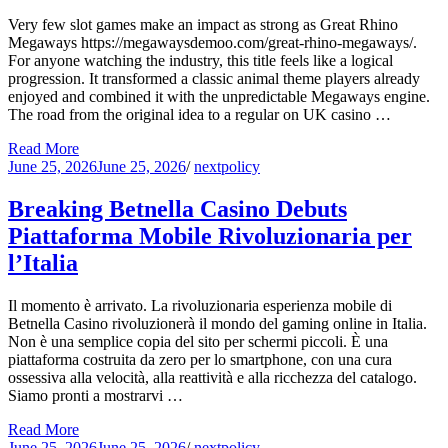
Very few slot games make an impact as strong as Great Rhino
Megaways https://megawaysdemoo.com/great-rhino-megaways/.
For anyone watching the industry, this title feels like a logical
progression. It transformed a classic animal theme players already
enjoyed and combined it with the unpredictable Megaways engine.
The road from the original idea to a regular on UK casino …
Read More
June 25, 2026
June 25, 2026
/
nextpolicy
Breaking Betnella Casino Debuts
Piattaforma Mobile Rivoluzionaria per
l’Italia
Il momento è arrivato. La rivoluzionaria esperienza mobile di
Betnella Casino rivoluzionerà il mondo del gaming online in Italia.
Non è una semplice copia del sito per schermi piccoli. È una
piattaforma costruita da zero per lo smartphone, con una cura
ossessiva alla velocità, alla reattività e alla ricchezza del catalogo.
Siamo pronti a mostrarvi …
Read More
June 25, 2026
June 25, 2026
/
nextpolicy