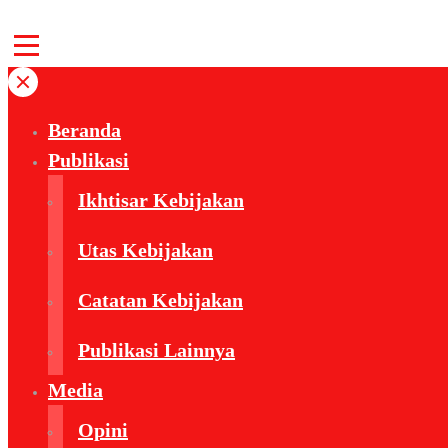
Skip
to
content
(Press
Enter)
Beranda
Publikasi
Ikhtisar Kebijakan
Utas Kebijakan
Catatan Kebijakan
Publikasi Lainnya
Media
Opini