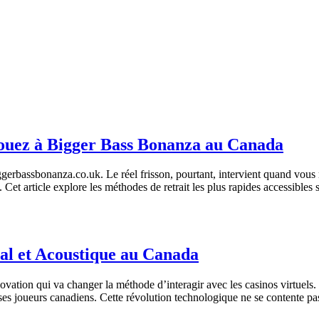
Jouez à Bigger Bass Bonanza au Canada
rbassbonanza.co.uk. Le réel frisson, pourtant, intervient quand vous ré
u. Cet article explore les méthodes de retrait les plus rapides accessibles
cal et Acoustique au Canada
ation qui va changer la méthode d’interagir avec les casinos virtuels. 
 ses joueurs canadiens. Cette révolution technologique ne se contente p