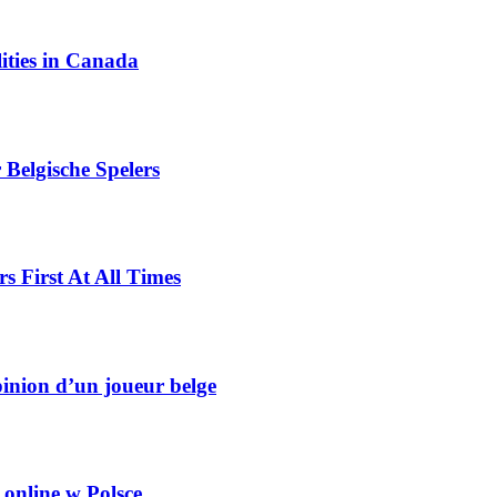
ities in Canada
 Belgische Spelers
rs First At All Times
pinion d’un joueur belge
online w Polsce