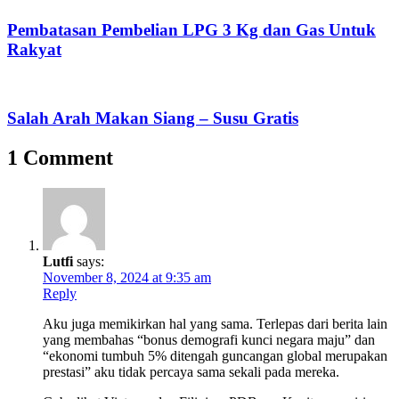
Pembatasan Pembelian LPG 3 Kg dan Gas Untuk
Rakyat
Salah Arah Makan Siang – Susu Gratis
1 Comment
Lutfi
says:
November 8, 2024 at 9:35 am
Reply
Aku juga memikirkan hal yang sama. Terlepas dari berita lain
yang membahas “bonus demografi kunci negara maju” dan
“ekonomi tumbuh 5% ditengah guncangan global merupakan
prestasi” aku tidak percaya sama sekali pada mereka.