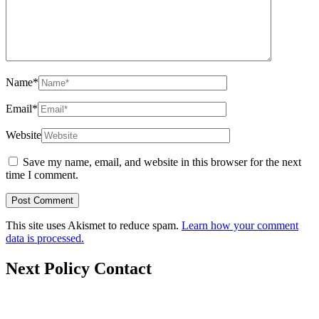
Name
*
Email
*
Website
Save my name, email, and website in this browser for the next
time I comment.
This site uses Akismet to reduce spam.
Learn how your comment
data is processed.
Next Policy Contact
nextpolicy@nextpolicy.org