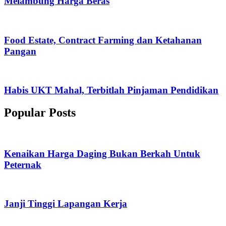
Melambung Harga Beras
Food Estate, Contract Farming dan Ketahanan
Pangan
Habis UKT Mahal, Terbitlah Pinjaman Pendidikan
Popular Posts
Kenaikan Harga Daging Bukan Berkah Untuk
Peternak
Janji Tinggi Lapangan Kerja