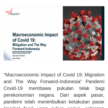
“Macroeconomic Impact of Covid 19: Migration
and The Way Forward-Indonesia” Pandemi
Covid-19 membawa pukulan telak bagi
perekonomian negara. Dari aspek pasar,
pandemi telah menimbulkan ketakutan pasar