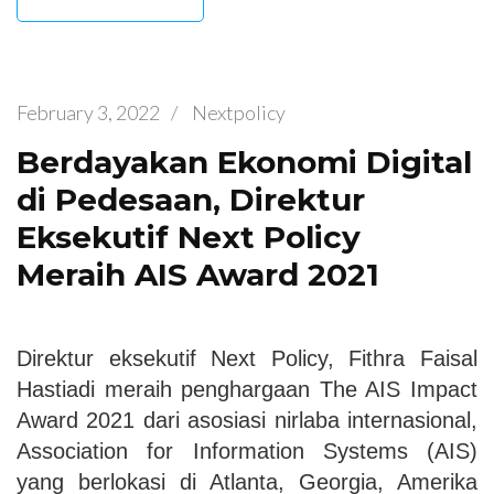
February 3, 2022
/
Nextpolicy
Berdayakan Ekonomi Digital
di Pedesaan, Direktur
Eksekutif Next Policy
Meraih AIS Award 2021
Direktur eksekutif Next Policy, Fithra Faisal
Hastiadi meraih penghargaan The AIS Impact
Award 2021 dari asosiasi nirlaba internasional,
Association for Information Systems (AIS)
yang berlokasi di Atlanta, Georgia, Amerika