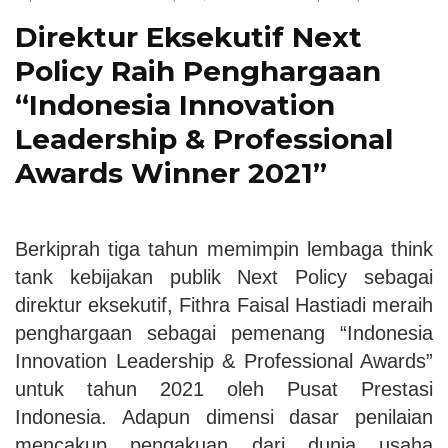
Direktur Eksekutif Next
Policy Raih Penghargaan
“Indonesia Innovation
Leadership & Professional
Awards Winner 2021”
Berkiprah tiga tahun memimpin lembaga think
tank kebijakan publik Next Policy sebagai
direktur eksekutif, Fithra Faisal Hastiadi meraih
penghargaan sebagai pemenang “Indonesia
Innovation Leadership & Professional Awards”
untuk tahun 2021 oleh Pusat Prestasi
Indonesia. Adapun dimensi dasar penilaian
mencakup pengakuan dari dunia usaha