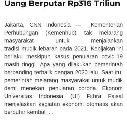
Uang Berputar Rp316 Triliun
Jakarta, CNN Indonesia — Kementerian
Perhubungan (Kemenhub) tak melarang
masyarakat untuk menjalankan
tradisi mudik lebaran pada 2021. Kebijakan ini
berlaku meskipun kasus penularan covid-19
masih tinggi. Apa yang dilakukan pemerintah
berbanding terbalik dengan 2020 lalu. Saat itu,
pemerintah melarang masyarakat untuk mudik
demi menekan penularan corona. Ekonom
Universitas Indonesia (UI) Fithra Faisal
menjelaskan kegiatan ekonomi otomatis akan
berputar kembali …