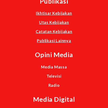
Publikasi
Ikhtisar Kebijakan
Utas Kebijakan
Catatan Kebijakan
Publikasi Lainnya
Opini Media
Media Massa
Televisi
Radio
Media Digital