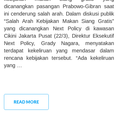
dicanangkan pasangan Prabowo-Gibran saat
ini cenderung salah arah. Dalam diskusi publik
“Salah Arah Kebijakan Makan Siang Gratis”
yang dicanangkan Next Policy di kawasan
Cikini Jakarta Pusat (22/3), Direktur Eksekutif
Next Policy, Grady Nagara, menyatakan
terdapat kekeliruan yang mendasar dalam
rencana kebijakan tersebut. “Ada kekeliruan
yang …
READ MORE