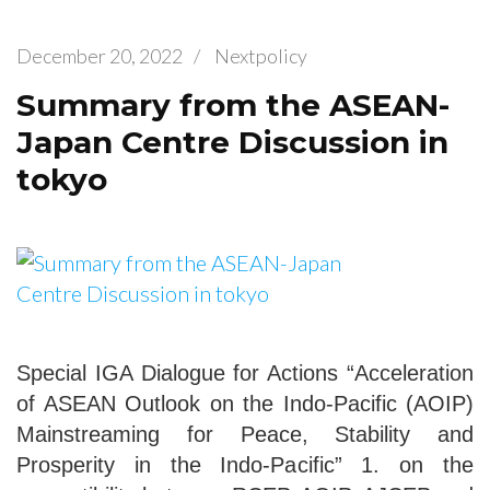
December 20, 2022
/
Nextpolicy
Summary from the ASEAN-
Japan Centre Discussion in
tokyo
Special IGA Dialogue for Actions “Acceleration
of ASEAN Outlook on the Indo-Pacific (AOIP)
Mainstreaming for Peace, Stability and
Prosperity in the Indo-Pacific” 1. on the