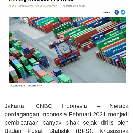
Jakarta, CNBC Indonesia – Neraca
perdagangan Indonesia Februari 2021 menjadi
pembicaraan banyak pihak sejak dirilis oleh
Badan Pusat Statistik (BPS). Khususnya