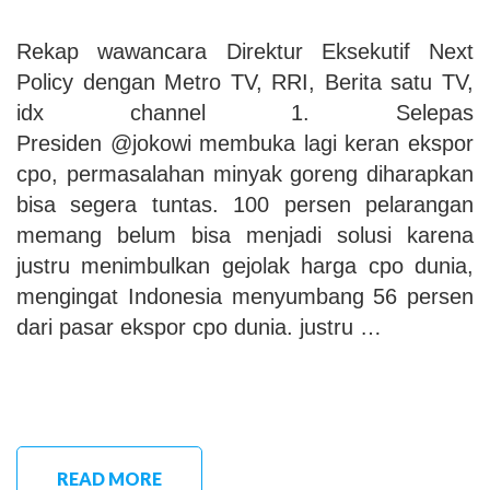
Rekap wawancara Direktur Eksekutif Next
Policy dengan Metro TV, RRI, Berita satu TV,
idx channel 1. Selepas
Presiden @jokowi membuka lagi keran ekspor
cpo, permasalahan minyak goreng diharapkan
bisa segera tuntas. 100 persen pelarangan
memang belum bisa menjadi solusi karena
justru menimbulkan gejolak harga cpo dunia,
mengingat Indonesia menyumbang 56 persen
dari pasar ekspor cpo dunia. justru …
READ MORE