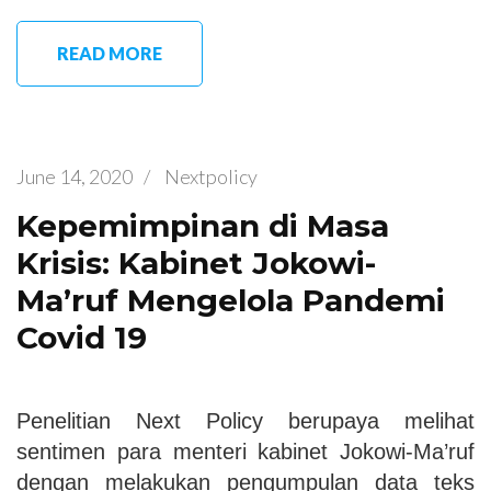
READ MORE
June 14, 2020
/
Nextpolicy
Kepemimpinan di Masa
Krisis: Kabinet Jokowi-
Ma’ruf Mengelola Pandemi
Covid 19
Penelitian Next Policy berupaya melihat
sentimen para menteri kabinet Jokowi-Ma’ruf
dengan melakukan pengumpulan data teks