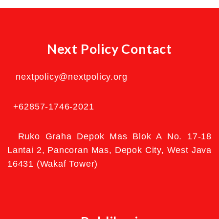
Next Policy Contact
nextpolicy@nextpolicy.org
+62857-1746-2021
Ruko Graha Depok Mas Blok A No. 17-18
Lantai 2, Pancoran Mas, Depok City, West Java
16431 (Wakaf Tower)