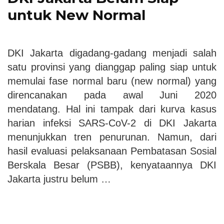
untuk New Normal
DKI Jakarta digadang-gadang menjadi salah
satu provinsi yang dianggap paling siap untuk
memulai fase normal baru (new normal) yang
direncanakan pada awal Juni 2020
mendatang. Hal ini tampak dari kurva kasus
harian infeksi SARS-CoV-2 di DKI Jakarta
menunjukkan tren penurunan. Namun, dari
hasil evaluasi pelaksanaan Pembatasan Sosial
Berskala Besar (PSBB), kenyataannya DKI
Jakarta justru belum …