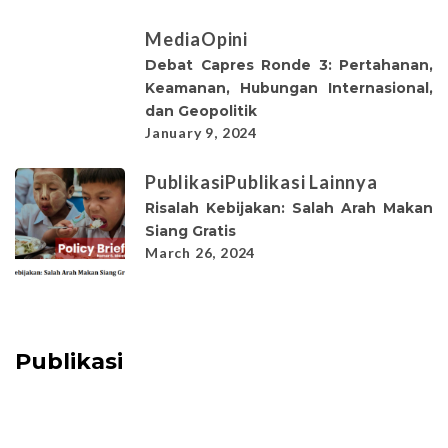
Media
Opini
Debat Capres Ronde 3: Pertahanan,
Keamanan, Hubungan Internasional,
dan Geopolitik
January 9, 2024
Publikasi
Publikasi Lainnya
Risalah Kebijakan: Salah Arah Makan
Siang Gratis
March 26, 2024
Publikasi