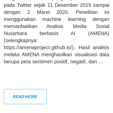
pada Twitter sejak 11 Desember 2019 sampai
dengan 2 Maret 2020. Penelitian ini
menggunakan machine learning dengan
memanfaatkan Analisis Media Sosial
Nusantara berbasis AI (AMENA)
(selengkapnya:
https://amenaproject.github.io/). Hasil analisis
melalui AMENA menghasilkan visualisasi data
berupa peta sentimen positif, negatif, dan …
READ MORE