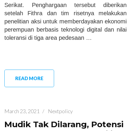
Serikat. Penghargaan tersebut diberikan
setelah Fithra dan tim risetnya melakukan
penelitian aksi untuk memberdayakan ekonomi
perempuan berbasis teknologi digital dan nilai
toleransi di tiga area pedesaan …
READ MORE
March 23, 2021
/
Nextpolicy
Mudik Tak Dilarang, Potensi