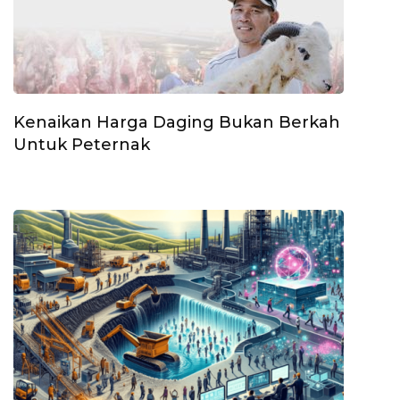
Kenaikan Harga Daging Bukan Berkah
Untuk Peternak