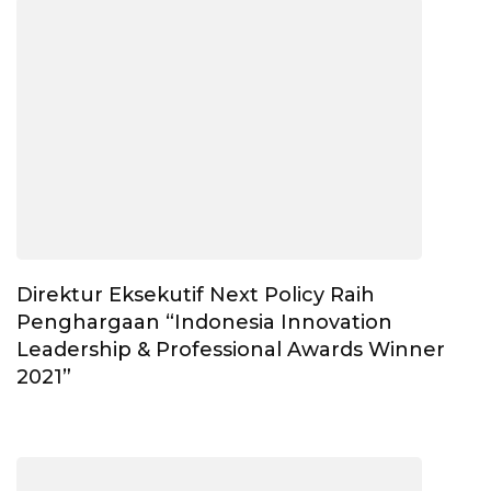
Direktur Eksekutif Next Policy Raih
Penghargaan “Indonesia Innovation
Leadership & Professional Awards Winner
2021”