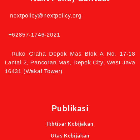
nextpolicy@nextpolicy.org
+62857-1746-2021
Ruko Graha Depok Mas Blok A No. 17-18
Lantai 2, Pancoran Mas, Depok City, West Java
16431 (Wakaf Tower)
Publikasi
Ikhtisar Kebijakan
Utas Kebijakan