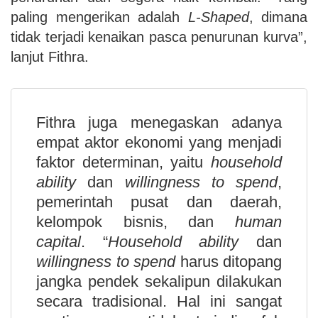
paling mengerikan adalah
L-Shaped
, dimana
tidak terjadi kenaikan pasca penurunan kurva”,
lanjut Fithra.
Fithra juga menegaskan adanya
empat aktor ekonomi yang menjadi
faktor determinan, yaitu
household
ability
dan
willingness to spend
,
pemerintah pusat dan daerah,
kelompok bisnis, dan
human
capital
. “
Household ability
dan
willingness to spend
harus ditopang
jangka pendek sekalipun dilakukan
secara tradisional. Hal ini sangat