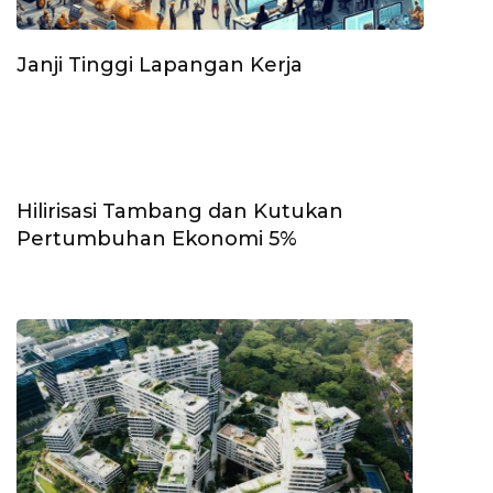
Janji Tinggi Lapangan Kerja
Hilirisasi Tambang dan Kutukan
Pertumbuhan Ekonomi 5%