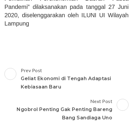
Pandemi” dilaksanakan pada tanggal 27 Juni
2020, diselenggarakan oleh ILUNI UI Wilayah
Lampung
Post
Prev Post
Navigation
Geliat Ekonomi di Tengah Adaptasi
Kebiasaan Baru
Next Post
Ngobrol Penting Gak Penting Bareng
Bang Sandiaga Uno