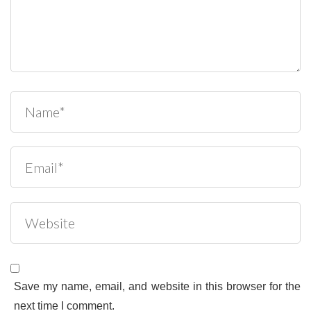
Save my name, email, and website in this browser for the
next time I comment.