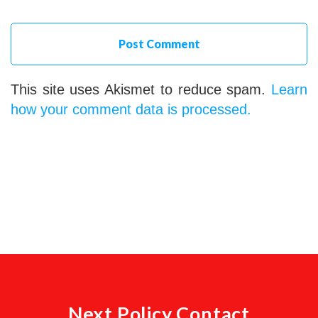
This site uses Akismet to reduce spam.
Learn
how your comment data is processed.
Next Policy Contact