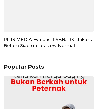
RILIS MEDIA Evaluasi PSBB: DKI Jakarta
Belum Siap untuk New Normal
Popular Posts