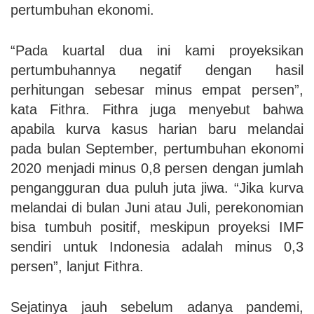
pertumbuhan ekonomi.
“Pada kuartal dua ini kami proyeksikan
pertumbuhannya negatif dengan hasil
perhitungan sebesar minus empat persen”,
kata Fithra. Fithra juga menyebut bahwa
apabila kurva kasus harian baru melandai
pada bulan September, pertumbuhan ekonomi
2020 menjadi minus 0,8 persen dengan jumlah
pengangguran dua puluh juta jiwa. “Jika kurva
melandai di bulan Juni atau Juli, perekonomian
bisa tumbuh positif, meskipun proyeksi IMF
sendiri untuk Indonesia adalah minus 0,3
persen”, lanjut Fithra.
Sejatinya jauh sebelum adanya pandemi,