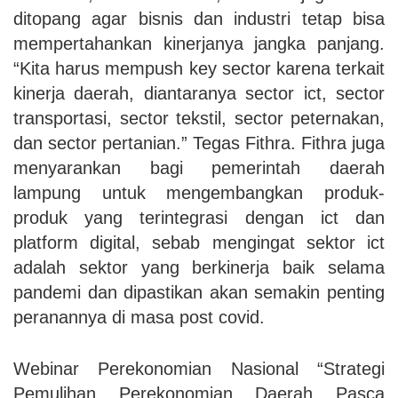
ditopang agar bisnis dan industri tetap bisa
mempertahankan kinerjanya jangka panjang.
“Kita harus mempush key sector karena terkait
kinerja daerah, diantaranya sector ict, sector
transportasi, sector tekstil, sector peternakan,
dan sector pertanian.” Tegas Fithra. Fithra juga
menyarankan bagi pemerintah daerah
lampung untuk mengembangkan produk-
produk yang terintegrasi dengan ict dan
platform digital, sebab mengingat sektor ict
adalah sektor yang berkinerja baik selama
pandemi dan dipastikan akan semakin penting
peranannya di masa post covid.
Webinar Perekonomian Nasional “Strategi
Pemulihan Perekonomian Daerah Pasca