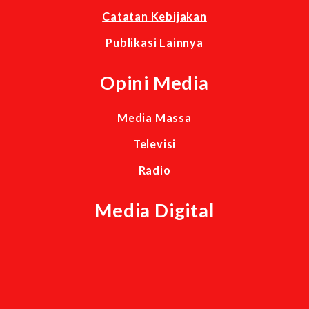
Catatan Kebijakan
Publikasi Lainnya
Opini Media
Media Massa
Televisi
Radio
Media Digital