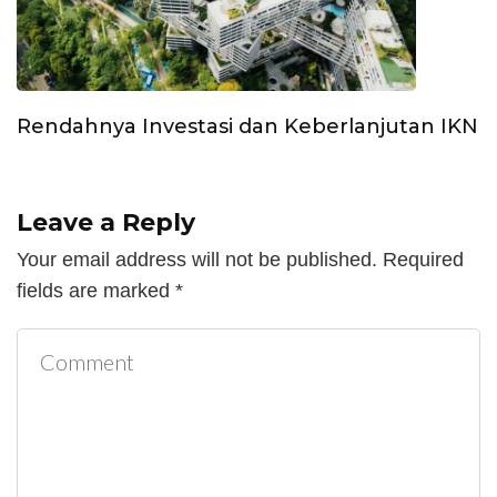
Rendahnya Investasi dan Keberlanjutan IKN
Leave a Reply
Your email address will not be published.
Required
fields are marked
*