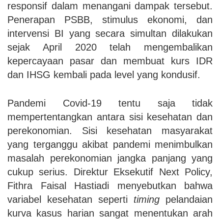
responsif dalam menangani dampak tersebut.
Penerapan PSBB, stimulus ekonomi, dan
intervensi BI yang secara simultan dilakukan
sejak April 2020 telah mengembalikan
kepercayaan pasar dan membuat kurs IDR
dan IHSG kembali pada level yang kondusif.
Pandemi Covid-19 tentu saja tidak
mempertentangkan antara sisi kesehatan dan
perekonomian. Sisi kesehatan masyarakat
yang terganggu akibat pandemi menimbulkan
masalah perekonomian jangka panjang yang
cukup serius. Direktur Eksekutif Next Policy,
Fithra Faisal Hastiadi menyebutkan bahwa
variabel kesehatan seperti
timing
pelandaian
kurva kasus harian sangat menentukan arah