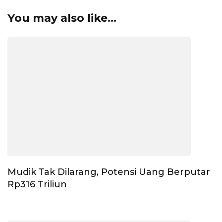
You may also like...
Mudik Tak Dilarang, Potensi Uang Berputar
Rp316 Triliun