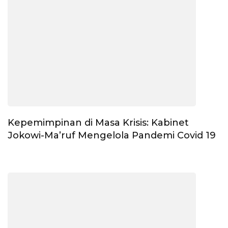
Kepemimpinan di Masa Krisis: Kabinet
Jokowi-Ma’ruf Mengelola Pandemi Covid 19