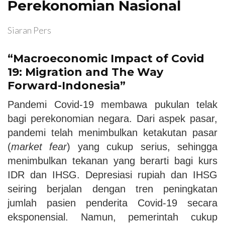
Perekonomian Nasional
Siaran Pers
“Macroeconomic Impact of Covid
19: Migration and The Way
Forward-Indonesia”
Pandemi Covid-19 membawa pukulan telak
bagi perekonomian negara. Dari aspek pasar,
pandemi telah menimbulkan ketakutan pasar
(
market fear
) yang cukup serius, sehingga
menimbulkan tekanan yang berarti bagi kurs
IDR dan IHSG. Depresiasi rupiah dan IHSG
seiring berjalan dengan tren peningkatan
jumlah pasien penderita Covid-19 secara
eksponensial. Namun, pemerintah cukup