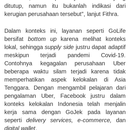
ditutup, namun itu bukanlah indikasi dari
kerugian perusahaan tersebut”, lanjut Fithra.
Dalam konteks ini, layanan seperti GoLife
bersifat
bottom up
karena melihat konteks
lokal, sehingga
supply side
justru dapat adaptif
meskipun terjadi pandemi Covid-19.
Contohnya kegagalan perusahaan Uber
beberapa waktu silam terjadi karena tidak
memperhatikan aspek kelokalan di Asia
Tenggara. Dengan mengambil pelajaran dari
pengalaman Uber, Facebook justru dalam
konteks kelokalan Indonesia telah menjalin
kerja sama dengan GoJek pada layanan
seperti
delivery services, e-commerce,
dan
digital wallet
.