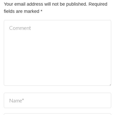
Your email address will not be published.
Required
fields are marked
*