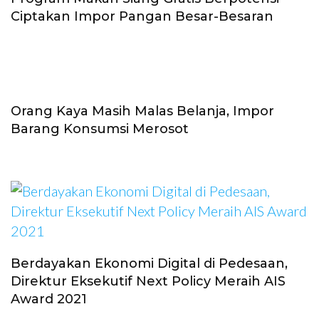
Ciptakan Impor Pangan Besar-Besaran
Orang Kaya Masih Malas Belanja, Impor
Barang Konsumsi Merosot
Berdayakan Ekonomi Digital di Pedesaan,
Direktur Eksekutif Next Policy Meraih AIS
Award 2021