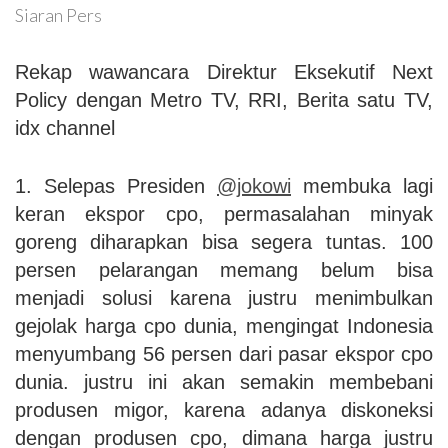
Siaran Pers
Rekap wawancara Direktur Eksekutif Next
Policy dengan Metro TV, RRI, Berita satu TV,
idx channel
1. Selepas Presiden
@jokowi
membuka lagi
keran ekspor cpo, permasalahan minyak
goreng diharapkan bisa segera tuntas. 100
persen pelarangan memang belum bisa
menjadi solusi karena justru menimbulkan
gejolak harga cpo dunia, mengingat Indonesia
menyumbang 56 persen dari pasar ekspor cpo
dunia. justru ini akan semakin membebani
produsen migor, karena adanya diskoneksi
dengan produsen cpo, dimana harga justru