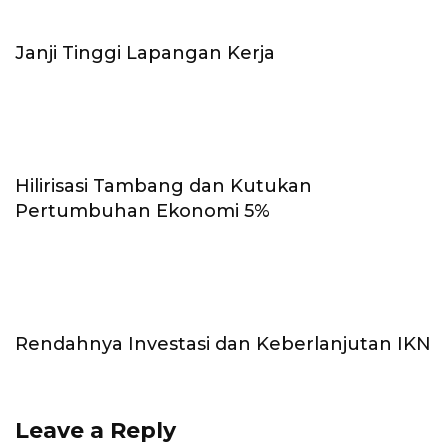
Janji Tinggi Lapangan Kerja
Hilirisasi Tambang dan Kutukan
Pertumbuhan Ekonomi 5%
Rendahnya Investasi dan Keberlanjutan IKN
Leave a Reply