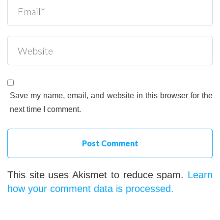
Save my name, email, and website in this browser for the
next time I comment.
This site uses Akismet to reduce spam.
Learn
how your comment data is processed.