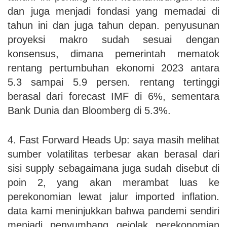
dan juga menjadi fondasi yang memadai di
tahun ini dan juga tahun depan. penyusunan
proyeksi makro sudah sesuai dengan
konsensus, dimana pemerintah mematok
rentang pertumbuhan ekonomi 2023 antara
5.3 sampai 5.9 persen. rentang tertinggi
berasal dari forecast IMF di 6%, sementara
Bank Dunia dan Bloomberg di 5.3%.
4. Fast Forward Heads Up: saya masih melihat
sumber volatilitas terbesar akan berasal dari
sisi supply sebagaimana juga sudah disebut di
poin 2, yang akan merambat luas ke
perekonomian lewat jalur imported inflation.
data kami meninjukkan bahwa pandemi sendiri
menjadi penyumbang gejolak perekonomian