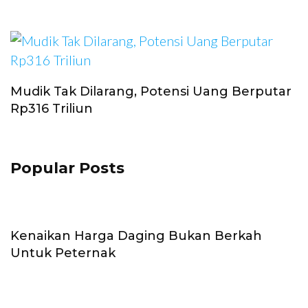
Mudik Tak Dilarang, Potensi Uang Berputar
Rp316 Triliun
Popular Posts
Kenaikan Harga Daging Bukan Berkah
Untuk Peternak