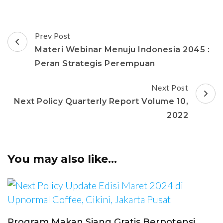
Post
Prev Post
Navigation
Materi Webinar Menuju Indonesia 2045 :
Peran Strategis Perempuan
Next Post
Next Policy Quarterly Report Volume 10,
2022
You may also like...
Program Makan Siang Gratis Berpotensi