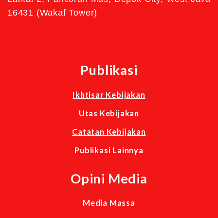
16431 (Wakaf Tower)
Publikasi
Ikhtisar Kebijakan
Utas Kebijakan
Catatan Kebijakan
Publikasi Lainnya
Opini Media
Media Massa