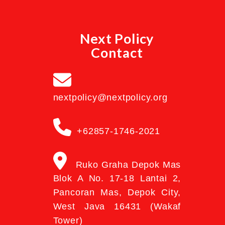
Next Policy
Contact
nextpolicy@nextpolicy.org
+62857-1746-2021
Ruko Graha Depok Mas
Blok A No. 17-18 Lantai 2,
Pancoran Mas, Depok City,
West Java 16431 (Wakaf
Tower)