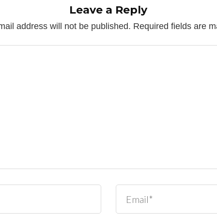
Leave a Reply
mail address will not be published.
Required fields are 