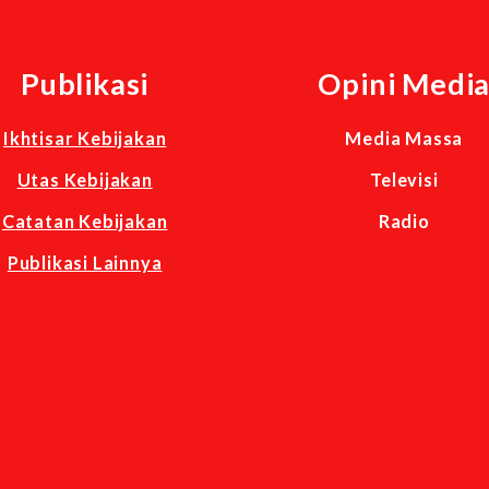
Publikasi
Opini Medi
Ikhtisar Kebijakan
Media Massa
Utas Kebijakan
Televisi
Catatan Kebijakan
Radio
Publikasi Lainnya