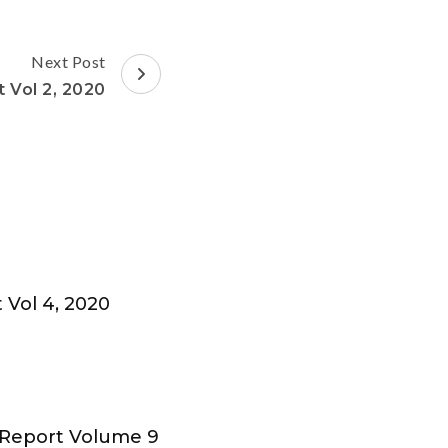
Next Post
 Vol 2, 2020
 Vol 4, 2020
y Report Volume 9