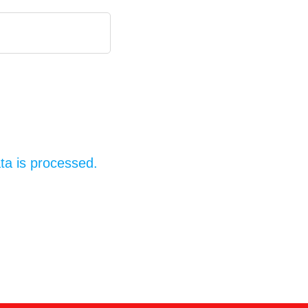
a is processed.