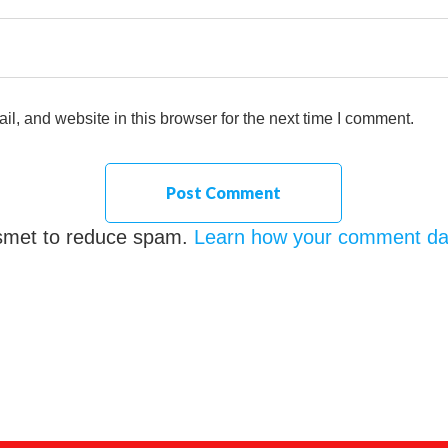
, and website in this browser for the next time I comment.
ismet to reduce spam.
Learn how your comment dat