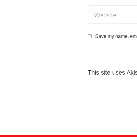
Save my name, email
This site uses Ak