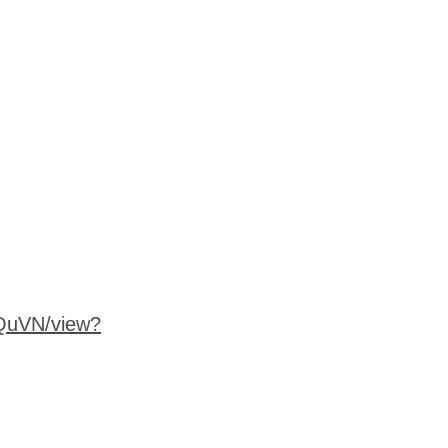
nQuVN/view?