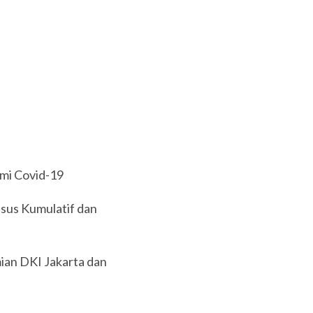
mi Covid-19
sus Kumulatif dan
ian DKI Jakarta dan