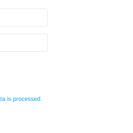
a is processed.