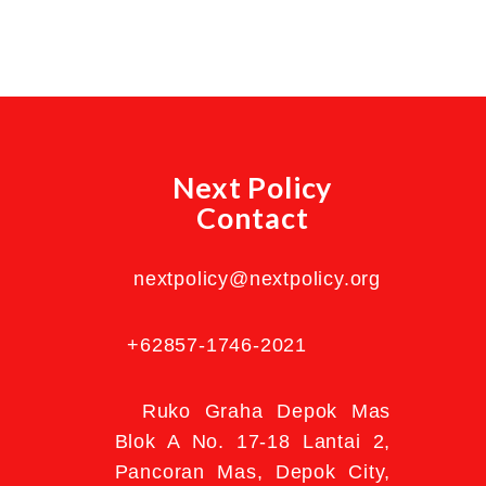
Next Policy
Contact
nextpolicy@nextpolicy.org
+62857-1746-2021
Ruko Graha Depok Mas
Blok A No. 17-18 Lantai 2,
Pancoran Mas, Depok City,