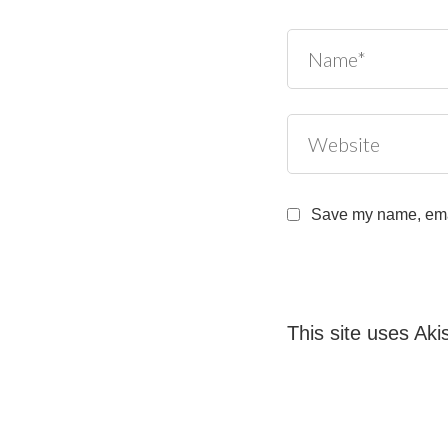
Save my name, email
This site uses Ak