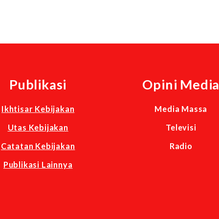
Publikasi
Opini Medi
Ikhtisar Kebijakan
Media Massa
Utas Kebijakan
Televisi
Catatan Kebijakan
Radio
Publikasi Lainnya