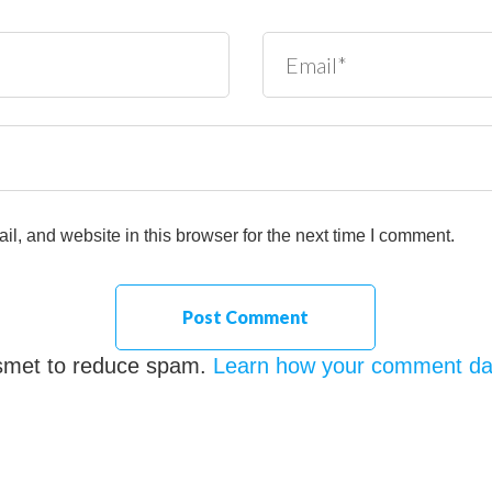
, and website in this browser for the next time I comment.
ismet to reduce spam.
Learn how your comment dat