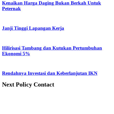
Kenaikan Harga Daging Bukan Berkah Untuk
Peternak
Janji Tinggi Lapangan Kerja
Hilirisasi Tambang dan Kutukan Pertumbuhan
Ekonomi 5%
Rendahnya Investasi dan Keberlanjutan IKN
Next Policy Contact
nextpolicy@nextpolicy.org