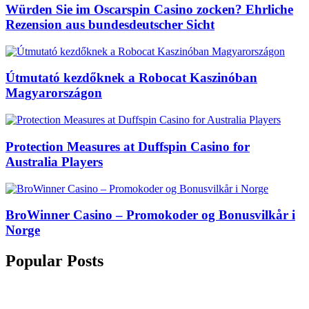
Würden Sie im Oscarspin Casino zocken? Ehrliche
Rezension aus bundesdeutscher Sicht
Útmutató kezdőknek a Robocat Kaszinóban
Magyarországon
Protection Measures at Duffspin Casino for
Australia Players
BroWinner Casino – Promokoder og Bonusvilkår i
Norge
Popular Posts