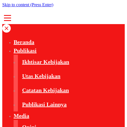
Skip to content (Press Enter)
Beranda
Publikasi
Ikhtisar Kebijakan
Utas Kebijakan
Catatan Kebijakan
Publikasi Lainnya
Media