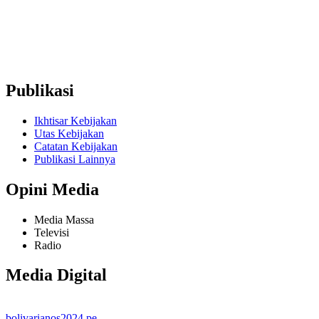
+62857-1746-2021
Ruko Graha Depok Mas Blok A No. 17-18 Lantai 2, Pancoran
Mas, Depok City, West Java 16431 (Wakaf Tower)
Publikasi
Ikhtisar Kebijakan
Utas Kebijakan
Catatan Kebijakan
Publikasi Lainnya
Opini Media
Media Massa
Televisi
Radio
Media Digital
bolivarianos2024.pe