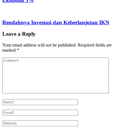
Ekonomi 5%
Rendahnya Investasi dan Keberlanjutan IKN
Leave a Reply
Your email address will not be published.
Required fields are
marked
*
Comment
Name
*
Email
*
Website