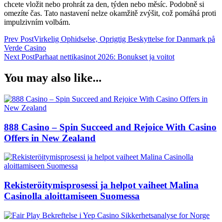
chcete vložit nebo prohrát za den, týden nebo měsíc. Podobně si
omezíte čas. Tato nastavení nelze okamžitě zvýšit, což pomáhá proti
impulzivním volbám.
Post
Prev Post
Virkelig Ophidselse, Oprigtig Beskyttelse for Danmark på
Verde Casino
Navigation
Next Post
Parhaat nettikasinot 2026: Bonukset ja voitot
You may also like...
888 Casino – Spin Succeed and Rejoice With Casino
Offers in New Zealand
Rekisteröitymisprosessi ja helpot vaiheet Malina
Casinolla aloittamiseen Suomessa