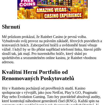
Shrnutí
Mé průzkum prokázal, že Rainbet Casino je pevná volba.
Vybudovalo svůj provoz na právním základě, férových pravidlech a
testovaných hrách. Zabezpečení hráčů a uvědomělé hraní věnuje
vážně. I když by se šlo přidat například telefonní linka, hlavní pilíře
slouží tak, jak mají. Pro tuzemského hráče, který shání po
spolehlivém a srozumitelném online kasinu, je Rainbet vhodnou
adresou.
Kvalitní Herní Portfolio od
Renomovaných Poskytovatelů
Hry v Rainbetu pocházejí od prověřených studií. Kasino
spolupracuje s vývojáři, jako jsou NetEnt, Play’n GO, Pragmatic
Play nebo Evolution Gaming. Tato hry pravidelně absolvují audity,
které kontrolují náhodnost generátorů čísel (RNG). Každá spin na