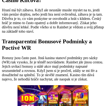
Casino Klíčová?
Hraní má být zábava. Když ale neustále musíte myslet na to, jestli
vám peníze dojdou, nebo jestli hra není ovlivněná, zábava je ta tam.
Důvěra je to, co vám poskytne se osvobodit a hrát s klidem. Český
hráč je mimo to často opatrný a dobře informovaný. Získat jeho
důvěru není lehké. Podle všeho si to Rainbet je vědom a svůj přístup
na základě toho staví.
Transparentní Bonusové Podmínky a
Poctivé WR
Bonusy jsou často past. Jistá kasina stanoví podmínky pro sázky
(WR) tak vysoko, že je téměř nezvládnete. Rainbet jde jinou cestou.
Jejich uvítací bonusy a stálé akce mají podmínky napsané
srozumitelně a rovnou. Když jsem si je pročetl, zdály se mi fér a
dosažitelné na splnění. To je skvělé znamení. Kasino tím dává
najevo, že nehodlá hráče nachytat, ale naopak si je získat.