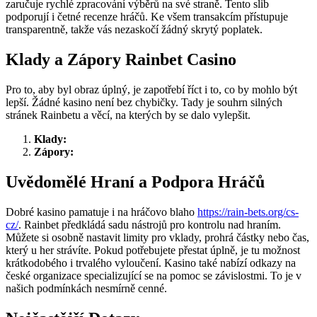
zaručuje rychlé zpracování výběrů na své straně. Tento slib
podporují i četné recenze hráčů. Ke všem transakcím přístupuje
transparentně, takže vás nezaskočí žádný skrytý poplatek.
Klady a Zápory Rainbet Casino
Pro to, aby byl obraz úplný, je zapotřebí říct i to, co by mohlo být
lepší. Žádné kasino není bez chybičky. Tady je souhrn silných
stránek Rainbetu a věcí, na kterých by se dalo vylepšit.
Klady:
Zápory:
Uvědomělé Hraní a Podpora Hráčů
Dobré kasino pamatuje i na hráčovo blaho
https://rain-bets.org/cs-
cz/
. Rainbet předkládá sadu nástrojů pro kontrolu nad hraním.
Můžete si osobně nastavit limity pro vklady, prohrá částky nebo čas,
který u her strávíte. Pokud potřebujete přestat úplně, je tu možnost
krátkodobého i trvalého vyloučení. Kasino také nabízí odkazy na
české organizace specializující se na pomoc se závislostmi. To je v
našich podmínkách nesmírně cenné.