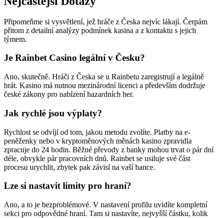
Nejčastější Dotazy
Připomeňme si vysvětlení, jež hráče z Česka nejvíc lákají. Čerpám
přitom z detailní analýzy podmínek kasina a z kontaktu s jejich
týmem.
Je Rainbet Casino legální v Česku?
Ano, skutečně. Hráči z Česka se u Rainbetu zaregistrují a legálně
hrát. Kasino má nutnou mezinárodní licenci a především dodržuje
české zákony pro nabízení hazardních her.
Jak rychlé jsou výplaty?
Rychlost se odvíjí od tom, jakou metodu zvolíte. Platby na e-
peněženky nebo v kryptoměnových měnách kasino zpravidla
zpracuje do 24 hodin. Běžné převody z banky mohou trvat o pár dní
déle, obvykle pár pracovních dnů. Rainbet se usiluje své část
procesu urychlit, zbytek pak závisí na vaší bance.
Lze si nastavit limity pro hraní?
Ano, a to je bezproblémové. V nastavení profilu uvidíte kompletní
sekci pro odpovědné hraní. Tam si nastavíte, nejvyšší částku, kolik