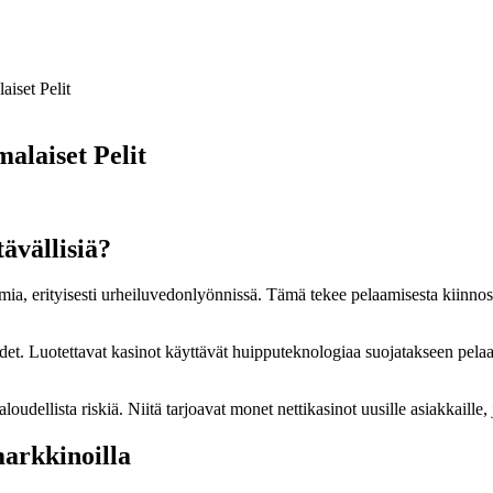
aiset Pelit
alaiset Pelit
tävällisiä?
toimia, erityisesti urheiluvedonlyönnissä. Tämä tekee pelaamisesta kiinn
et. Luotettavat kasinot käyttävät huipputeknologiaa suojatakseen pelaaji
loudellista riskiä. Niitä tarjoavat monet nettikasinot uusille asiakkaille,
markkinoilla