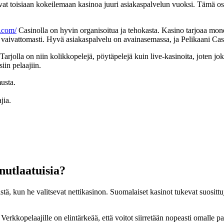
vat toisiaan kokeilemaan kasinoa juuri asiakaspalvelun vuoksi. Tämä osoi
i.com/
Casinolla on hyvin organisoitua ja tehokasta. Kasino tarjoaa monen
a vaivattomasti. Hyvä asiakaspalvelu on avainasemassa, ja Pelikaani C
jolla on niin kolikkopelejä, pöytäpelejä kuin live-kasinoita, joten jokai
iin pelaajiin.
usta.
jia.
nutlaatuisia?
mistä, kun he valitsevat nettikasinon. Suomalaiset kasinot tukevat suositt
Verkkopelaajille on elintärkeää, että voitot siirretään nopeasti omalle pa