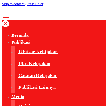
Skip to content (Press Enter)
Beranda
Publikasi
Ikhtisar Kebijakan
Utas Kebijakan
Catatan Kebijakan
Publikasi Lainnya
Media