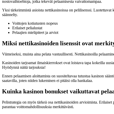
nostovaihtoehtoja, jotka tekevät pelaamisesta vaivattomampaa.
Yksi tärkeimmistä asioista nettikasinoissa on pelilisenssi. Luotettavat k
säännelty.
Voittojen kotiutusten nopeus
Erilaiset pelialustat
Pelaajien mielipiteet ja arviot
Miksi nettikasinoiden lisenssit ovat merkity
Viimeiseksi, muista aina pelata vastuullisesti. Nettikasinoilla pelaami
Kasinoiden tarjoamat ilmaiskierrokset ovat loistava tapa kokeilla uusia
Hyödynnä näitä tarjouksia!
Ennen pelaamisen aloittamista on suositeltavaa tutustua kasinon sään
saatavilla, joten niiden lukeminen ei pitäisi olla hankalaa.
Kuinka kasinon bonukset vaikuttavat pelaa
Pelistrategia on myös tärkeä osa nettikasinoiden arvioimista. Erilaiset p
parantaa voittomahdollisuuksia merkittävästi.