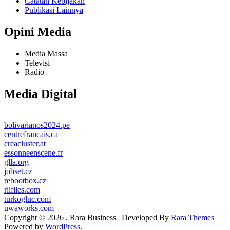
Catatan Kebijakan
Publikasi Lainnya
Opini Media
Media Massa
Televisi
Radio
Media Digital
bolivarianos2024.pe
centrefrancais.ca
creacluster.at
essonneenscene.fr
glla.org
jobset.cz
rebootbox.cz
rlifiles.com
turkogluc.com
uwaworks.com
Copyright © 2026
.
Rara Business | Developed By
Rara Themes
Powered by
WordPress
.