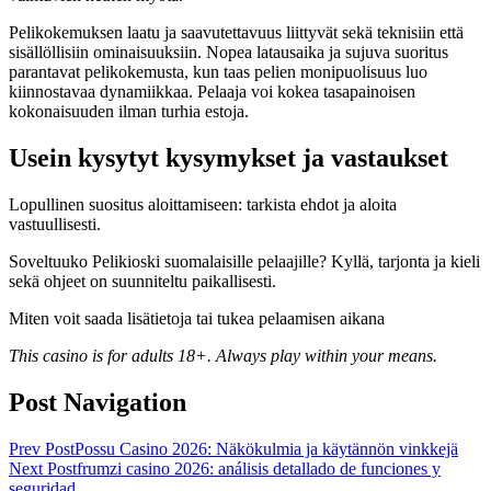
Pelikokemuksen laatu ja saavutettavuus liittyvät sekä teknisiin että
sisällöllisiin ominaisuuksiin. Nopea latausaika ja sujuva suoritus
parantavat pelikokemusta, kun taas pelien monipuolisuus luo
kiinnostavaa dynamiikkaa. Pelaaja voi kokea tasapainoisen
kokonaisuuden ilman turhia estoja.
Usein kysytyt kysymykset ja vastaukset
Lopullinen suositus aloittamiseen: tarkista ehdot ja aloita
vastuullisesti.
Soveltuuko Pelikioski suomalaisille pelaajille? Kyllä, tarjonta ja kieli
sekä ohjeet on suunniteltu paikallisesti.
Miten voit saada lisätietoja tai tukea pelaamisen aikana
This casino is for adults 18+. Always play within your means.
Post Navigation
Prev Post
Possu Casino 2026: Näkökulmia ja käytännön vinkkejä
Next Post
frumzi casino 2026: análisis detallado de funciones y
seguridad