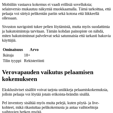
Mobiiliin vastaava kokemus ei vaadi erillisiä sovelluksia;
selainversio mukautuu näkymiä muokkaamalla. Tämä tarkoittaa, että
pelaaja voi siirtyä pelikentän pariin sekä kotona että liikkeellä
ollessaan.
Sivuston navigointi tukee pelien löytämistä, mutta myös suodattimia
ja hakutoimintoja tarvitaan. Tämän kohdan painopiste on nähdä,
miten hakutoiminnat palvelevat sekä satunnaisia että tarkasti hakuvia
käyttäjiä.
Ominaisuus
Arvo
Ikäraja
18+
Tilin tyyppi
Rekisteröinti
Verovapauden vaikutus pelaamisen
kokemukseen
Eksklusiiviset sisällöt voivat tarjota uniikkeja pelaamiskokemuksia,
jolloin pelaaja voi löytää jotain erikoista-brändin sisällä.
Pel inventory sisältää myös muita pelejä, kuten pöytä- ja live-
kohteet, mikä rikastuttaa pelikokemusta ja antaa vaihtoehtoja
vaihtuvien hetken myötä.