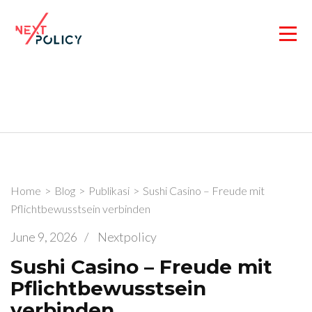
Skip
to
content
(Press
Enter)
Home
>
Blog
>
Publikasi
>
Sushi Casino – Freude mit
Pflichtbewusstsein verbinden
June 9, 2026
/
Nextpolicy
Sushi Casino – Freude mit
Pflichtbewusstsein
verbinden