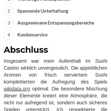
Spannende Unterhaltung
Ausgewiesene Entspannungsbereiche
Kundenservice
Abschluss
Insgesamt war mein Aufenthalt im Sushi
Casino wirklich unvergesslich. Die appetitlichen
Aromen von frisch serviertem Sushi
komplettierten die Aufregung des Spiels
wikidata.org
optimal. Die besondere Mischung
dieser Elemente kreiert eine Atmosphäre, die
nicht nur aufregend ist, sondern auch sicheres
Spielen unterstützt. Ich respektierte die