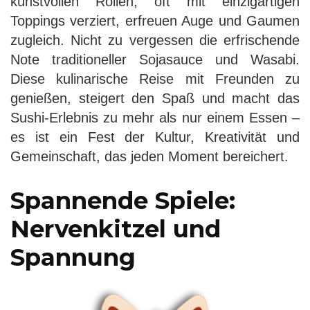
kunstvollen Rollen, oft mit einzigartigen
Toppings verziert, erfreuen Auge und Gaumen
zugleich. Nicht zu vergessen die erfrischende
Note traditioneller Sojasauce und Wasabi.
Diese kulinarische Reise mit Freunden zu
genießen, steigert den Spaß und macht das
Sushi-Erlebnis zu mehr als nur einem Essen –
es ist ein Fest der Kultur, Kreativität und
Gemeinschaft, das jeden Moment bereichert.
Spannende Spiele:
Nervenkitzel und
Spannung