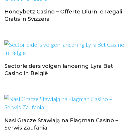
Honeybetz Casino – Offerte Diurni e Regali
Gratis in Svizzera
Sectorleiders volgen lancering Lyra Bet
Casino in België
Nasi Gracze Stawiają na Flagman Casino –
Serwis Zaufania