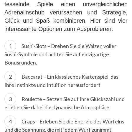
fesselnde Spiele einen unvergleichlichen
Adrenalinschub verursachen und Strategie,
Glück und Spaß kombinieren. Hier sind vier
interessante Optionen zum Ausprobieren:
Sushi-Slots – Drehen Sie die Walzen voller
Sushi-Symbole und achten Sie auf einzigartige
Bonusrunden.
Baccarat – Ein klassisches Kartenspiel, das
Ihre Instinkte und Intuition herausfordert.
Roulette – Setzen Sie auf Ihre Glückszahl und
erleben Sie dabei die dynamische Atmosphäre.
Craps – Erleben Sie die Energie des Würfelns
und die Spannung, die mit jedem Wurf zunimmt.