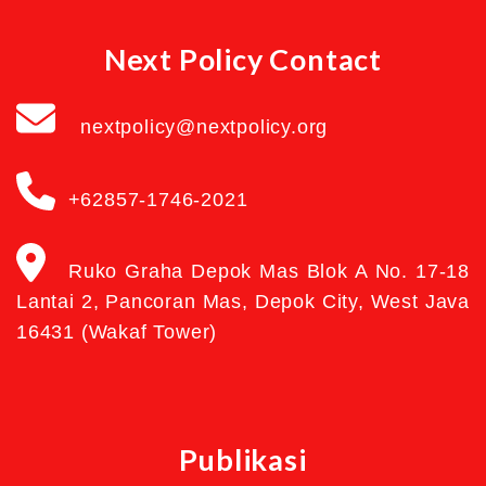
Next Policy Contact
nextpolicy@nextpolicy.org
+62857-1746-2021
Ruko Graha Depok Mas Blok A No. 17-18
Lantai 2, Pancoran Mas, Depok City, West Java
16431 (Wakaf Tower)
Publikasi