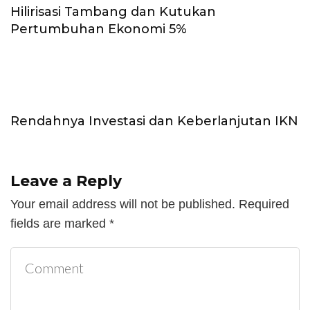
Hilirisasi Tambang dan Kutukan
Pertumbuhan Ekonomi 5%
Rendahnya Investasi dan Keberlanjutan IKN
Leave a Reply
Your email address will not be published.
Required
fields are marked
*