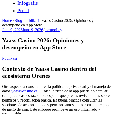
Infografis
Profil
Home
>
Blog
>
Publikasi
>
Yaass Casino 2026: Opiniones y
desempeño en App Store
June 9, 2026
June 9, 2026
/
nextpolicy
Yaass Casino 2026: Opiniones y
desempeño en App Store
Publikasi
Contexto de Yaass Casino dentro del
ecosistema Orenes
Otro aspecto a considerar es la politica de privacidad y el manejo de
datos
yaasss-casino.es
. Si bien la ficha de la app puede no detallar
cada practicas, es razonable esperar que puedas revisar dudas sobre
permisos y recopilacion basica. Es buena practica consultar las
secciones de acceso a datos y permisos antes de usar cualquier app
de juego de azar. Este enfoque promueve un uso informado y
responsable.