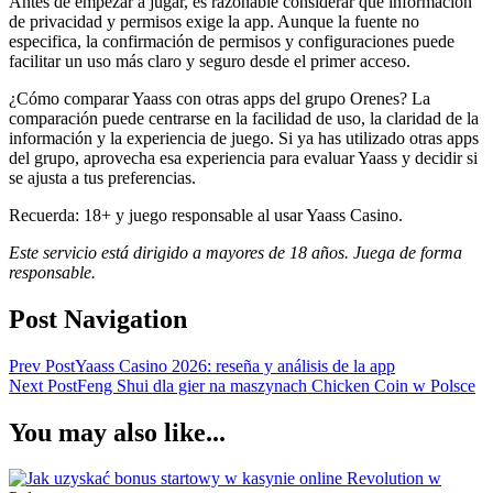
Antes de empezar a jugar, es razonable considerar qué información
de privacidad y permisos exige la app. Aunque la fuente no
especifica, la confirmación de permisos y configuraciones puede
facilitar un uso más claro y seguro desde el primer acceso.
¿Cómo comparar Yaass con otras apps del grupo Orenes? La
comparación puede centrarse en la facilidad de uso, la claridad de la
información y la experiencia de juego. Si ya has utilizado otras apps
del grupo, aprovecha esa experiencia para evaluar Yaass y decidir si
se ajusta a tus preferencias.
Recuerda: 18+ y juego responsable al usar Yaass Casino.
Este servicio está dirigido a mayores de 18 años. Juega de forma
responsable.
Post Navigation
Prev Post
Yaass Casino 2026: reseña y análisis de la app
Next Post
Feng Shui dla gier na maszynach Chicken Coin w Polsce
You may also like...