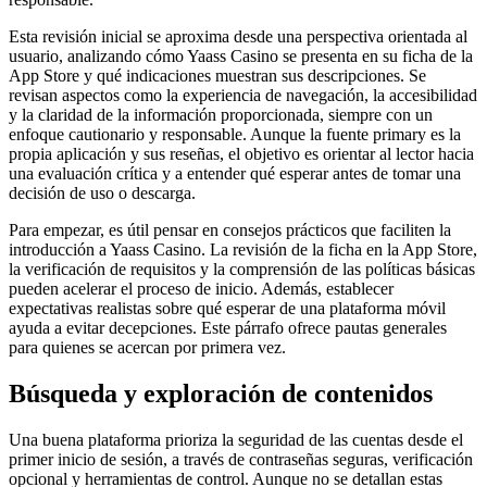
Esta revisión inicial se aproxima desde una perspectiva orientada al
usuario, analizando cómo Yaass Casino se presenta en su ficha de la
App Store y qué indicaciones muestran sus descripciones. Se
revisan aspectos como la experiencia de navegación, la accesibilidad
y la claridad de la información proporcionada, siempre con un
enfoque cautionario y responsable. Aunque la fuente primary es la
propia aplicación y sus reseñas, el objetivo es orientar al lector hacia
una evaluación crítica y a entender qué esperar antes de tomar una
decisión de uso o descarga.
Para empezar, es útil pensar en consejos prácticos que faciliten la
introducción a Yaass Casino. La revisión de la ficha en la App Store,
la verificación de requisitos y la comprensión de las políticas básicas
pueden acelerar el proceso de inicio. Además, establecer
expectativas realistas sobre qué esperar de una plataforma móvil
ayuda a evitar decepciones. Este párrafo ofrece pautas generales
para quienes se acercan por primera vez.
Búsqueda y exploración de contenidos
Una buena plataforma prioriza la seguridad de las cuentas desde el
primer inicio de sesión, a través de contraseñas seguras, verificación
opcional y herramientas de control. Aunque no se detallan estas