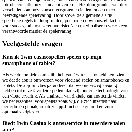
introduceren die onze aandacht vereisen. Het doorgronden van deze
verschillen kan onze kansen vergroten en leiden tot een meer
bevredigende spelervaring. Door zowel de algemene als de
specifieke regels te doorgronden, positioneren we onszelf tactisch
voor succes, minimaliseren we risico’s en maximaliseren we op een
verantwoorde manier de spelervaring.
Veelgestelde vragen
Kan ik 1win casinospellen spelen op mijn
smartphone of tablet?
Als we de mobiele compatibiliteit van 1win Casino bekijken, zien
we dat de app is ontworpen voor vloeiend spelen op smartphones en
tablets. De app-functies garanderen dat we onderweg toegang
hebben tot onze favoriete spellen, dankzij moderne technologie voor
een vlotte ervaring. Als analisten van digitale gamingtrends vinden
we het essentieel voor spelers zoals wij, die zich inzetten naar
perfectie en gemak, om deze app-functies te gebruiken voor
optimaal spelplezier.
Biedt 1win Casino klantenservice in meerdere talen
aan?