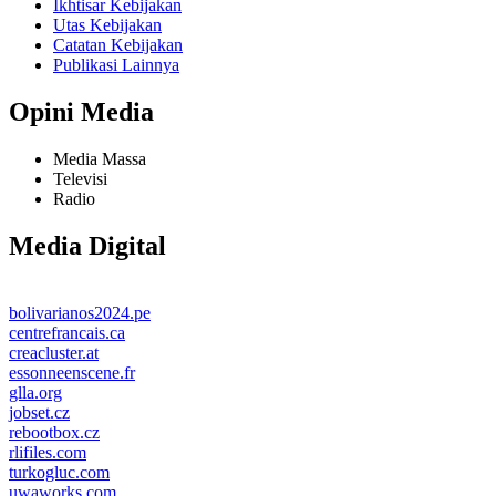
Ikhtisar Kebijakan
Utas Kebijakan
Catatan Kebijakan
Publikasi Lainnya
Opini Media
Media Massa
Televisi
Radio
Media Digital
bolivarianos2024.pe
centrefrancais.ca
creacluster.at
essonneenscene.fr
glla.org
jobset.cz
rebootbox.cz
rlifiles.com
turkogluc.com
uwaworks.com