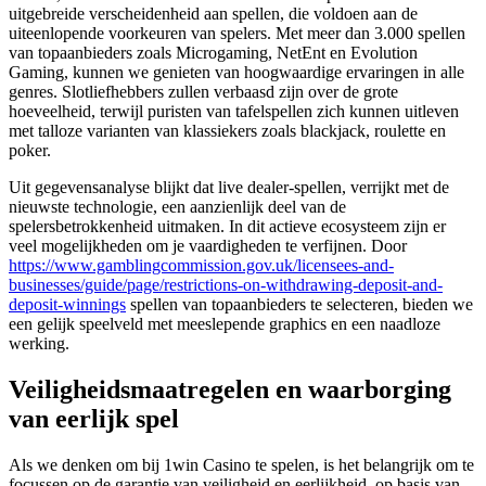
uitgebreide verscheidenheid aan spellen, die voldoen aan de
uiteenlopende voorkeuren van spelers. Met meer dan 3.000 spellen
van topaanbieders zoals Microgaming, NetEnt en Evolution
Gaming, kunnen we genieten van hoogwaardige ervaringen in alle
genres. Slotliefhebbers zullen verbaasd zijn over de grote
hoeveelheid, terwijl puristen van tafelspellen zich kunnen uitleven
met talloze varianten van klassiekers zoals blackjack, roulette en
poker.
Uit gegevensanalyse blijkt dat live dealer-spellen, verrijkt met de
nieuwste technologie, een aanzienlijk deel van de
spelersbetrokkenheid uitmaken. In dit actieve ecosysteem zijn er
veel mogelijkheden om je vaardigheden te verfijnen. Door
https://www.gamblingcommission.gov.uk/licensees-and-
businesses/guide/page/restrictions-on-withdrawing-deposit-and-
deposit-winnings
spellen van topaanbieders te selecteren, bieden we
een gelijk speelveld met meeslepende graphics en een naadloze
werking.
Veiligheidsmaatregelen en waarborging
van eerlijk spel
Als we denken om bij 1win Casino te spelen, is het belangrijk om te
focussen op de garantie van veiligheid en eerlijkheid, op basis van