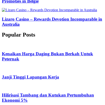
Promoties in België
Lizaro Casino – Rewards Devotion Incomparable in
Australia
Popular Posts
Kenaikan Harga Daging Bukan Berkah Untuk
Peternak
Janji Tinggi Lapangan Kerja
Hilirisasi Tambang dan Kutukan Pertumbuhan
Ekonomi 5%