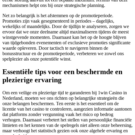
mechanismen helpt ons bij onze strategische planning.
Net zo belangrijk is het afstemmen op de promotieperiode.
Promoties zijn vaak gesegmenteerd in periodes – dagelijks,
wekelijks of maandelijks. Door de tijdlijn te analyseren, zorgen we
ervoor dat we onze deelname altijd maximaliseren tijdens de meest
winstgevende momenten. Daarnaast kan het op de hoogte blijven
van tijdgebonden evenementen of exclusieve promoties significante
waarde opleveren. Door tactisch te navigeren binnen de
bonusstructuur en de promotieperiode, verbeteren we zowel ons
spelplezier als onze potentiële winst.
Essentiële tips voor een beschermde en
plezierige ervaring
Om een veilige en plezierige tijd te garanderen bij 1win Casino in
Nederland, moeten we ons richten op belangrijke strategieën die
onze belangen beschermen. Ten eerste is het essentieel om de
licentie van het casino te controleren, aangezien informatie aantonen
dat platforms zonder vergunning vaak het risico op bedrog
verhogen. Daarnaast verbetert het stellen van persoonlijke financiële
limieten en het kennen van de spelregels niet alleen onze beheersing,
maar verhoogt het statistisch gezien ook onze algehele ervaring en