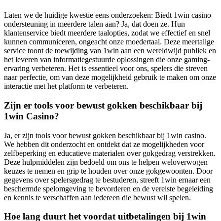
Laten we de huidige kwestie eens onderzoeken: Biedt 1win casino
ondersteuning in meerdere talen aan? Ja, dat doen ze. Hun
klantenservice biedt meerdere taalopties, zodat we effectief en snel
kunnen communiceren, ongeacht onze moedertaal. Deze meertalige
service toont de toewijding van 1win aan een wereldwijd publiek en
het leveren van informatiegestuurde oplossingen die onze gaming-
ervaring verbeteren. Het is essentieel voor ons, spelers die streven
naar perfectie, om van deze mogelijkheid gebruik te maken om onze
interactie met het platform te verbeteren.
Zijn er tools voor bewust gokken beschikbaar bij
1win Casino?
Ja, er zijn tools voor bewust gokken beschikbaar bij 1win casino.
We hebben dit onderzocht en ontdekt dat ze mogelijkheden voor
zelfbeperking en educatieve materialen over gokgedrag verstrekken.
Deze hulpmiddelen zijn bedoeld om ons te helpen weloverwogen
keuzes te nemen en grip te houden over onze gokgewoonten. Door
gegevens over spelersgedrag te bestuderen, streeft 1win ernaar een
beschermde spelomgeving te bevorderen en de vereiste begeleiding
en kennis te verschaffen aan iedereen die bewust wil spelen.
Hoe lang duurt het voordat uitbetalingen bij 1win