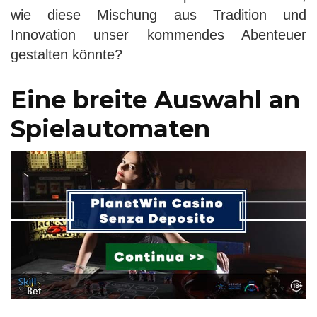
wie diese Mischung aus Tradition und
Innovation unser kommendes Abenteuer
gestalten könnte?
Eine breite Auswahl an
Spielautomaten