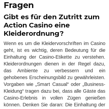
Fragen
Gibt es für den Zutritt zum
Action Casino eine
Kleiderordnung?
Wenn es um die Kleidervorschriften im Casino
geht, ist es wichtig, deren Bedeutung für die
Einhaltung der Casino-Etikette zu verstehen.
Kleiderordnungen dienen in der Regel dazu,
das Ambiente zu verbessern und ein
gehobenes Erscheinungsbild zu gewährleisten.
Vorgaben wie „Smart Casual“ oder „Business-
Kleidung“ tragen dazu bei, dass alle Gäste das
Casino-Erlebnis in vollen Zügen genießen
können. Denken Sie daran: Die Einhaltung der