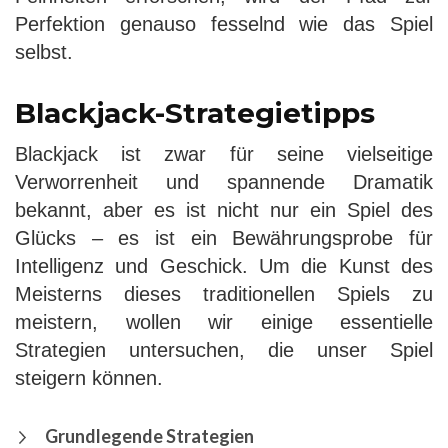
Perfektion genauso fesselnd wie das Spiel
selbst.
Blackjack-Strategietipps
Blackjack ist zwar für seine vielseitige
Verworrenheit und spannende Dramatik
bekannt, aber es ist nicht nur ein Spiel des
Glücks – es ist ein Bewährungsprobe für
Intelligenz und Geschick. Um die Kunst des
Meisterns dieses traditionellen Spiels zu
meistern, wollen wir einige essentielle
Strategien untersuchen, die unser Spiel
steigern können.
Grundlegende Strategien