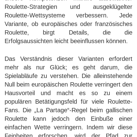
Roulette-Strategien und ausgeklügelter
Roulette-Wettsysteme verbessern. Jede
Variante, ob europäisches oder französisches
Roulette, birgt Details, die die
Erfolgsaussichten leicht beeinflussen können.
Das Verständnis dieser Varianten erfordert
mehr als nur Glück; es geht darum, die
Spielabläufe zu verstehen. Die alleinstehende
Null beim europäischen Roulette verringert den
Hausvorteil und macht es so zu einem
populären Betätigungsfeld für viele Roulette-
Fans. Die „La Partage“-Regel beim gallischen
Roulette kann jedoch den Einbuße einer
einfachen Wette verringern. Indem wir diese
Feinheiten erforschen, wird der Pfad zur