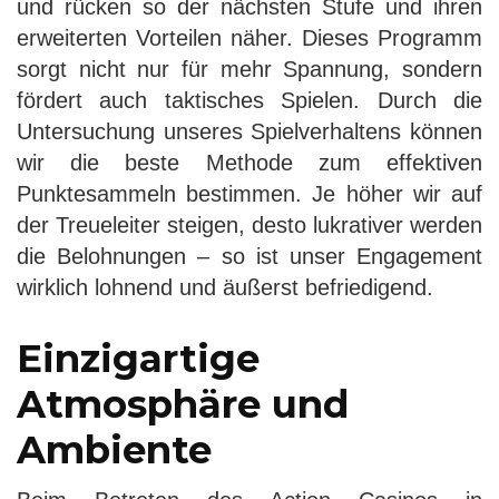
und rücken so der nächsten Stufe und ihren
erweiterten Vorteilen näher. Dieses Programm
sorgt nicht nur für mehr Spannung, sondern
fördert auch taktisches Spielen. Durch die
Untersuchung unseres Spielverhaltens können
wir die beste Methode zum effektiven
Punktesammeln bestimmen. Je höher wir auf
der Treueleiter steigen, desto lukrativer werden
die Belohnungen – so ist unser Engagement
wirklich lohnend und äußerst befriedigend.
Einzigartige
Atmosphäre und
Ambiente