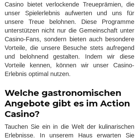
Casino bietet verlockende Treueprämien, die
unser Spielerlebnis aufwerten und uns für
unsere Treue belohnen. Diese Programme
unterstützen nicht nur die Gemeinschaft unter
Casino-Fans, sondern bieten auch besondere
Vorteile, die unsere Besuche stets aufregend
und belohnend gestalten. Indem wir diese
Vorteile kennen, können wir unser Casino-
Erlebnis optimal nutzen.
Welche gastronomischen
Angebote gibt es im Action
Casino?
Tauchen Sie ein in die Welt der kulinarischen
Erlebnisse. In unserem Haus erwarten Sie