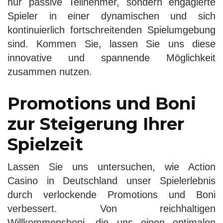
nur passive Teilnehmer, sondern engagierte
Spieler in einer dynamischen und sich
kontinuierlich fortschreitenden Spielumgebung
sind. Kommen Sie, lassen Sie uns diese
innovative und spannende Möglichkeit
zusammen nutzen.
Promotions und Boni
zur Steigerung Ihrer
Spielzeit
Lassen Sie uns untersuchen, wie Action
Casino in Deutschland unser Spielerlebnis
durch verlockende Promotions und Boni
verbessert. Von reichhaltigen
Willkommensboni, die uns einen optimalen