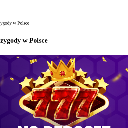
zygody w Polsce
rzygody w Polsce