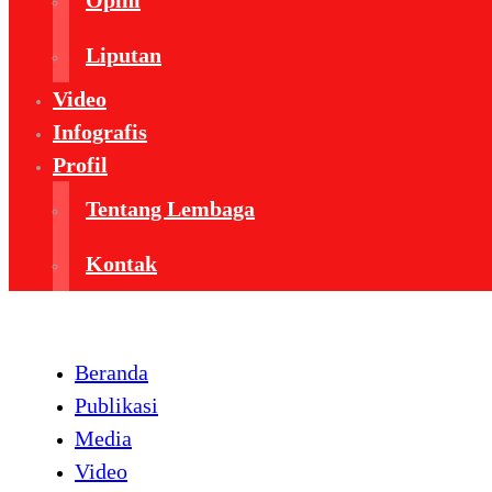
Opini
Liputan
Video
Infografis
Profil
Tentang Lembaga
Kontak
Beranda
Publikasi
Media
Video