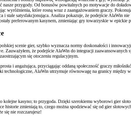
ć nasze przygody. Od bonusów powitalnych po motywacje do doładowa
ując wyróżnienia, które rosną wraz z zaangażowaniem graczy. Pokonują
a i stale satysfakcjonująca. Analiza pokazuje, że podejście AlaWin nie
ostały preferowanym kasynem, zmieniając gry towarzyskie w epickie 
ce
lskiej scenie gier, szybko wyznacza normy doskonałości i innowacyjno
e. Zauważyłem, że podejście AlaWin do integracji zaawansowanych sys
zaostrzającym się otoczeniu regulacyjnym.
 prosta i angażująca, przyciągając oddaną społeczność graczy miłośnik
unki technologiczne, AlaWin utrzymuje równowagę na granicy między w
ylko kolejne kasyno; to przygoda. Dzięki szerokiemu wyborowi gier sl
e historie zmieniają to, czego można spodziewać się od gier slotowych
e się nie rozczarujesz!