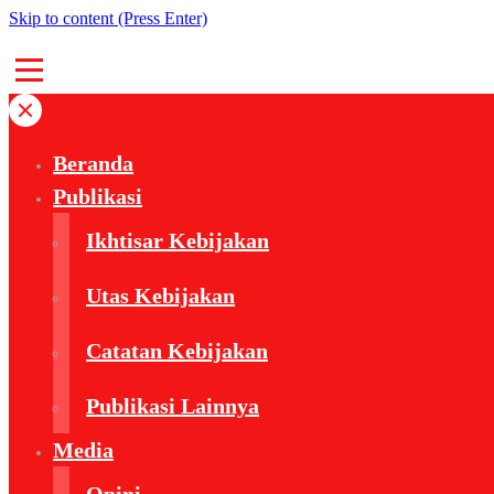
Skip to content (Press Enter)
Beranda
Publikasi
Ikhtisar Kebijakan
Utas Kebijakan
Catatan Kebijakan
Publikasi Lainnya
Media