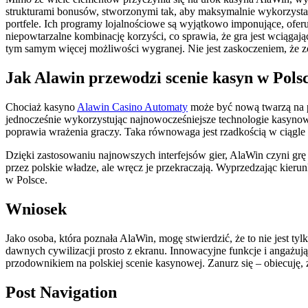
strukturami bonusów, stworzonymi tak, aby maksymalnie wykorzysta
portfele. Ich programy lojalnościowe są wyjątkowo imponujące, ofer
niepowtarzalne kombinację korzyści, co sprawia, że gra jest wciągając
tym samym więcej możliwości wygranej. Nie jest zaskoczeniem, że z
Jak Alawin przewodzi scenie kasyn w Pols
Chociaż kasyno
Alawin Casino Automaty
może być nową twarzą na po
jednocześnie wykorzystując najnowocześniejsze technologie kasynow
poprawia wrażenia graczy. Taka równowaga jest rzadkością w ciągle 
Dzięki zastosowaniu najnowszych interfejsów gier, AlaWin czyni grę
przez polskie władze, ale wręcz je przekraczają. Wyprzedzając kier
w Polsce.
Wniosek
Jako osoba, która poznała AlaWin, mogę stwierdzić, że to nie jest t
dawnych cywilizacji prosto z ekranu. Innowacyjne funkcje i angażując
przodownikiem na polskiej scenie kasynowej. Zanurz się – obiecuję, ż
Post Navigation