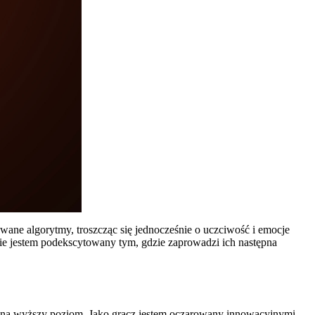
owane algorytmy, troszcząc się jednocześnie o uczciwość i emocje
ie jestem podekscytowany tym, gdzie zaprowadzi ich następna
e na wyższy poziom. Jako gracz jestem oczarowany innowacyjnymi