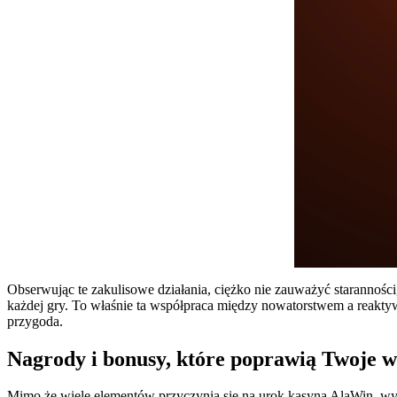
Obserwując te zakulisowe działania, ciężko nie zauważyć staranności
każdej gry. To właśnie ta współpraca między nowatorstwem a reakty
przygoda.
Nagrody i bonusy, które poprawią Twoje w
Mimo że wiele elementów przyczynia się na urok kasyna AlaWin, wy