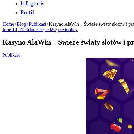
Infografis
Profil
Home
>
Blog
>
Publikasi
>
Kasyno AlaWin – Świeże światy slotów i pr
June 10, 2026
June 10, 2026
/
nextpolicy
Kasyno AlaWin – Świeże światy slotów i p
Publikasi