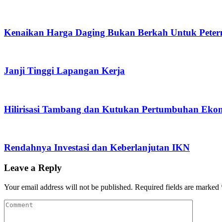
Kenaikan Harga Daging Bukan Berkah Untuk Peter
Janji Tinggi Lapangan Kerja
Hilirisasi Tambang dan Kutukan Pertumbuhan Ek
Rendahnya Investasi dan Keberlanjutan IKN
Leave a Reply
Your email address will not be published.
Required fields are marked
Comment