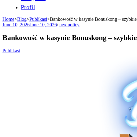
Profil
Home
>
Blog
>
Publikasi
>
Bankowość w kasynie Bonuskong – szybkie 
June 10, 2026
June 10, 2026
/
nextpolicy
Bankowość w kasynie Bonuskong – szybkie 
Publikasi