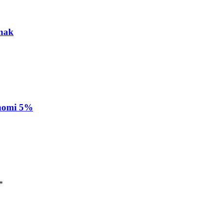
nak
onomi 5%
*