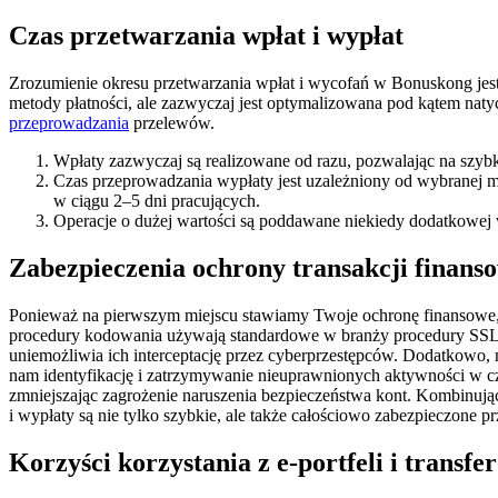
Czas przetwarzania wpłat i wypłat
Zrozumienie okresu przetwarzania wpłat i wycofań w Bonuskong jest
metody płatności, ale zazwyczaj jest optymalizowana pod kątem nat
przeprowadzania
przelewów.
Wpłaty zazwyczaj są realizowane od razu, pozwalając na szybk
Czas przeprowadzania wypłaty jest uzależniony od wybranej m
w ciągu 2–5 dni pracujących.
Operacje o dużej wartości są poddawane niekiedy dodatkowej we
Zabezpieczenia ochrony transakcji finans
Ponieważ na pierwszym miejscu stawiamy Twoje ochronę finansowe, 
procedury kodowania używają standardowe w branży procedury SSL i 
uniemożliwia ich interceptację przez cyberprzestępców. Dodatkowo
nam identyfikację i zatrzymywanie nieuprawnionych aktywności w c
zmniejszając zagrożenie naruszenia bezpieczeństwa kont. Kombinu
i wypłaty są nie tylko szybkie, ale także całościowo zabezpieczone 
Korzyści korzystania z e-portfeli i trans