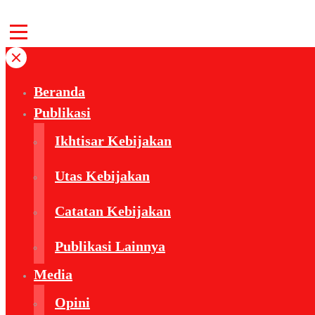
Skip
to
content
(Press
Enter)
Beranda
Publikasi
Ikhtisar Kebijakan
Utas Kebijakan
Catatan Kebijakan
Publikasi Lainnya
Media
Opini