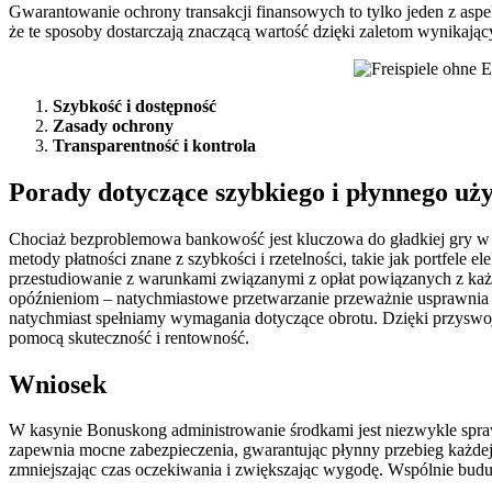
Gwarantowanie ochrony transakcji finansowych to tylko jeden z aspe
że te sposoby dostarczają znaczącą wartość dzięki zaletom wynikają
Szybkość i dostępność
Zasady ochrony
Transparentność i kontrola
Porady dotyczące szybkiego i płynnego u
Chociaż bezproblemowa bankowość jest kluczowa do gładkiej gry w 
metody płatności znane z szybkości i rzetelności, takie jak portfele 
przestudiowanie z warunkami związanymi z opłat powiązanych z każdą
opóźnieniom – natychmiastowe przetwarzanie przeważnie usprawnia 
natychmiast spełniamy wymagania dotyczące obrotu. Dzięki przyswo
pomocą skuteczność i rentowność.
Wniosek
W kasynie Bonuskong administrowanie środkami jest niezwykle spraw
zapewnia mocne zabezpieczenia, gwarantując płynny przebieg każdej t
zmniejszając czas oczekiwania i zwiększając wygodę. Wspólnie buduje