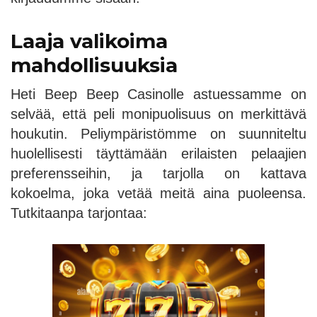
Laaja valikoima
mahdollisuuksia
Heti Beep Beep Casinolle astuessamme on
selvää, että peli monipuolisuus on merkittävä
houkutin. Peliympäristömme on suunniteltu
huolellisesti täyttämään erilaisten pelaajien
preferensseihin, ja tarjolla on kattava
kokoelma, joka vetää meitä aina puoleensa.
Tutkitaanpa tarjontaa: