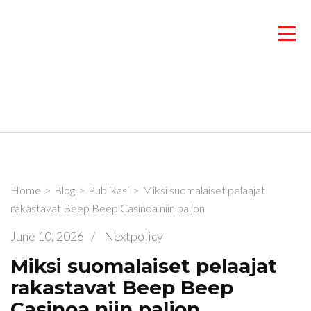
Skip
to
content
(Press
Enter)
Home
>
Blog
>
Publikasi
>
Miksi suomalaiset pelaajat
rakastavat Beep Beep Casinoa niin paljon
June 10, 2026
/
Nextpolicy
Miksi suomalaiset pelaajat
rakastavat Beep Beep
Casinoa niin paljon