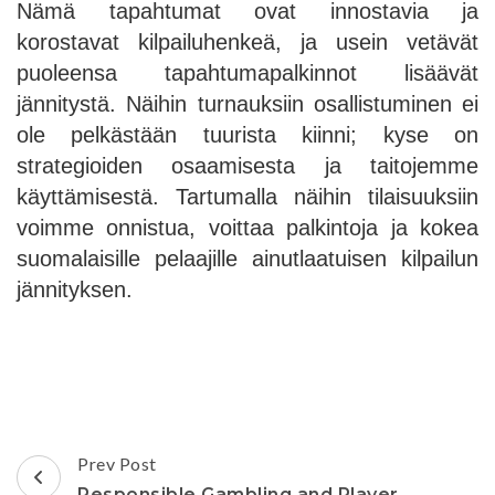
Nämä tapahtumat ovat innostavia ja
korostavat kilpailuhenkeä, ja usein vetävät
puoleensa tapahtumapalkinnot lisäävät
jännitystä. Näihin turnauksiin osallistuminen ei
ole pelkästään tuurista kiinni; kyse on
strategioiden osaamisesta ja taitojemme
käyttämisestä. Tartumalla näihin tilaisuuksiin
voimme onnistua, voittaa palkintoja ja kokea
suomalaisille pelaajille ainutlaatuisen kilpailun
jännityksen.
Post
Prev Post
Navigation
Responsible Gambling and Player