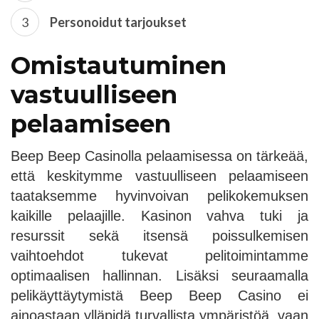
Personoidut tarjoukset
Omistautuminen
vastuulliseen
pelaamiseen
Beep Beep Casinolla pelaamisessa on tärkeää,
että keskitymme vastuulliseen pelaamiseen
taataksemme hyvinvoivan pelikokemuksen
kaikille pelaajille. Kasinon vahva tuki ja
resurssit sekä itsensä poissulkemisen
vaihtoehdot tukevat pelitoimintamme
optimaalisen hallinnan. Lisäksi seuraamalla
pelikäyttäytymistä Beep Beep Casino ei
ainoastaan ylläpidä turvallista ympäristöä, vaan