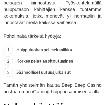
pelaajien kiinnostusta. Työskentelemällä
huipputason kehittäjien kanssa tuotamme
kokemuksia, jotka menevät yli normaalin ja
innostavat meitä kaikissa vaiheissa.
Pohdi näitä tärkeitä hyötyjä:
Huippuluokan pelimekaniikka
Korkea pelaajan sitoutuminen
Säännölliset uutuusjulkaisut
Tämän yhdistelmän kautta Beep Beep Casino
nostaa riman iGaming-huippuosaamisen alalla.