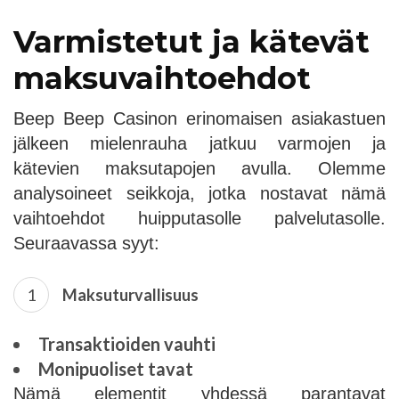
Varmistetut ja kätevät
maksuvaihtoehdot
Beep Beep Casinon erinomaisen asiakastuen
jälkeen mielenrauha jatkuu varmojen ja
kätevien maksutapojen avulla. Olemme
analysoineet seikkoja, jotka nostavat nämä
vaihtoehdot huipputasolle palvelutasolle.
Seuraavassa syyt:
Maksuturvallisuus
Transaktioiden vauhti
Monipuoliset tavat
Nämä elementit yhdessä parantavat