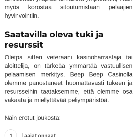
myös korostaa sitoutumistaan pelaajien
hyvinvointiin.
Saatavilla oleva tuki ja
resurssit
Oletpa sitten veteraani kasinoharrastaja tai
aloittelija, on tärkeää ymmärtää vastuullisen
pelaamisen merkitys. Beep Beep Casinolla
olemme panostaneet huomattavasti tukeen ja
resursseihin taataksemme, että olemme osa
vakaata ja miellyttävää peliympäristöä.
Näin erotut joukosta:
Laajat oppaat