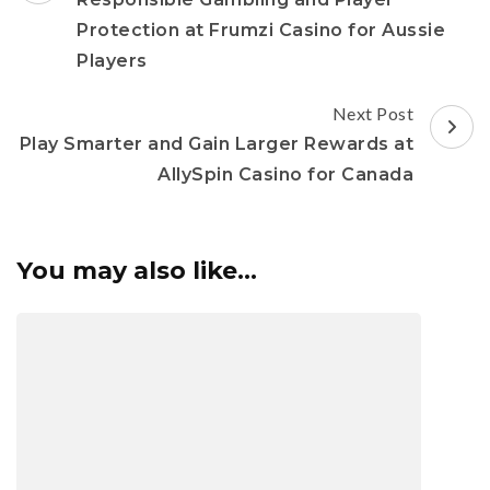
Protection at Frumzi Casino for Aussie
Players
Next Post
Play Smarter and Gain Larger Rewards at
AllySpin Casino for Canada
You may also like...