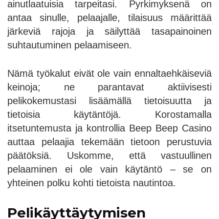
ainutlaatuisia tarpeitasi. Pyrkimyksenä on
antaa sinulle, pelaajalle, tilaisuus määrittää
järkeviä rajoja ja säilyttää tasapainoinen
suhtautuminen pelaamiseen.
Nämä työkalut eivät ole vain ennaltaehkäiseviä
keinoja; ne parantavat aktiivisesti
pelikokemustasi lisäämällä tietoisuutta ja
tietoisia käytäntöjä. Korostamalla
itsetuntemusta ja kontrollia Beep Beep Casino
auttaa pelaajia tekemään tietoon perustuvia
päätöksiä. Uskomme, että vastuullinen
pelaaminen ei ole vain käytäntö – se on
yhteinen polku kohti tietoista nautintoa.
Pelikäyttäytymisen