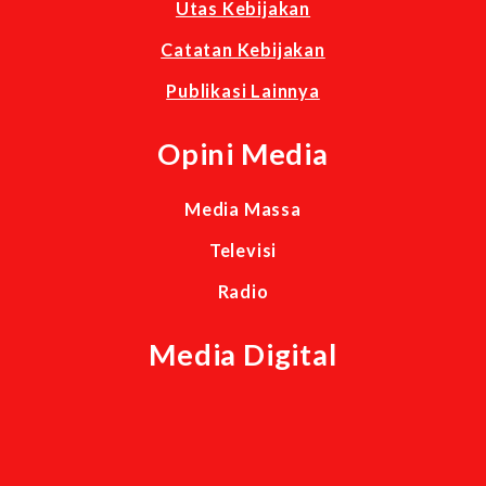
Utas Kebijakan
Catatan Kebijakan
Publikasi Lainnya
Opini Media
Media Massa
Televisi
Radio
Media Digital