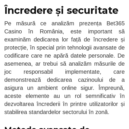
Încredere și securitate
Pe măsură ce analizăm prezența Bet365
Casino în România, este important să
examinăm dedicarea lor față de încredere și
protecție, în special prin tehnologii avansate de
codificare care ne apără datele personale. De
asemenea, ar trebui să analizăm măsurile de
joc responsabil implementate, care
demonstrează dedicarea cazinoului de a
asigura un ambient online sigur. Împreună,
aceste elemente au un rol semnificativ în
dezvoltarea încrederii în printre utilizatorilor și
stabilirea standardelor sectorului în zonă.