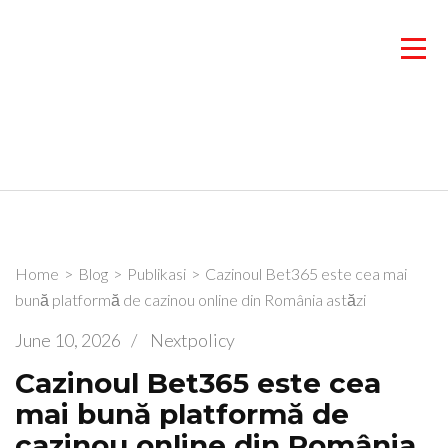
Skip
to
content
(Press
Enter)
Home
>
Blog
>
Publikasi
>
Cazinoul Bet365 este cea mai
bună platformă de cazinou online din România astăzi
June 10, 2026
/
Nextpolicy
Cazinoul Bet365 este cea
mai bună platformă de
cazinou online din România