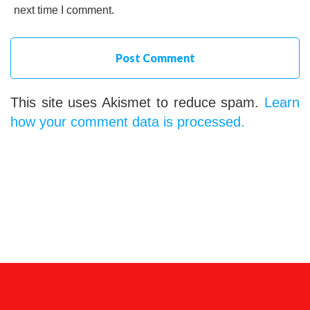
next time I comment.
This site uses Akismet to reduce spam.
Learn
how your comment data is processed.