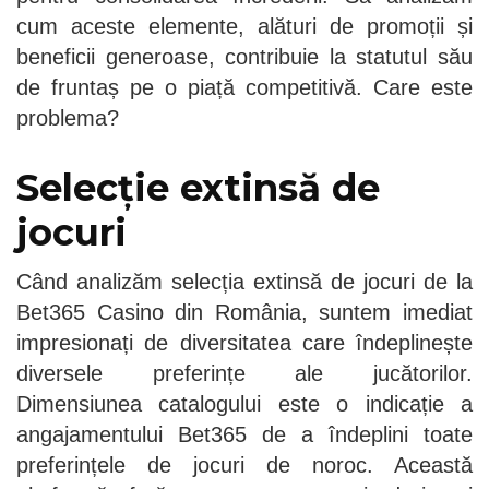
cum aceste elemente, alături de promoții și
beneficii generoase, contribuie la statutul său
de fruntaș pe o piață competitivă. Care este
problema?
Selecție extinsă de
jocuri
Când analizăm selecția extinsă de jocuri de la
Bet365 Casino din România, suntem imediat
impresionați de diversitatea care îndeplinește
diversele preferințe ale jucătorilor.
Dimensiunea catalogului este o indicație a
angajamentului Bet365 de a îndeplini toate
preferințele de jocuri de noroc. Această