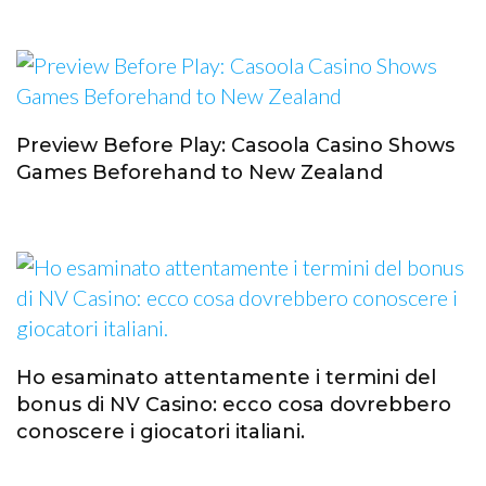
Preview Before Play: Casoola Casino Shows
Games Beforehand to New Zealand
Ho esaminato attentamente i termini del
bonus di NV Casino: ecco cosa dovrebbero
conoscere i giocatori italiani.