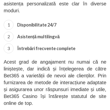
asistența personalizată este clar în diverse
moduri.
Disponibilitate 24/7
Asistență multilingvă
Întrebări frecvente complete
Acest grad de angajament nu numai că ne
liniștește, dar indică și înțelegerea de către
Bet365 a varietății de nevoi ale clienților. Prin
furnizarea de metode de interacțiune adaptate
și asigurarea unor răspunsuri imediate și utile,
Bet365 Casino își întărește statutul de site
online de top.