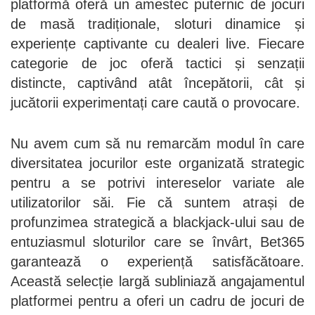
platformă oferă un amestec puternic de jocuri
de masă tradiționale, sloturi dinamice și
experiențe captivante cu dealeri live. Fiecare
categorie de joc oferă tactici și senzații
distincte, captivând atât începătorii, cât și
jucătorii experimentați care caută o provocare.
Nu avem cum să nu remarcăm modul în care
diversitatea jocurilor este organizată strategic
pentru a se potrivi intereselor variate ale
utilizatorilor săi. Fie că suntem atrași de
profunzimea strategică a blackjack-ului sau de
entuziasmul sloturilor care se învârt, Bet365
garantează o experiență satisfăcătoare.
Această selecție largă subliniază angajamentul
platformei pentru a oferi un cadru de jocuri de