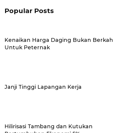
Popular Posts
Kenaikan Harga Daging Bukan Berkah
Untuk Peternak
Janji Tinggi Lapangan Kerja
Hilirisasi Tambang dan Kutukan