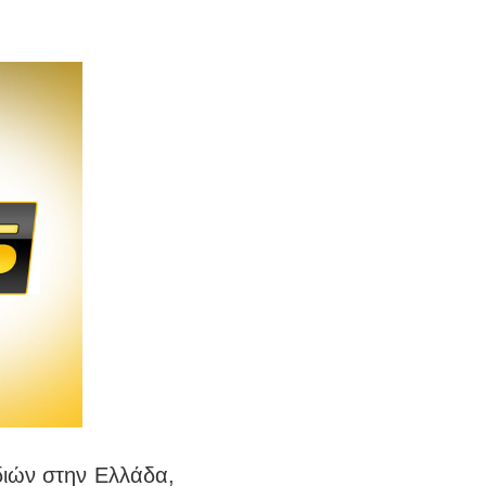
διών στην Ελλάδα,