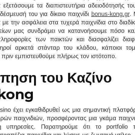
α εξετάσουμε τα διαπιστευτήρια αδειοδότησής τ
δέσμευσή του για δίκαιο παιχνίδι
bonus-kong.gr
.
 με την ασφάλεια στα τυχερά παιχνίδια στο διαδί
είων μας συνδράμει να κατανοήσουμε πόσο κα
ηροφορίες των παικτών και διασφαλίζει διαφαν
ροί αρκετά στάνταρ του κλάδου, κάποιοι τομ
 πριν εμπιστευθούμε πλήρως τον ιστότοπο.
πηση του Καζίνο
kong
ino έχει εγκαθιδρυθεί ως μια σημαντική πλατφό
ερών παιχνιδιών, προσφέροντας μια γκάμα παιχνι
 υπηρεσίες. Παρατηρούμε ότι το portfolio τ
τραπέζια παιχνίδια και λύσεις με ζωντανό ντίλερ,