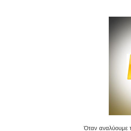
Όταν αναλύουμε τ