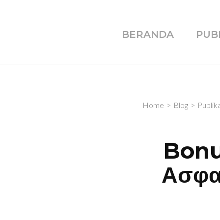
Skip
to
content
BERANDA
PUB
(Press
Enter)
Home
>
Blog
>
Publika
Bonu
Ασφαλ