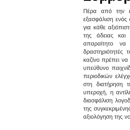
Πέρα από την ευ
εξασφάλιση ενός 
για κάθε αξιόπισ
της άδειας και
απαραίτητο να 
δραστηριότητές τ
καζίνο πρέπει να
υπεύθυνο παιχνί
περιοδικών ελέγχ
στη διατήρηση τ
υπεροχή, η αντί
διασφάλιση λογο
της συγκεκριμένης
αξιολόγηση της ν