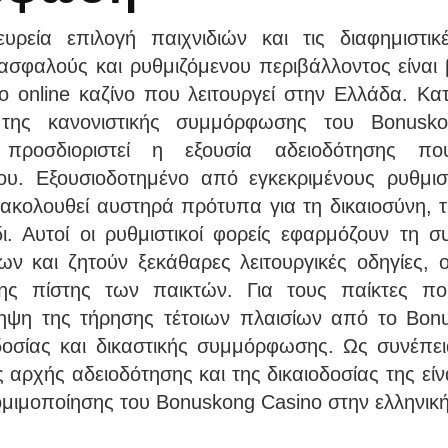
ρεία επιλογή παιχνιδιών και τις διαφημιστι
ασφαλούς και ρυθμιζόμενου περιβάλλοντος είναι
το online καζίνο που λειτουργεί στην Ελλάδα. Κα
 της κανονιστικής συμμόρφωσης του Bonuskon
προσδιοριστεί η εξουσία αδειοδότησης πο
ου. Εξουσιοδοτημένο από εγκεκριμένους ρυθμισ
 ακολουθεί αυστηρά πρότυπα για τη δικαιοσύνη, τ
δι. Αυτοί οι ρυθμιστικοί φορείς εφαρμόζουν τη
ων και ζητούν ξεκάθαρες λειτουργικές οδηγίες, 
ης πίστης των παικτών. Για τους παίκτες π
ληψη της τήρησης τέτοιων πλαισίων από το Bon
δοσίας και δικαστικής συμμόρφωσης. Ως συνέπει
 αρχής αδειοδότησης και της δικαιοδοσίας της είναι
ομιμοποίησης του Bonuskong Casino στην ελληνικ