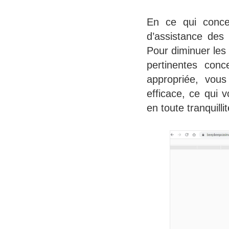
En ce qui concer
d’assistance des
Pour diminuer les
pertinentes con
appropriée, vous
efficace, ce qui 
en toute tranquillit