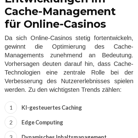
Cache-Management
für Online-Casinos
Da sich Online-Casinos stetig fortentwickeln,
gewinnt die Optimierung des Cache-
Managements zunehmend an Bedeutung.
Vorhersagen deuten darauf hin, dass Cache-
Technologien eine zentrale Rolle bei der
Verbesserung des Nutzererlebnisses spielen
werden. Zu den wichtigsten Trends zählen:
KI-gesteuertes Caching
Edge Computing
Dynamisches Inhaltsmanagement