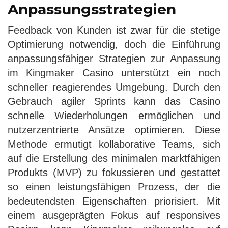
Anpassungsstrategien
Feedback von Kunden ist zwar für die stetige
Optimierung notwendig, doch die Einführung
anpassungsfähiger Strategien zur Anpassung
im Kingmaker Casino unterstützt ein noch
schneller reagierendes Umgebung. Durch den
Gebrauch agiler Sprints kann das Casino
schnelle Wiederholungen ermöglichen und
nutzerzentrierte Ansätze optimieren. Diese
Methode ermutigt kollaborative Teams, sich
auf die Erstellung des minimalen marktfähigen
Produkts (MVP) zu fokussieren und gestattet
so einen leistungsfähigen Prozess, der die
bedeutendsten Eigenschaften priorisiert. Mit
einem ausgeprägten Fokus auf responsives