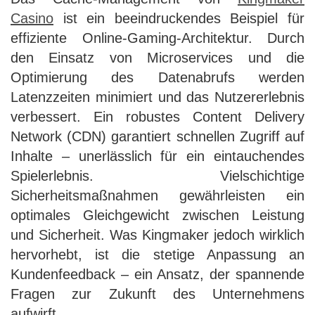
Casino
ist ein beeindruckendes Beispiel für
effiziente Online-Gaming-Architektur. Durch
den Einsatz von Microservices und die
Optimierung des Datenabrufs werden
Latenzzeiten minimiert und das Nutzererlebnis
verbessert. Ein robustes Content Delivery
Network (CDN) garantiert schnellen Zugriff auf
Inhalte – unerlässlich für ein eintauchendes
Spielerlebnis. Vielschichtige
Sicherheitsmaßnahmen gewährleisten ein
optimales Gleichgewicht zwischen Leistung
und Sicherheit. Was Kingmaker jedoch wirklich
hervorhebt, ist die stetige Anpassung an
Kundenfeedback – ein Ansatz, der spannende
Fragen zur Zukunft des Unternehmens
aufwirft.