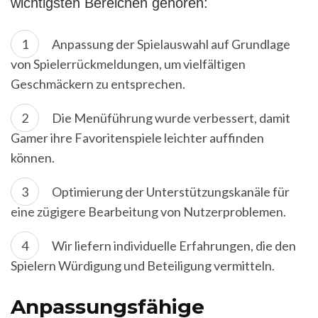
wichtigsten Bereichen gehören:
Anpassung der Spielauswahl auf Grundlage
von Spielerrückmeldungen, um vielfältigen
Geschmäckern zu entsprechen.
Die Menüführung wurde verbessert, damit
Gamer ihre Favoritenspiele leichter auffinden
können.
Optimierung der Unterstützungskanäle für
eine zügigere Bearbeitung von Nutzerproblemen.
Wir liefern individuelle Erfahrungen, die den
Spielern Würdigung und Beteiligung vermitteln.
Anpassungsfähige