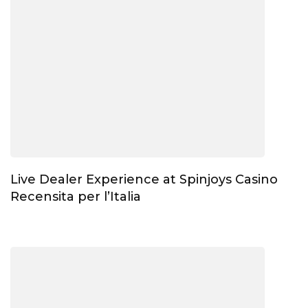
Live Dealer Experience at Spinjoys Casino
Recensita per l’Italia