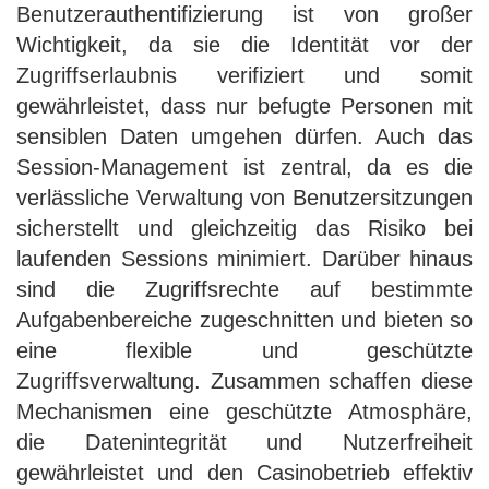
Benutzerauthentifizierung ist von großer
Wichtigkeit, da sie die Identität vor der
Zugriffserlaubnis verifiziert und somit
gewährleistet, dass nur befugte Personen mit
sensiblen Daten umgehen dürfen. Auch das
Session-Management ist zentral, da es die
verlässliche Verwaltung von Benutzersitzungen
sicherstellt und gleichzeitig das Risiko bei
laufenden Sessions minimiert. Darüber hinaus
sind die Zugriffsrechte auf bestimmte
Aufgabenbereiche zugeschnitten und bieten so
eine flexible und geschützte
Zugriffsverwaltung. Zusammen schaffen diese
Mechanismen eine geschützte Atmosphäre,
die Datenintegrität und Nutzerfreiheit
gewährleistet und den Casinobetrieb effektiv