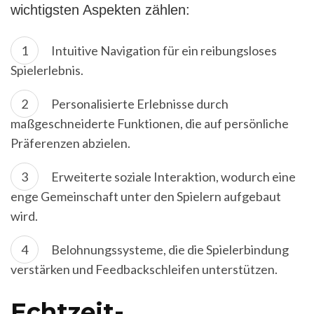
wichtigsten Aspekten zählen:
Intuitive Navigation für ein reibungsloses
Spielerlebnis.
Personalisierte Erlebnisse durch
maßgeschneiderte Funktionen, die auf persönliche
Präferenzen abzielen.
Erweiterte soziale Interaktion, wodurch eine
enge Gemeinschaft unter den Spielern aufgebaut
wird.
Belohnungssysteme, die die Spielerbindung
verstärken und Feedbackschleifen unterstützen.
Echtzeit-