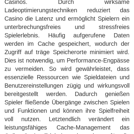
Casinos. Durch wirksame
Ladeoptimierungstechniken reduziert das
Casino die Latenz und ermöglicht Spielern ein
unterbrechungsfreies und stressfreies
Spielerlebnis. Häufig aufgerufene Daten
werden im Cache gespeichert, wodurch der
Zugriff auf träge Speicherorte minimiert wird.
Dies ist notwendig, um Performance-Engpässe
zu vermeiden. So wird gewährleistet, dass
essenzielle Ressourcen wie Spieldateien und
Benutzereinstellungen zügig und wirkungsvoll
bereitgestellt werden. Dadurch genießen
Spieler fließende Übergänge zwischen Spielen
und Funktionen und können ihre Spielfreiheit
voll nutzen. Letztendlich verändert ein
leistungsfähiges Cache-Management das