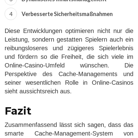
Verbesserte Sicherheitsmaßnahmen
Diese Entwicklungen optimieren nicht nur die
Leistung, sondern gestatten Spielern auch ein
reibungsloseres und zügigeres Spielerlebnis
und fördern so die Freiheit, die sich viele im
Online-Casino-Umfeld wünschen. Die
Perspektive des Cache-Managements und
seiner wesentlichen Rolle in Online-Casinos
sieht aussichtsreich aus.
Fazit
Zusammenfassend lässt sich sagen, dass das
smarte Cache-Management-System von