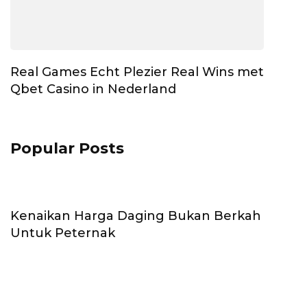
Real Games Echt Plezier Real Wins met
Qbet Casino in Nederland
Popular Posts
Kenaikan Harga Daging Bukan Berkah
Untuk Peternak