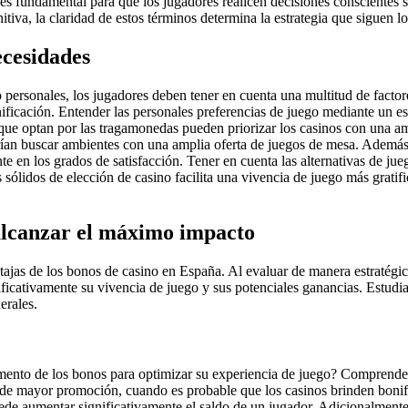
 es fundamental para que los jugadores realicen decisiones conscientes
tiva, la claridad de estos términos determina la estrategia que siguen l
ecesidades
go personales, los jugadores deben tener en cuenta una multitud de facto
nificación. Entender las personales preferencias de juego mediante un e
 que optan por las tragamonedas pueden priorizar los casinos con una a
drían buscar ambientes con una amplia oferta de juegos de mesa. Además,
nte en los grados de satisfacción. Tener en cuenta las alternativas de ju
s sólidos de elección de casino facilita una vivencia de juego más grati
alcanzar el máximo impacto
ajas de los bonos de casino en España. Al evaluar de manera estratég
ficativamente su vivencia de juego y sus potenciales ganancias. Estudia
erales.
nto de los bonos para optimizar su experiencia de juego? Comprender 
os de mayor promoción, cuando es probable que los casinos brinden boni
ede aumentar significativamente el saldo de un jugador. Adicionalmente