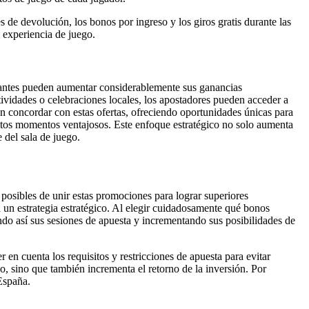
 de devolución, los bonos por ingreso y los giros gratis durante las
 experiencia de juego.
cipantes pueden aumentar considerablemente sus ganancias
vidades o celebraciones locales, los apostadores pueden acceder a
en concordar con estas ofertas, ofreciendo oportunidades únicas para
estos momentos ventajosos. Este enfoque estratégico no solo aumenta
 del sala de juego.
posibles de unir estas promociones para lograr superiores
un estrategia estratégico. Al elegir cuidadosamente qué bonos
do así sus sesiones de apuesta y incrementando sus posibilidades de
n cuenta los requisitos y restricciones de apuesta para evitar
go, sino que también incrementa el retorno de la inversión. Por
España.