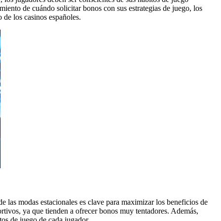
miento de cuándo solicitar bonos con sus estrategias de juego, los
 de los casinos españoles.
de las modas estacionales es clave para maximizar los beneficios de
ortivos, ya que tienden a ofrecer bonos muy tentadores. Además,
stos de juego de cada jugador.