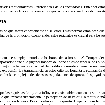
variadas requerimientos y preferencias de los apostadores. Entender estas
gadores hacer elecciones conscientes que se acoplen a sus fines de apuest
sta
asino que afecta enormemente en su valor. Estas normas establecen cuán
bilidad de la promoción. Comprender estos requisitos es crucial para los
entemente complejo mundo de los bonos de casino online? Comprender l
apostador tiene que jugar el importe del bono antes de tener la posibilid
 juego que tienen la capacidad de modificar considerablemente sus bene
 extracción. La transparencia en estos criterios fomenta la realización 
nder las complejidades de estas estipulaciones de apuesta, los jugadore
que los requisitos de apuesta influyen considerablemente en su valor par
ias, lo que impacta directamente la percepción de su valor. Un requisito
acer las condiciones. Por el contrario, un requisito de apuesta más bajo 