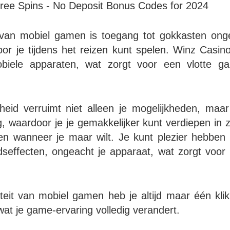
an mobiel gamen is toegang tot gokkasten ongel
r je tijdens het reizen kunt spelen. Winz Casino 
obiele apparaten, wat zorgt voor een vlotte g
heid verruimt niet alleen je mogelijkheden, maa
g, waardoor je je gemakkelijker kunt verdiepen in z
n wanneer je maar wilt. Je kunt plezier hebbe
dseffecten, ongeacht je apparaat, wat zorgt voo
liteit van mobiel gamen heb je altijd maar één kli
wat je game-ervaring volledig verandert.