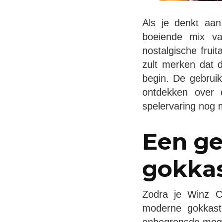
Als je denkt aan
boeiende mix va
nostalgische frui
zult merken dat 
begin. De gebruik
ontdekken over 
spelervaring nog 
Een ge
gokka
Zodra je Winz Ca
moderne gokkast