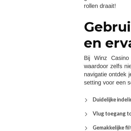
rollen draait!
Gebrui
en erv
Bij Winz Casino 
waardoor zelfs ni
navigatie ontdek j
setting voor een s
Duidelijke indel
Vlug toegang t
Gemakkelijke fil