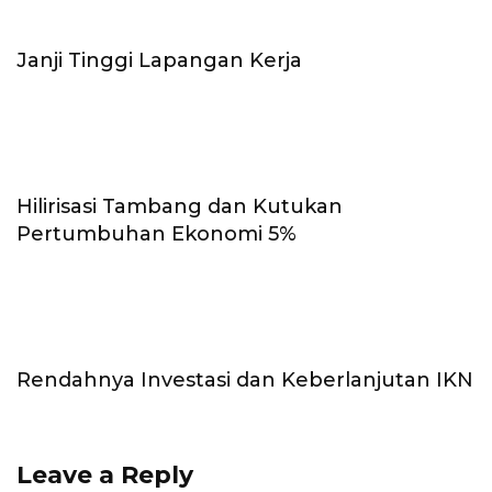
Janji Tinggi Lapangan Kerja
Hilirisasi Tambang dan Kutukan
Pertumbuhan Ekonomi 5%
Rendahnya Investasi dan Keberlanjutan IKN
Leave a Reply