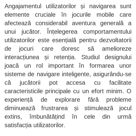
Angajamentul utilizatorilor și navigarea sunt
elemente cruciale în jocurile mobile care
afectează considerabil aventura generală a
unui jucător. Înțelegerea comportamentului
utilizatorilor este esențială pentru dezvoltatorii
de jocuri care doresc să amelioreze
interacțiunea și retenția. Studiul designului
joacă un rol important în formarea unor
sisteme de navigare inteligente, asigurându-se
că jucătorii pot accesa cu facilitate
caracteristicile principale cu un efort minim. O
experiență de explorare fără probleme
diminuează frustrarea și stimulează jocul
extins, îmbunătățind în cele din urmă
satisfacția utilizatorilor.