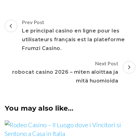
Post
Prev Post
Navigation
Le principal casino en ligne pour les
utilisateurs français est la plateforme
Frumzi Casino.
Next Post
robocat casino 2026 – miten aloittaa ja
mitä huomioida
You may also like...