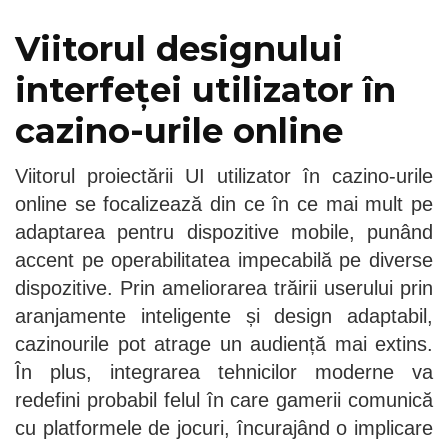
Viitorul designului
interfeței utilizator în
cazino-urile online
Viitorul proiectării UI utilizator în cazino-urile
online se focalizează din ce în ce mai mult pe
adaptarea pentru dispozitive mobile, punând
accent pe operabilitatea impecabilă pe diverse
dispozitive. Prin ameliorarea trăirii userului prin
aranjamente inteligente și design adaptabil,
cazinourile pot atrage un audiență mai extins.
În plus, integrarea tehnicilor moderne va
redefini probabil felul în care gamerii comunică
cu platformele de jocuri, încurajând o implicare