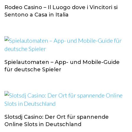
Rodeo Casino – Il Luogo dove i Vincitori si
Sentono a Casa in Italia
Spielautomaten – App- und Mobile-Guide
für deutsche Spieler
Slotsdj Casino: Der Ort für spannende
Online Slots in Deutschland