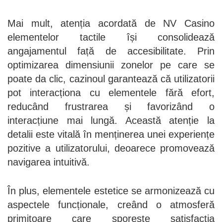
Mai mult, atenția acordată de NV Casino
elementelor tactile își consolidează
angajamentul față de accesibilitate. Prin
optimizarea dimensiunii zonelor pe care se
poate da clic, cazinoul garantează că utilizatorii
pot interacționa cu elementele fără efort,
reducând frustrarea și favorizând o
interacțiune mai lungă. Această atenție la
detalii este vitală în menținerea unei experiențe
pozitive a utilizatorului, deoarece promovează
navigarea intuitivă.
În plus, elementele estetice se armonizează cu
aspectele funcționale, creând o atmosferă
primitoare care sporește satisfacția