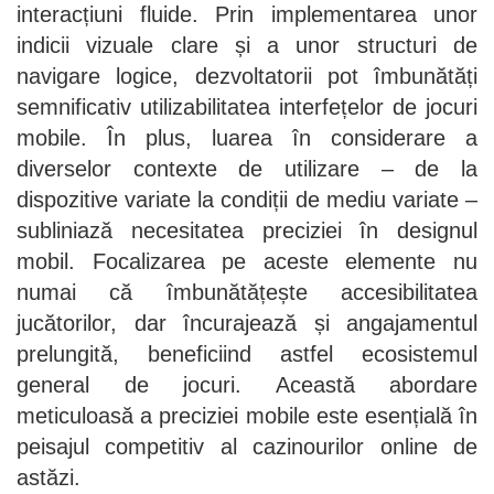
interacțiuni fluide. Prin implementarea unor
indicii vizuale clare și a unor structuri de
navigare logice, dezvoltatorii pot îmbunătăți
semnificativ utilizabilitatea interfețelor de jocuri
mobile. În plus, luarea în considerare a
diverselor contexte de utilizare – de la
dispozitive variate la condiții de mediu variate –
subliniază necesitatea preciziei în designul
mobil. Focalizarea pe aceste elemente nu
numai că îmbunătățește accesibilitatea
jucătorilor, dar încurajează și angajamentul
prelungită, beneficiind astfel ecosistemul
general de jocuri. Această abordare
meticuloasă a preciziei mobile este esențială în
peisajul competitiv al cazinourilor online de
astăzi.