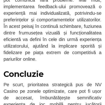
implementarea feedback-ului promovează o
experiență mai individualizată, potrivindu-se
preferințelor și comportamentelor utilizatorilor.
În acest peisaj în continuă schimbare, fuziunea
dintre frumusețea vizuală și funcționalitatea
eficientă va defini în cele din urmă experiența
utilizatorului, ajutând la implicare sporită și
fidelizare pe piața extrem de competitivă a
pariurilor online.
Concluzie
Pe scurt, prioritatea strategică pus de NV
Casino pe zonele optimizate, care pot fi ușor
de accesat, îmbunătățește semnificativ
experiența de joc mobilă pentru jucătorii