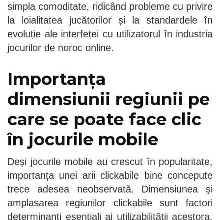
simpla comoditate, ridicând probleme cu privire
la loialitatea jucătorilor și la standardele în
evoluție ale interfeței cu utilizatorul în industria
jocurilor de noroc online.
Importanța
dimensiunii regiunii pe
care se poate face clic
în jocurile mobile
Deși jocurile mobile au crescut în popularitate,
importanța unei arii clickabile bine concepute
trece adesea neobservată. Dimensiunea și
amplasarea regiunilor clickabile sunt factori
determinanți esențiali ai utilizabilității acestora.