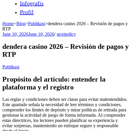
Infografis
Profil
Home
>
Blog
>
Publikasi
>
dendera casino 2026 – Revisión de pagos y
RTP
June 10, 2026
June 10, 2026
/
nextpolicy
dendera casino 2026 – Revisión de pagos y
RTP
Publikasi
Propósito del artículo: entender la
plataforma y el registro
Las reglas y condiciones deben ser claras para evitar malentendidos.
Este apartado señala la necesidad de leer términos y condiciones,
comprender los límites de depósito y mirar políticas de retirada para
gestionar la actividad de juego de forma informada. Al comprender
estas directrices, los lectores pueden planificar su experiencia y
evitar sorpresas, manteniendo un enfoque seguro y responsable
desde el inicio.