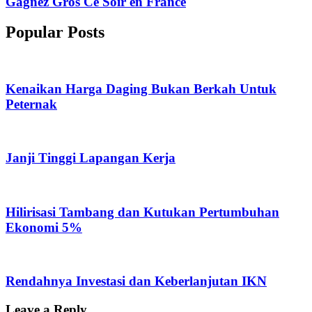
Gagnez Gros Ce Soir en France
Popular Posts
Kenaikan Harga Daging Bukan Berkah Untuk
Peternak
Janji Tinggi Lapangan Kerja
Hilirisasi Tambang dan Kutukan Pertumbuhan
Ekonomi 5%
Rendahnya Investasi dan Keberlanjutan IKN
Leave a Reply