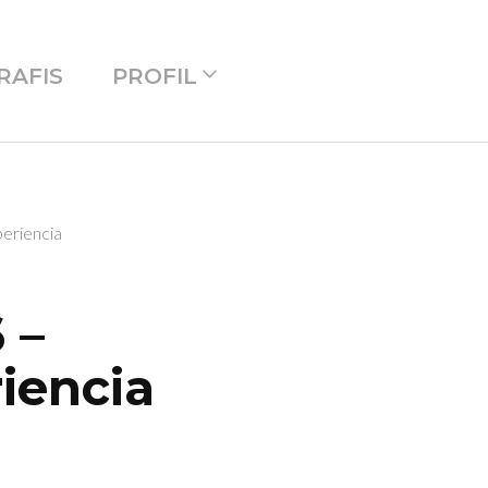
RAFIS
PROFIL
eriencia
 –
iencia