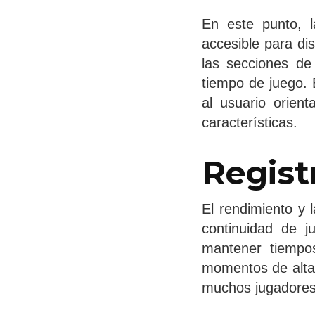
En este punto, l
accesible para di
las secciones de
tiempo de juego. 
al usuario orien
características.
Regist
El rendimiento y l
continuidad de j
mantener tiempos
momentos de alta 
muchos jugadores