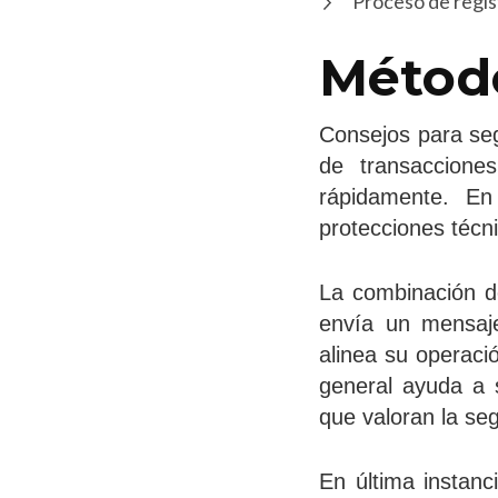
Proceso de regis
Método
Consejos para segu
de transaccione
rápidamente. En
protecciones técni
La combinación d
envía un mensaje
alinea su operaci
general ayuda a 
que valoran la se
En última instanc