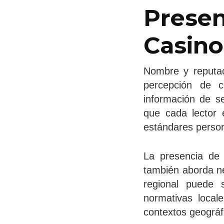
Presen
Casino
Nombre y reputac
percepción de co
información de s
que cada lector 
estándares person
La presencia de 
también aborda ne
regional puede 
normativas local
contextos geográf