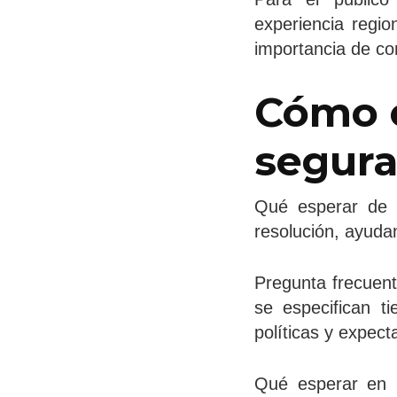
experiencia regio
importancia de con
Cómo 
segur
Qué esperar de l
resolución, ayuda
Pregunta frecuent
se especifican t
políticas y expect
Qué esperar en l