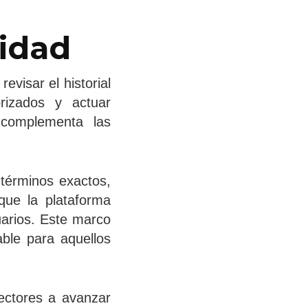
idad
evisar el historial
rizados y actuar
 complementa las
términos exactos,
que la plataforma
uarios. Este marco
ble para aquellos
lectores a avanzar