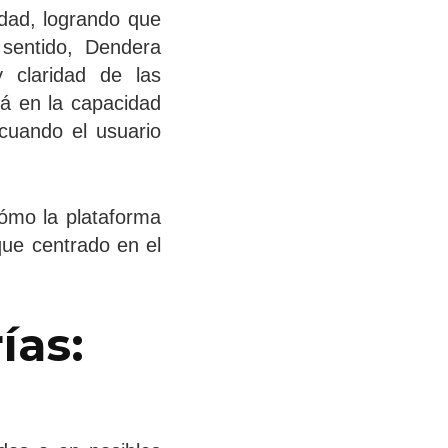
idad, logrando que
 sentido, Dendera
y claridad de las
tá en la capacidad
 cuando el usuario
cómo la plataforma
oque centrado en el
ías: