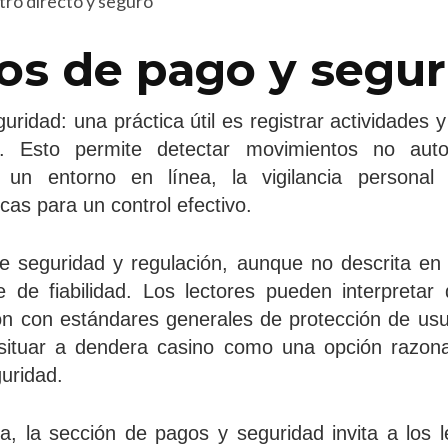
tro directo y seguro
s de pago y segur
ridad: una práctica útil es registrar actividades y r
s. Esto permite detectar movimientos no auto
 un entorno en línea, la vigilancia personal
cas para un control efectivo.
e seguridad y regulación, aunque no descrita en 
 de fiabilidad. Los lectores pueden interpretar 
ón con estándares generales de protección de us
situar a dendera casino como una opción razona
guridad.
ia, la sección de pagos y seguridad invita a los 