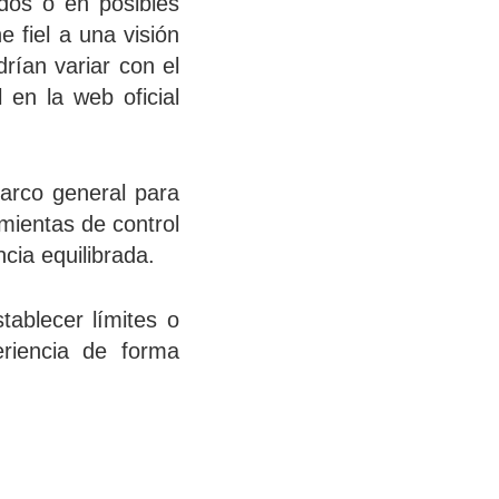
dos o en posibles
 fiel a una visión
rían variar con el
 en la web oficial
arco general para
amientas de control
cia equilibrada.
tablecer límites o
eriencia de forma