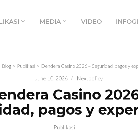
LIKASI
MEDIA
VIDEO
INFOG
>
Blog
>
Publikasi
>
Dendera Casino 2026 – Seguridad, pagos y exp
June 10, 2026
/
Nextpolicy
endera Casino 2026
idad, pagos y exper
Publikasi