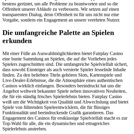
bestens gerüstet, um alle Probleme zu beantworten und so die
Offenheit unserer Abläufe zu verbessern. Wir setzen auf einen
transparenten Dialog, denn Offenheit ist für uns nicht nur eine
Vorgabe, sondern ein Engagement an unsere verehrten Nutzer.
Die umfangreiche Palette an Spielen
erkunden
Mit einer Fülle an Auswahlmöglichkeiten bietet Fairplay Casino
eine bunte Sammlung an Spielen, die auf die Vorlieben jedes
Spielers zugeschnitten sind. Die umfangreiche Spielvielfalt sichert,
dass sowohl Einsteiger als auch versierte Spieler fesselnde Inhalte
finden. Zu den beliebten Titeln gehören Slots, Kartenspiele und
Live-Dealer-Erlebnisse, die die Atmosphäre eines authentischen
Casinos wirklich einfangen. Besonders beeindruckt hat uns die
Angebot weltweit bekannter Spiele neben innovativen Neuheiten,
die für ein ständig frisches Spielerlebnis bieten. Fairplay Casino
weiß um die Wichtigkeit von Qualität und Abwechslung und bietet
Spiele von führenden Spieleentwicklern, die für flüssiges
Funktionalität und beeindruckende Grafik garantieren. Das
Engagement des Casinos für erstklassige Spielvielfalt macht es zur
Top-Wahl für alle, die ein dynamisches und ertragreiches
Spielerlebnis anstreben.