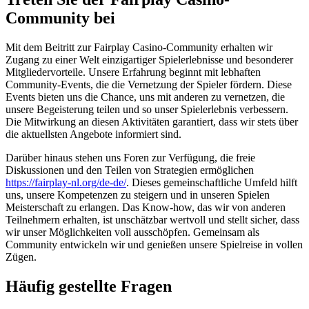
Community bei
Mit dem Beitritt zur Fairplay Casino-Community erhalten wir
Zugang zu einer Welt einzigartiger Spielerlebnisse und besonderer
Mitgliedervorteile. Unsere Erfahrung beginnt mit lebhaften
Community-Events, die die Vernetzung der Spieler fördern. Diese
Events bieten uns die Chance, uns mit anderen zu vernetzen, die
unsere Begeisterung teilen und so unser Spielerlebnis verbessern.
Die Mitwirkung an diesen Aktivitäten garantiert, dass wir stets über
die aktuellsten Angebote informiert sind.
Darüber hinaus stehen uns Foren zur Verfügung, die freie
Diskussionen und den Teilen von Strategien ermöglichen
https://fairplay-nl.org/de-de/
. Dieses gemeinschaftliche Umfeld hilft
uns, unsere Kompetenzen zu steigern und in unseren Spielen
Meisterschaft zu erlangen. Das Know-how, das wir von anderen
Teilnehmern erhalten, ist unschätzbar wertvoll und stellt sicher, dass
wir unser Möglichkeiten voll ausschöpfen. Gemeinsam als
Community entwickeln wir und genießen unsere Spielreise in vollen
Zügen.
Häufig gestellte Fragen