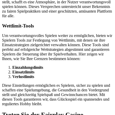
stellt, schafft es eine Atmosphäre, in der Nutzer verantwortungsvoll
spielen können. Dieses Versprechen unterstreicht unser Bekenntnis
zu fairen Spielpraktiken und einer geschützten, amüsanten Plattform
für alle.
Wettlimit-Tools
Um verantwortungsvolles Spielen weiter zu ermöglichen, bieten wir
Spielern Tools zur Festlegung von Wettlimits, mit denen sie ihre
Einsatzstrategien zielgerichtet verwalten können. Diese Tools sind
perfekt auf erfolgreiche Wettstrategien abgestimmt und garantieren
Spielern die Steuerung über ihr Spielverhalten. Hier zeigen wir
Ihnen, wie Sie Ihre Grenzen bestimmen können:
Einzahlungslimits
Einsatzlimits
Verlustlimits
Diese Einstellungen ermöglichen es Spielern, sicher zu spielen und
schaffen eine Spielumgebung, die Gesundheit in den Vordergrund
stellt und gleichzeitig Spielspaß und Gewinnchancen bietet. Mit
diesen Tools garantieren wir, dass Glücksspiel ein spannendes und
reguliertes Hobby bleibt.
Treten Sie der Fairplay Casino-