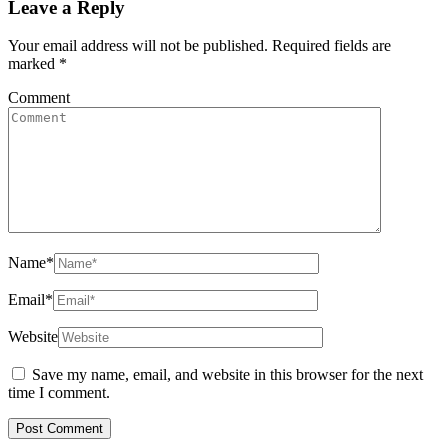
Leave a Reply
Your email address will not be published.
Required fields are
marked
*
Comment
Name
*
Email
*
Website
Save my name, email, and website in this browser for the next
time I comment.