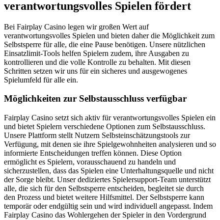
verantwortungsvolles Spielen fördert
Bei Fairplay Casino legen wir großen Wert auf
verantwortungsvolles Spielen und bieten daher die Möglichkeit zum
Selbstsperre für alle, die eine Pause benötigen. Unsere nützlichen
Einsatzlimit-Tools helfen Spielern zudem, ihre Ausgaben zu
kontrollieren und die volle Kontrolle zu behalten. Mit diesen
Schritten setzen wir uns für ein sicheres und ausgewogenes
Spielumfeld für alle ein.
Möglichkeiten zur Selbstausschluss verfügbar
Fairplay Casino setzt sich aktiv für verantwortungsvolles Spielen ein
und bietet Spielern verschiedene Optionen zum Selbstausschluss.
Unsere Plattform stellt Nutzern Selbsteinschätzungstools zur
Verfügung, mit denen sie ihre Spielgewohnheiten analysieren und so
informierte Entscheidungen treffen können. Diese Option
ermöglicht es Spielern, vorausschauend zu handeln und
sicherzustellen, dass das Spielen eine Unterhaltungsquelle und nicht
der Sorge bleibt. Unser dediziertes Spielersupport-Team unterstützt
alle, die sich für den Selbstsperre entscheiden, begleitet sie durch
den Prozess und bietet weitere Hilfsmittel. Der Selbstsperre kann
temporär oder endgültig sein und wird individuell angepasst. Indem
Fairplay Casino das Wohlergehen der Spieler in den Vordergrund