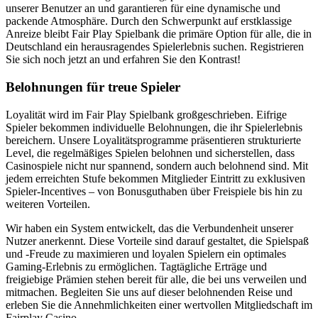
unserer Benutzer an und garantieren für eine dynamische und
packende Atmosphäre. Durch den Schwerpunkt auf erstklassige
Anreize bleibt Fair Play Spielbank die primäre Option für alle, die in
Deutschland ein herausragendes Spielerlebnis suchen. Registrieren
Sie sich noch jetzt an und erfahren Sie den Kontrast!
Belohnungen für treue Spieler
Loyalität wird im Fair Play Spielbank großgeschrieben. Eifrige
Spieler bekommen individuelle Belohnungen, die ihr Spielerlebnis
bereichern. Unsere Loyalitätsprogramme präsentieren strukturierte
Level, die regelmäßiges Spielen belohnen und sicherstellen, dass
Casinospiele nicht nur spannend, sondern auch belohnend sind. Mit
jedem erreichten Stufe bekommen Mitglieder Eintritt zu exklusiven
Spieler-Incentives – von Bonusguthaben über Freispiele bis hin zu
weiteren Vorteilen.
Wir haben ein System entwickelt, das die Verbundenheit unserer
Nutzer anerkennt. Diese Vorteile sind darauf gestaltet, die Spielspaß
und -Freude zu maximieren und loyalen Spielern ein optimales
Gaming-Erlebnis zu ermöglichen. Tagtägliche Erträge und
freigiebige Prämien stehen bereit für alle, die bei uns verweilen und
mitmachen. Begleiten Sie uns auf dieser belohnenden Reise und
erleben Sie die Annehmlichkeiten einer wertvollen Mitgliedschaft im
Fairplay Casino.