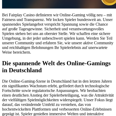
Bei Fairplay Casino definieren wir Online-Gaming völlig neu – mit
Fairness und Transparenz. Wir locken Spieler bundesweit an. Unser
spannendes Spielangebot verspricht Spannung sowie die Chance
auf große Tagesgewinne. Sicherheit und verantwortungsvolles
Spielen stehen bei uns an oberster Stelle. Wir schaffen eine sichere
Umgebung, in der jeder unbeschwert spielen kann. Werden Sie Teil
unserer Community und erfahren Sie, wie unsere aktive Community
und reichhaltigen Belohnungen Ihr Spielerlebnis auf unerwartete
Weise bereichern.
Die spannende Welt des Online-Gamings
in Deutschland
Die Online-Gaming-Szene in Deutschland hat in den letzten Jahren
ein signifikantes Wachstum erlebt, gefördert durch technologische
Fortschritte sowie regulatorische Anpassungen. Wir beobachten
einen deutlichen Anstieg der Spielerbeteiligung, was die Attraktivität
der vielfältigen Spielmöglichkeiten widerspiegelt. Unser Fokus liegt
darauf, das verändernde Umfeld zu verstehen, das von
hochentwickelten Plattformen und verbesserten Online-Erlebnissen
geprägt ist. Spieler genießen immersive Welten und interaktive