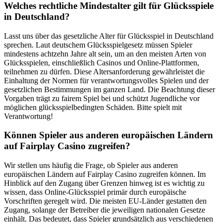
Welches rechtliche Mindestalter gilt für Glücksspiele
in Deutschland?
Lasst uns über das gesetzliche Alter für Glücksspiel in Deutschland
sprechen. Laut deutschem Glücksspielgesetz müssen Spieler
mindestens achtzehn Jahre alt sein, um an den meisten Arten von
Glücksspielen, einschließlich Casinos und Online-Plattformen,
teilnehmen zu dürfen. Diese Altersanforderung gewährleistet die
Einhaltung der Normen für verantwortungsvolles Spielen und der
gesetzlichen Bestimmungen im ganzen Land. Die Beachtung dieser
Vorgaben trägt zu fairem Spiel bei und schützt Jugendliche vor
möglichen glücksspielbedingten Schäden. Bitte spielt mit
Verantwortung!
Können Spieler aus anderen europäischen Ländern
auf Fairplay Casino zugreifen?
Wir stellen uns häufig die Frage, ob Spieler aus anderen
europäischen Ländern auf Fairplay Casino zugreifen können. Im
Hinblick auf den Zugang über Grenzen hinweg ist es wichtig zu
wissen, dass Online-Glücksspiel primär durch europäische
Vorschriften geregelt wird. Die meisten EU-Länder gestatten den
Zugang, solange der Betreiber die jeweiligen nationalen Gesetze
einhält. Das bedeutet, dass Spieler grundsätzlich aus verschiedenen