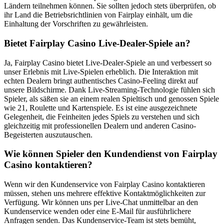
Ländern teilnehmen können. Sie sollten jedoch stets überprüfen, ob
ihr Land die Betriebsrichtlinien von Fairplay einhält, um die
Einhaltung der Vorschriften zu gewährleisten.
Bietet Fairplay Casino Live-Dealer-Spiele an?
Ja, Fairplay Casino bietet Live-Dealer-Spiele an und verbessert so
unser Erlebnis mit Live-Spielen erheblich. Die Interaktion mit
echten Dealern bringt authentisches Casino-Feeling direkt auf
unsere Bildschirme. Dank Live-Streaming-Technologie fühlen sich
Spieler, als säßen sie an einem realen Spieltisch und genossen Spiele
wie 21, Roulette und Kartenspiele. Es ist eine ausgezeichnete
Gelegenheit, die Feinheiten jedes Spiels zu verstehen und sich
gleichzeitig mit professionellen Dealern und anderen Casino-
Begeisterten auszutauschen.
Wie können Spieler den Kundendienst von Fairplay
Casino kontaktieren?
Wenn wir den Kundenservice von Fairplay Casino kontaktieren
müssen, stehen uns mehrere effektive Kontaktmöglichkeiten zur
Verfügung. Wir können uns per Live-Chat unmittelbar an den
Kundenservice wenden oder eine E-Mail für ausführlichere
Anfragen senden. Das Kundenservice-Team ist stets bemüht,