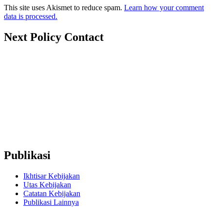
This site uses Akismet to reduce spam.
Learn how your comment
data is processed.
Next Policy Contact
nextpolicy@nextpolicy.org
+62857-1746-2021
Ruko Graha Depok Mas Blok A No. 17-18 Lantai 2, Pancoran
Mas, Depok City, West Java 16431 (Wakaf Tower)
Publikasi
Ikhtisar Kebijakan
Utas Kebijakan
Catatan Kebijakan
Publikasi Lainnya