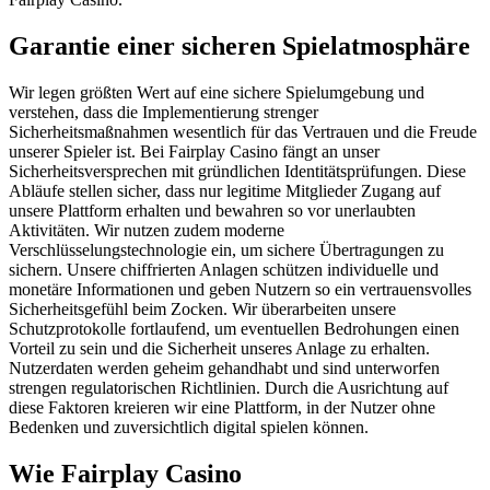
Garantie einer sicheren Spielatmosphäre
Wir legen größten Wert auf eine sichere Spielumgebung und
verstehen, dass die Implementierung strenger
Sicherheitsmaßnahmen wesentlich für das Vertrauen und die Freude
unserer Spieler ist. Bei Fairplay Casino fängt an unser
Sicherheitsversprechen mit gründlichen Identitätsprüfungen. Diese
Abläufe stellen sicher, dass nur legitime Mitglieder Zugang auf
unsere Plattform erhalten und bewahren so vor unerlaubten
Aktivitäten. Wir nutzen zudem moderne
Verschlüsselungstechnologie ein, um sichere Übertragungen zu
sichern. Unsere chiffrierten Anlagen schützen individuelle und
monetäre Informationen und geben Nutzern so ein vertrauensvolles
Sicherheitsgefühl beim Zocken. Wir überarbeiten unsere
Schutzprotokolle fortlaufend, um eventuellen Bedrohungen einen
Vorteil zu sein und die Sicherheit unseres Anlage zu erhalten.
Nutzerdaten werden geheim gehandhabt und sind unterworfen
strengen regulatorischen Richtlinien. Durch die Ausrichtung auf
diese Faktoren kreieren wir eine Plattform, in der Nutzer ohne
Bedenken und zuversichtlich digital spielen können.
Wie Fairplay Casino