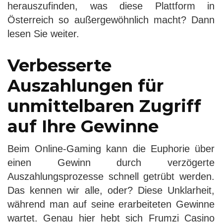
herauszufinden, was diese Plattform in
Österreich so außergewöhnlich macht? Dann
lesen Sie weiter.
Verbesserte
Auszahlungen für
unmittelbaren Zugriff
auf Ihre Gewinne
Beim Online-Gaming kann die Euphorie über
einen Gewinn durch verzögerte
Auszahlungsprozesse schnell getrübt werden.
Das kennen wir alle, oder? Diese Unklarheit,
während man auf seine erarbeiteten Gewinne
wartet. Genau hier hebt sich Frumzi Casino