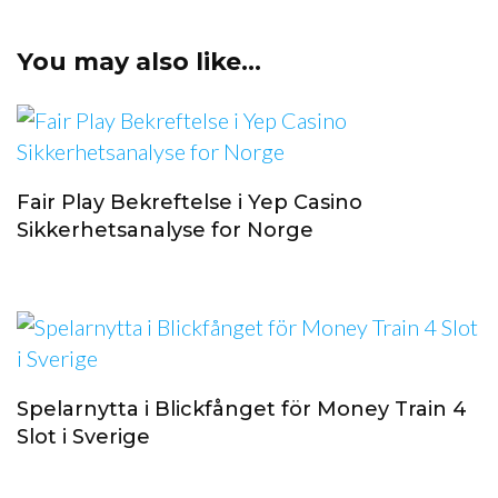
You may also like...
Fair Play Bekreftelse i Yep Casino
Sikkerhetsanalyse for Norge
Spelarnytta i Blickfånget för Money Train 4
Slot i Sverige