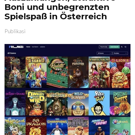
Boni und unbegrenzten
Spielspaß in Österreich
Publikasi