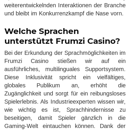
weiterentwickelnden Interaktionen der Branche
und bleibt im Konkurrenzkampf die Nase vorn.
Welche Sprachen
unterstützt Frumzi Casino?
Bei der Erkundung der Sprachmöglichkeiten im
Frumzi Casino stießen wir auf ein
ausführliches, multilinguales Supportsystem.
Diese Inklusivität spricht ein vielfältiges,
globales Publikum an, erhöht die
Zugänglichkeit und sorgt für ein reibungsloses
Spielerlebnis. Als Industrieexperten wissen wir,
wie wichtig es ist, Sprachhindernisse zu
beseitigen, damit Spieler gänzlich in die
Gaming-Welt eintauchen können. Dank der