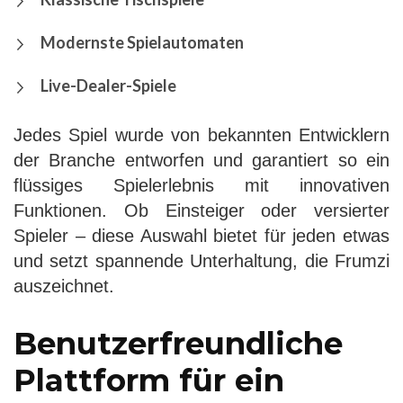
Modernste Spielautomaten
Live-Dealer-Spiele
Jedes Spiel wurde von bekannten Entwicklern
der Branche entworfen und garantiert so ein
flüssiges Spielerlebnis mit innovativen
Funktionen. Ob Einsteiger oder versierter
Spieler – diese Auswahl bietet für jeden etwas
und setzt spannende Unterhaltung, die Frumzi
auszeichnet.
Benutzerfreundliche
Plattform für ein