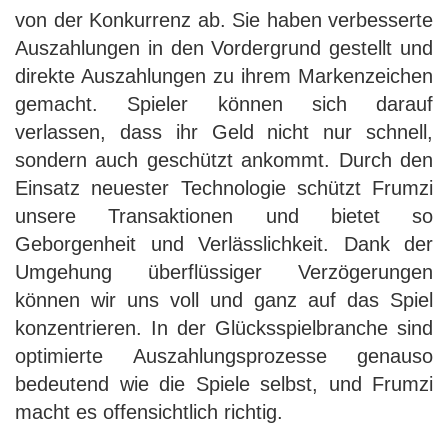
von der Konkurrenz ab. Sie haben verbesserte
Auszahlungen in den Vordergrund gestellt und
direkte Auszahlungen zu ihrem Markenzeichen
gemacht. Spieler können sich darauf
verlassen, dass ihr Geld nicht nur schnell,
sondern auch geschützt ankommt. Durch den
Einsatz neuester Technologie schützt Frumzi
unsere Transaktionen und bietet so
Geborgenheit und Verlässlichkeit. Dank der
Umgehung überflüssiger Verzögerungen
können wir uns voll und ganz auf das Spiel
konzentrieren. In der Glücksspielbranche sind
optimierte Auszahlungsprozesse genauso
bedeutend wie die Spiele selbst, und Frumzi
macht es offensichtlich richtig.