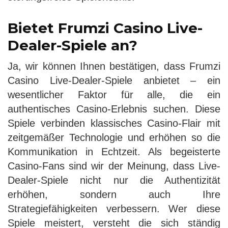
Bietet Frumzi Casino Live-
Dealer-Spiele an?
Ja, wir können Ihnen bestätigen, dass Frumzi
Casino Live-Dealer-Spiele anbietet – ein
wesentlicher Faktor für alle, die ein
authentisches Casino-Erlebnis suchen. Diese
Spiele verbinden klassisches Casino-Flair mit
zeitgemäßer Technologie und erhöhen so die
Kommunikation in Echtzeit. Als begeisterte
Casino-Fans sind wir der Meinung, dass Live-
Dealer-Spiele nicht nur die Authentizität
erhöhen, sondern auch Ihre
Strategiefähigkeiten verbessern. Wer diese
Spiele meistert, versteht die sich ständig