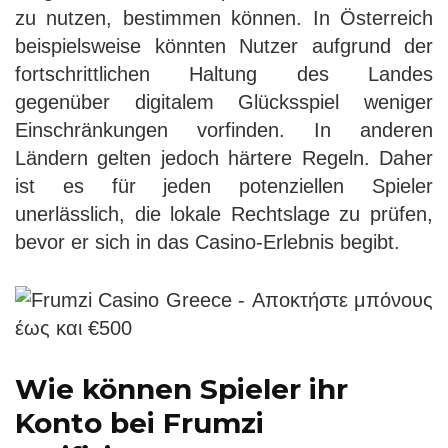
zu nutzen, bestimmen können. In Österreich
beispielsweise könnten Nutzer aufgrund der
fortschrittlichen Haltung des Landes
gegenüber digitalem Glücksspiel weniger
Einschränkungen vorfinden. In anderen
Ländern gelten jedoch härtere Regeln. Daher
ist es für jeden potenziellen Spieler
unerlässlich, die lokale Rechtslage zu prüfen,
bevor er sich in das Casino-Erlebnis begibt.
Wie können Spieler ihr
Konto bei Frumzi