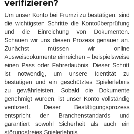
verifizieren?
Um unser Konto bei Frumzi zu bestätigen, sind
die wichtigsten Schritte die Kontoüberprüfung
und die Einreichung von Dokumenten.
Schauen wir uns diesen Prozess genauer an.
Zunächst müssen wir online
Ausweisdokumente einreichen – beispielsweise
einen Pass oder Fahrerlaubnis. Dieser Schritt
ist notwendig, um unsere Identität zu
bestätigen und ein geschütztes Spielerlebnis
zu gewährleisten. Sobald die Dokumente
genehmigt wurden, ist unser Konto vollständig
verifiziert. Dieser Bestätigungsprozess
entspricht den Branchenstandards und
garantiert sowohl Sicherheit als auch ein
störungsfreies Spielerlebnis.