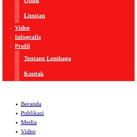
Opini
Liputan
Video
Infografis
Profil
Tentang Lembaga
Kontak
Beranda
Publikasi
Media
Video