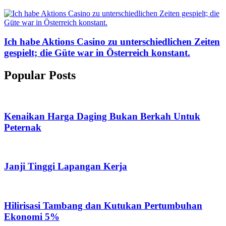
Ich habe Aktions Casino zu unterschiedlichen Zeiten
gespielt; die Güte war in Österreich konstant.
Popular Posts
Kenaikan Harga Daging Bukan Berkah Untuk
Peternak
Janji Tinggi Lapangan Kerja
Hilirisasi Tambang dan Kutukan Pertumbuhan
Ekonomi 5%