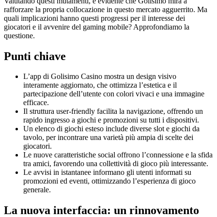
Valutando questi mutamenti, è evidente che Golisimo mira a
rafforzare la propria collocazione in questo mercato agguerrito. Ma
quali implicazioni hanno questi progressi per il interesse dei
giocatori e il avvenire del gaming mobile? Approfondiamo la
questione.
Punti chiave
L’app di Golisimo Casino mostra un design visivo
interamente aggiornato, che ottimizza l’estetica e il
partecipazione dell’utente con colori vivaci e una immagine
efficace.
Il struttura user-friendly facilita la navigazione, offrendo un
rapido ingresso a giochi e promozioni su tutti i dispositivi.
Un elenco di giochi esteso include diverse slot e giochi da
tavolo, per incontrare una varietà più ampia di scelte dei
giocatori.
Le nuove caratteristiche social offrono l’connessione e la sfida
tra amici, favorendo una collettività di gioco più interessante.
Le avvisi in istantanee informano gli utenti informati su
promozioni ed eventi, ottimizzando l’esperienza di gioco
generale.
La nuova interfaccia: un rinnovamento