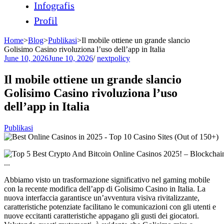
Infografis
Profil
Home
>
Blog
>
Publikasi
>
Il mobile ottiene un grande slancio
Golisimo Casino rivoluziona l’uso dell’app in Italia
June 10, 2026
June 10, 2026
/
nextpolicy
Il mobile ottiene un grande slancio
Golisimo Casino rivoluziona l’uso
dell’app in Italia
Publikasi
Abbiamo visto un trasformazione significativo nel gaming mobile
con la recente modifica dell’app di Golisimo Casino in Italia. La
nuova interfaccia garantisce un’avventura visiva rivitalizzante,
caratteristiche potenziate facilitano le comunicazioni con gli utenti e
nuove eccitanti caratteristiche appagano gli gusti dei giocatori.