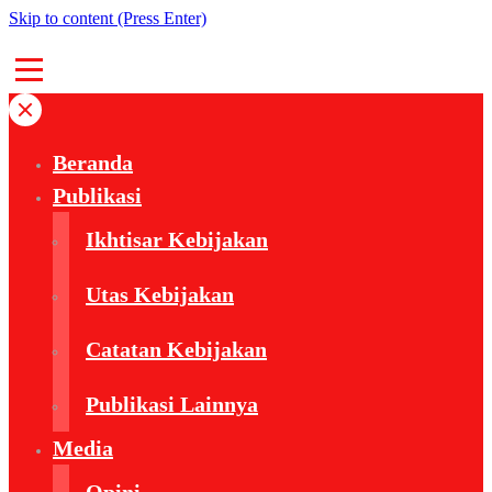
Skip to content (Press Enter)
Beranda
Publikasi
Ikhtisar Kebijakan
Utas Kebijakan
Catatan Kebijakan
Publikasi Lainnya
Media