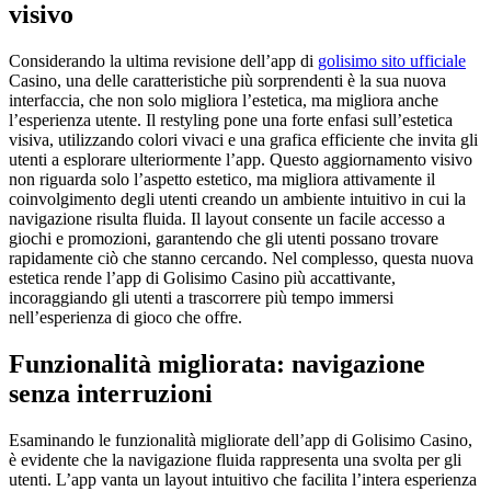
visivo
Considerando la ultima revisione dell’app di
golisimo sito ufficiale
Casino, una delle caratteristiche più sorprendenti è la sua nuova
interfaccia, che non solo migliora l’estetica, ma migliora anche
l’esperienza utente. Il restyling pone una forte enfasi sull’estetica
visiva, utilizzando colori vivaci e una grafica efficiente che invita gli
utenti a esplorare ulteriormente l’app. Questo aggiornamento visivo
non riguarda solo l’aspetto estetico, ma migliora attivamente il
coinvolgimento degli utenti creando un ambiente intuitivo in cui la
navigazione risulta fluida. Il layout consente un facile accesso a
giochi e promozioni, garantendo che gli utenti possano trovare
rapidamente ciò che stanno cercando. Nel complesso, questa nuova
estetica rende l’app di Golisimo Casino più accattivante,
incoraggiando gli utenti a trascorrere più tempo immersi
nell’esperienza di gioco che offre.
Funzionalità migliorata: navigazione
senza interruzioni
Esaminando le funzionalità migliorate dell’app di Golisimo Casino,
è evidente che la navigazione fluida rappresenta una svolta per gli
utenti. L’app vanta un layout intuitivo che facilita l’intera esperienza