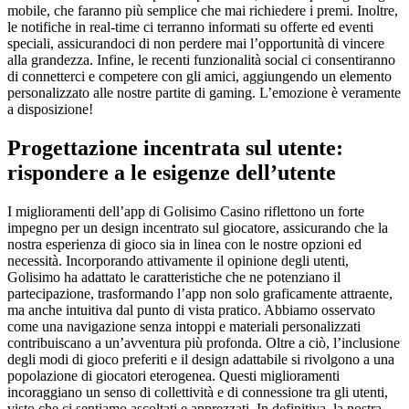
mobile, che faranno più semplice che mai richiedere i premi. Inoltre,
le notifiche in real-time ci terranno informati su offerte ed eventi
speciali, assicurandoci di non perdere mai l’opportunità di vincere
alla grandezza. Infine, le recenti funzionalità social ci consentiranno
di connetterci e competere con gli amici, aggiungendo un elemento
personalizzato alle nostre partite di gaming. L’emozione è veramente
a disposizione!
Progettazione incentrata sul utente:
rispondere a le esigenze dell’utente
I miglioramenti dell’app di Golisimo Casino riflettono un forte
impegno per un design incentrato sul giocatore, assicurando che la
nostra esperienza di gioco sia in linea con le nostre opzioni ed
necessità. Incorporando attivamente il opinione degli utenti,
Golisimo ha adattato le caratteristiche che ne potenziano il
partecipazione, trasformando l’app non solo graficamente attraente,
ma anche intuitiva dal punto di vista pratico. Abbiamo osservato
come una navigazione senza intoppi e materiali personalizzati
contribuiscano a un’avventura più profonda. Oltre a ciò, l’inclusione
degli modi di gioco preferiti e il design adattabile si rivolgono a una
popolazione di giocatori eterogenea. Questi miglioramenti
incoraggiano un senso di collettività e di connessione tra gli utenti,
visto che ci sentiamo ascoltati e apprezzati. In definitiva, la nostra