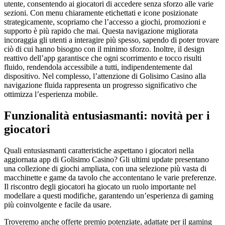
utente, consentendo ai giocatori di accedere senza sforzo alle varie
sezioni. Con menu chiaramente etichettati e icone posizionate
strategicamente, scopriamo che l’accesso a giochi, promozioni e
supporto è più rapido che mai. Questa navigazione migliorata
incoraggia gli utenti a interagire più spesso, sapendo di poter trovare
ciò di cui hanno bisogno con il minimo sforzo. Inoltre, il design
reattivo dell’app garantisce che ogni scorrimento e tocco risulti
fluido, rendendola accessibile a tutti, indipendentemente dal
dispositivo. Nel complesso, l’attenzione di Golisimo Casino alla
navigazione fluida rappresenta un progresso significativo che
ottimizza l’esperienza mobile.
Funzionalità entusiasmanti: novità per i
giocatori
Quali entusiasmanti caratteristiche aspettano i giocatori nella
aggiornata app di Golisimo Casino? Gli ultimi update presentano
una collezione di giochi ampliata, con una selezione più vasta di
macchinette e game da tavolo che accontentano le varie preferenze.
Il riscontro degli giocatori ha giocato un ruolo importante nel
modellare a questi modifiche, garantendo un’esperienza di gaming
più coinvolgente e facile da usare.
Troveremo anche offerte premio potenziate, adattate per il gaming