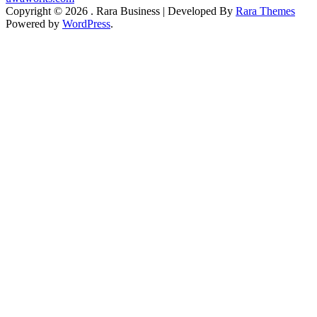
Copyright © 2026
.
Rara Business | Developed By
Rara Themes
Powered by
WordPress
.