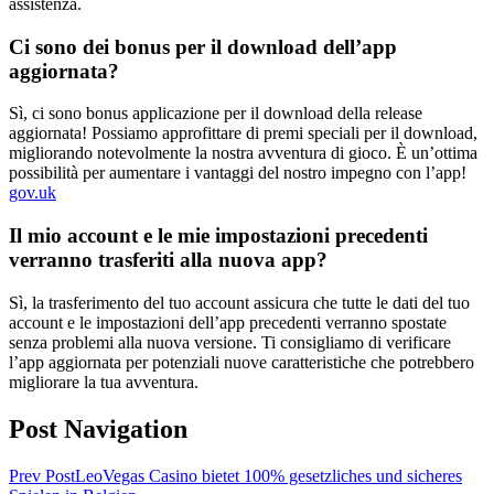
assistenza.
Ci sono dei bonus per il download dell’app
aggiornata?
Sì, ci sono bonus applicazione per il download della release
aggiornata! Possiamo approfittare di premi speciali per il download,
migliorando notevolmente la nostra avventura di gioco. È un’ottima
possibilità per aumentare i vantaggi del nostro impegno con l’app!
gov.uk
Il mio account e le mie impostazioni precedenti
verranno trasferiti alla nuova app?
Sì, la trasferimento del tuo account assicura che tutte le dati del tuo
account e le impostazioni dell’app precedenti verranno spostate
senza problemi alla nuova versione. Ti consigliamo di verificare
l’app aggiornata per potenziali nuove caratteristiche che potrebbero
migliorare la tua avventura.
Post Navigation
Prev Post
LeoVegas Casino bietet 100% gesetzliches und sicheres