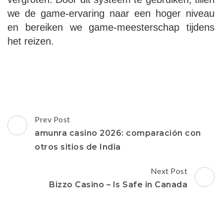
we de game-ervaring naar een hoger niveau
en bereiken we game-meesterschap tijdens
het reizen.
Post
Prev Post
Navigation
amunra casino 2026: comparación con
otros sitios de India
Next Post
Bizzo Casino – Is Safe in Canada