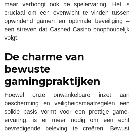
maar verhoogt ook de spelervaring. Het is
cruciaal om een evenwicht te vinden tussen
opwindend gamen en optimale beveiliging –
een streven dat Cashed Casino onophoudelijk
volgt.
De charme van
bewuste
gamingpraktijken
Hoewel onze onwankelbare inzet aan
bescherming en veiligheidsmaatregelen een
solide basis vormt voor een prettige game-
ervaring, is er meer nodig om een echt
bevredigende beleving te creëren. Bewust