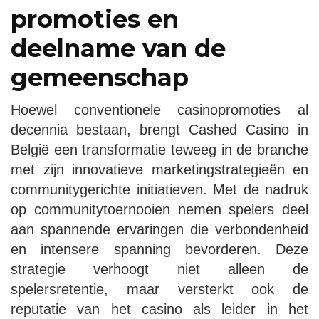
promoties en
deelname van de
gemeenschap
Hoewel conventionele casinopromoties al
decennia bestaan, brengt Cashed Casino in
België een transformatie teweeg in de branche
met zijn innovatieve marketingstrategieën en
communitygerichte initiatieven. Met de nadruk
op communitytoernooien nemen spelers deel
aan spannende ervaringen die verbondenheid
en intensere spanning bevorderen. Deze
strategie verhoogt niet alleen de
spelersretentie, maar versterkt ook de
reputatie van het casino als leider in het