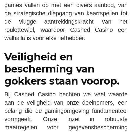
games vallen op met een divers aanbod, van
de strategische diepgang van kaartspellen tot
de vlugge aantrekkingskracht van het
roulettewiel, waardoor Cashed Casino een
walhalla is voor elke liefhebber.
Veiligheid en
bescherming van
gokkers staan voorop.
Bij Cashed Casino hechten we veel waarde
aan de veiligheid van onze deelnemers, een
belang die de gamingomgeving fundamenteel
vormgeeft. Onze inzet in robuuste
maatregelen voor gegevensbescherming