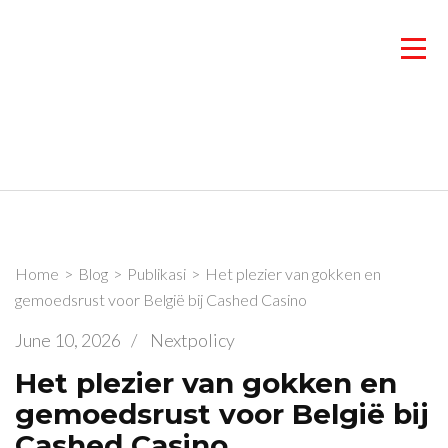
Skip
to
content
(Press
Enter)
Home
>
Blog
>
Publikasi
>
Het plezier van gokken en
gemoedsrust voor België bij Cashed Casino
June 10, 2026
/
Nextpolicy
Het plezier van gokken en
gemoedsrust voor België bij
Cashed Casino