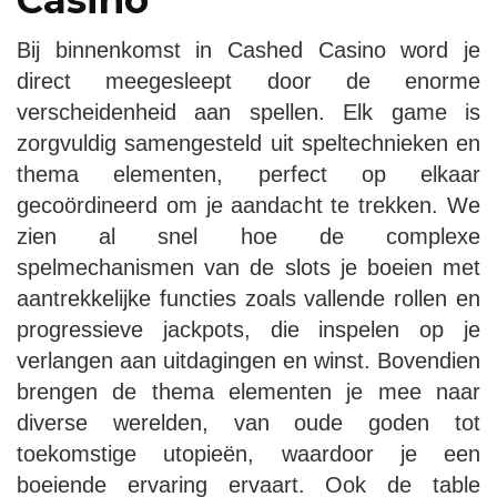
Bij binnenkomst in Cashed Casino word je
direct meegesleept door de enorme
verscheidenheid aan spellen. Elk game is
zorgvuldig samengesteld uit speltechnieken en
thema elementen, perfect op elkaar
gecoördineerd om je aandacht te trekken. We
zien al snel hoe de complexe
spelmechanismen van de slots je boeien met
aantrekkelijke functies zoals vallende rollen en
progressieve jackpots, die inspelen op je
verlangen aan uitdagingen en winst. Bovendien
brengen de thema elementen je mee naar
diverse werelden, van oude goden tot
toekomstige utopieën, waardoor je een
boeiende ervaring ervaart. Ook de table