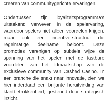
creëren van communitygerichte ervaringen.
Ondertussen zijn loyaliteitsprogramma’s
uitstekend verweven in de spelervaring,
waardoor spelers niet alleen voordelen krijgen,
maar ook een incentive-structuur die
regelmatige deelname beloont. Deze
promoties verenigen op subtiele wijze de
spanning van het spelen met de tastbare
voordelen van het lidmaatschap van de
exclusieve community van Cashed Casino. In
een branche die snakt naar innovatie, zien we
hier inderdaad een briljante heruitvinding van
klantbetrokkenheid, gesteund door strategisch
inzicht.