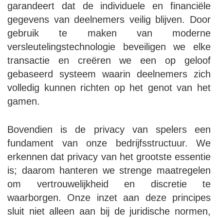
garandeert dat de individuele en financiële
gegevens van deelnemers veilig blijven. Door
gebruik te maken van moderne
versleutelingstechnologie beveiligen we elke
transactie en creëren we een op geloof
gebaseerd systeem waarin deelnemers zich
volledig kunnen richten op het genot van het
gamen.
Bovendien is de privacy van spelers een
fundament van onze bedrijfsstructuur. We
erkennen dat privacy van het grootste essentie
is; daarom hanteren we strenge maatregelen
om vertrouwelijkheid en discretie te
waarborgen. Onze inzet aan deze principes
sluit niet alleen aan bij de juridische normen,