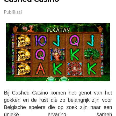
Publikasi
Bij Cashed Casino komen het genot van het
gokken en de rust die zo belangrijk zijn voor
Belgische spelers die op zoek zijn naar een
unieke ervaring, samen