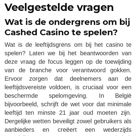
Veelgestelde vragen
Wat is de ondergrens om bij
Cashed Casino te spelen?
Wat is de leeftijdsgrens om bij het casino te
spelen? Laten we bij het beantwoorden van
deze vraag de focus leggen op de toewijding
van de branche voor verantwoord gokken.
Ervoor zorgen dat deelnemers aan de
leeftijdsvereiste voldoen, is cruciaal voor een
beschermde spelomgeving. In België
bijvoorbeeld, schrijft de wet voor dat minimale
leeftijd ten minste 21 jaar oud moeten zijn.
Dergelijke wetten beveiligt zowel gebruikers als
aanbieders en creëert een wederzijds