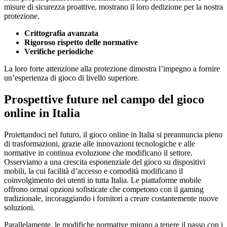
misure di sicurezza proattive, mostrano il loro dedizione per la nostra
protezione.
Crittografia avanzata
Rigoroso rispetto delle normative
Verifiche periodiche
La loro forte attenzione alla protezione dimostra l’impegno a fornire
un’esperienza di gioco di livello superiore.
Prospettive future nel campo del gioco
online in Italia
Proiettandoci nel futuro, il gioco online in Italia si preannuncia pieno
di trasformazioni, grazie alle innovazioni tecnologiche e alle
normative in continua evoluzione che modificano il settore.
Osserviamo a una crescita esponenziale del gioco su dispositivi
mobili, la cui facilità d’accesso e comodità modificano il
coinvolgimento dei utenti in tutta Italia. Le piattaforme mobile
offrono ormai opzioni sofisticate che competono con il gaming
tradizionale, incoraggiando i fornitori a creare costantemente nuove
soluzioni.
Parallelamente, le modifiche normative mirano a tenere il passo con i