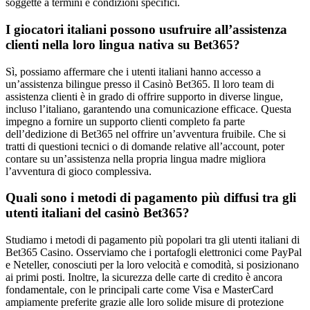
soggette a termini e condizioni specifici.
I giocatori italiani possono usufruire all’assistenza
clienti nella loro lingua nativa su Bet365?
Sì, possiamo affermare che i utenti italiani hanno accesso a
un’assistenza bilingue presso il Casinò Bet365. Il loro team di
assistenza clienti è in grado di offrire supporto in diverse lingue,
incluso l’italiano, garantendo una comunicazione efficace. Questa
impegno a fornire un supporto clienti completo fa parte
dell’dedizione di Bet365 nel offrire un’avventura fruibile. Che si
tratti di questioni tecnici o di domande relative all’account, poter
contare su un’assistenza nella propria lingua madre migliora
l’avventura di gioco complessiva.
Quali sono i metodi di pagamento più diffusi tra gli
utenti italiani del casinò Bet365?
Studiamo i metodi di pagamento più popolari tra gli utenti italiani di
Bet365 Casino. Osserviamo che i portafogli elettronici come PayPal
e Neteller, conosciuti per la loro velocità e comodità, si posizionano
ai primi posti. Inoltre, la sicurezza delle carte di credito è ancora
fondamentale, con le principali carte come Visa e MasterCard
ampiamente preferite grazie alle loro solide misure di protezione