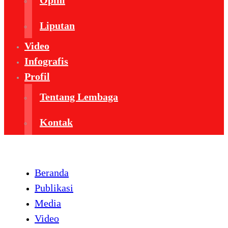
Opini
Liputan
Video
Infografis
Profil
Tentang Lembaga
Kontak
Beranda
Publikasi
Media
Video