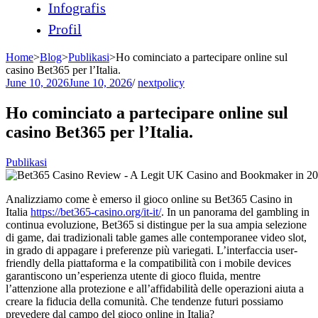
Infografis
Profil
Home
>
Blog
>
Publikasi
>
Ho cominciato a partecipare online sul
casino Bet365 per l’Italia.
June 10, 2026
June 10, 2026
/
nextpolicy
Ho cominciato a partecipare online sul
casino Bet365 per l’Italia.
Publikasi
Analizziamo come è emerso il gioco online su Bet365 Casino in
Italia
https://bet365-casino.org/it-it/
. In un panorama del gambling in
continua evoluzione, Bet365 si distingue per la sua ampia selezione
di game, dai tradizionali table games alle contemporanee video slot,
in grado di appagare i preferenze più variegati. L’interfaccia user-
friendly della piattaforma e la compatibilità con i mobile devices
garantiscono un’esperienza utente di gioco fluida, mentre
l’attenzione alla protezione e all’affidabilità delle operazioni aiuta a
creare la fiducia della comunità. Che tendenze futuri possiamo
prevedere dal campo del gioco online in Italia?