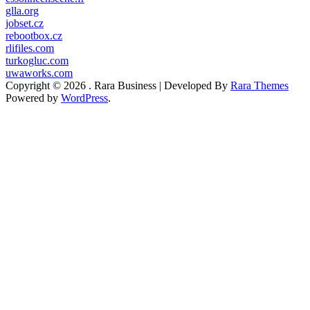
glla.org
jobset.cz
rebootbox.cz
rlifiles.com
turkogluc.com
uwaworks.com
Copyright © 2026
.
Rara Business | Developed By
Rara Themes
Powered by
WordPress
.