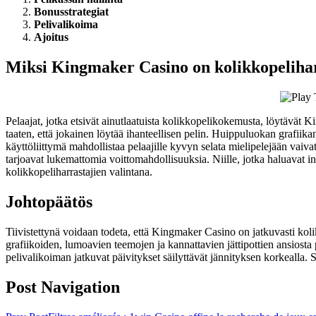
Bonusstrategiat
Pelivalikoima
Ajoitus
Miksi Kingmaker Casino on kolikkopelihar
Pelaajat, jotka etsivät ainutlaatuista kolikkopelikokemusta, löytävä
taaten, että jokainen löytää ihanteellisen pelin. Huippuluokan grafiik
käyttöliittymä mahdollistaa pelaajille kyvyn selata mielipelejään vaiv
tarjoavat lukemattomia voittomahdollisuuksia. Niille, jotka haluavat 
kolikkopeliharrastajien valintana.
Johtopäätös
Tiivistettynä voidaan todeta, että Kingmaker Casino on jatkuvasti kol
grafiikoiden, lumoavien teemojen ja kannattavien jättipottien ansiosta 
pelivalikoiman jatkuvat päivitykset säilyttävät jännityksen korkealla.
Post Navigation