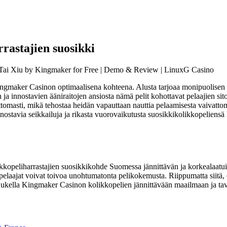
rastajien suosikki
t Kingmaker Casinon optimaalisena kohteena. Alusta tarjoaa monipuolisen
an ja innostavien ääniraitojen ansiosta nämä pelit kohottavat pelaajien 
attomasti, mikä tehostaa heidän vapauttaan nauttia pelaamisesta vaivattom
innostavia seikkailuja ja rikasta vuorovaikutusta suosikkikolikkopelien
ikkopeliharrastajien suosikkikohde Suomessa jännittävän ja korkealaatu
pelaajat voivat toivoa unohtumatonta pelikokemusta. Riippumatta siitä, o
 Sukella Kingmaker Casinon kolikkopelien jännittävään maailmaan ja tavoi