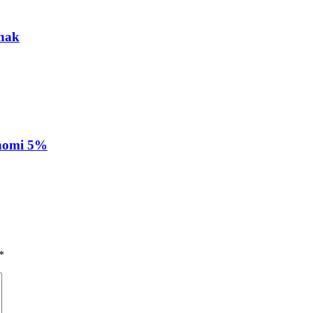
nak
onomi 5%
*