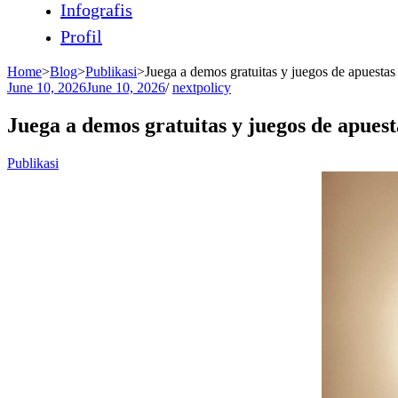
Infografis
Profil
Home
>
Blog
>
Publikasi
>
Juega a demos gratuitas y juegos de apuestas 
June 10, 2026
June 10, 2026
/
nextpolicy
Juega a demos gratuitas y juegos de apuest
Publikasi