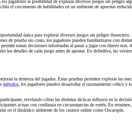
 los jugadores la posibilidad de explorar diversos juegos sin peligro al
cilita el crecimiento de habilidades en un ambiente de apuestas reducid
oportunidad única para explorar diversos juegos sin peligro financiero.
siones de prueba sin costo, los jugadores pueden familiarizarse con disti
les permite tomar decisiones informadas al pasar a jugar con dinero rea
 los detalles de cada juego antes de apostar. En definitiva, las versio
joran la destreza del jugador. Estas pruebas permiten explorar las me
os
métodos
, los jugadores pueden desarrollar el razonamiento crítico y 
participante, revelando cómo las distintas tácticas influyen en la decis
rticipantes actuar con confianza en circunstancias de estrés. En resume
iunfar en el dinámico ambiente de los casinos online como Oscarspin.