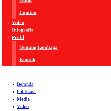
Opini
Liputan
Video
Infografis
Profil
Tentang Lembaga
Kontak
Beranda
Publikasi
Media
Video