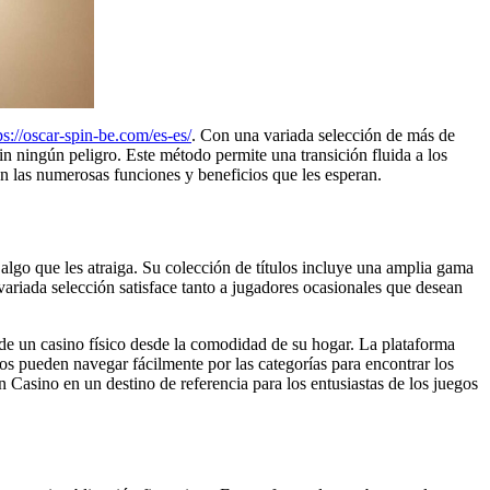
ps://oscar-spin-be.com/es-es/
. Con una variada selección de más de
n ningún peligro. Este método permite una transición fluida a los
án las numerosas funciones y beneficios que les esperan.
algo que les atraiga. Su colección de títulos incluye una amplia gama
variada selección satisface tanto a jugadores ocasionales que desean
n de un casino físico desde la comodidad de su hogar. La plataforma
ios pueden navegar fácilmente por las categorías para encontrar los
Casino en un destino de referencia para los entusiastas de los juegos