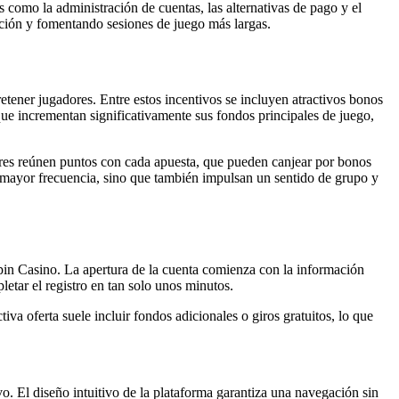
 como la administración de cuentas, las alternativas de pago y el
itación y fomentando sesiones de juego más largas.
ener jugadores. Entre estos incentivos se incluyen atractivos bonos
ue incrementan significativamente sus fondos principales de juego,
res reúnen puntos con cada apuesta, que pueden canjear por bonos
 mayor frecuencia, sino que también impulsan un sentido de grupo y
spin Casino. La apertura de la cuenta comienza con la información
letar el registro en tan solo unos minutos.
va oferta suele incluir fondos adicionales o giros gratuitos, lo que
o. El diseño intuitivo de la plataforma garantiza una navegación sin