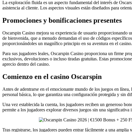
La exploración fluida es un aspecto fundamental del interés de Oscarsp
asistencia al cliente. Los aspectos visuales están diseñados para orien
Promociones y bonificaciones presentes
Oscarspin Casino mejora su experiencia de usuario proporcionando una
de bienvenida, que a menudo demandan el uso de códigos específicos p
proporcionándoles un magnífico principio en su aventura en el casino
Para sus jugadores leales, Oscarspin Casino proporciona un firme pr
exclusivos, devoluciones o incluso tiradas gratuitas. Estas promocion
aprecio dentro del casino.
Comienzo en el casino Oscarspin
Antes de adentrarse en el emocionante mundo de los juegos en línea, 
personal básica, lo que garantiza una configuración protegida y sin dif
Una vez establecida la cuenta, los jugadores reciben un generoso bono d
permite a los jugadores explorar diversos juegos sin una significativa
Tras registrarse, los jugadores pueden entrar fácilmente a una amplia