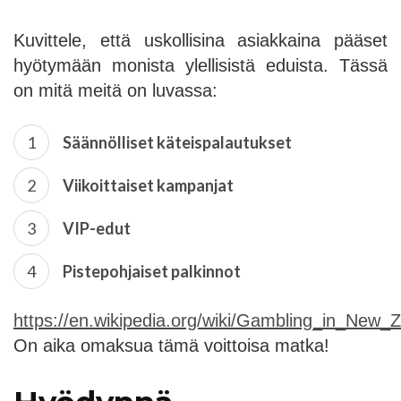
Kuvittele, että uskollisina asiakkaina pääset
hyötymään monista ylellisistä eduista. Tässä
on mitä meitä on luvassa:
Säännölliset käteispalautukset
Viikoittaiset kampanjat
VIP-edut
Pistepohjaiset palkinnot
https://en.wikipedia.org/wiki/Gambling_in_New_
On aika omaksua tämä voittoisa matka!