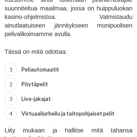
suunniteltua maailmaa, jossa on huippuluokan
kasino-ohjelmistoa. Valmistaudu
ainutlaatuiseen jännitykseen monipuolisen
pelivalikoimamme avulla.
Tässä on mitä odottaa:
Peliautomaatit
Pöytäpelit
Live-jakajat
Virtuaaliurheilu ja taitopohjaiset pelit
Liity mukaan ja hallitse mitä tahansa