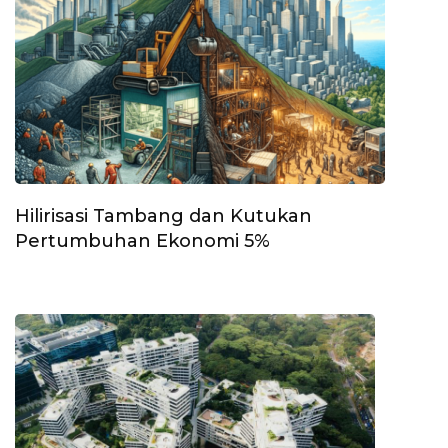
Hilirisasi Tambang dan Kutukan
Pertumbuhan Ekonomi 5%