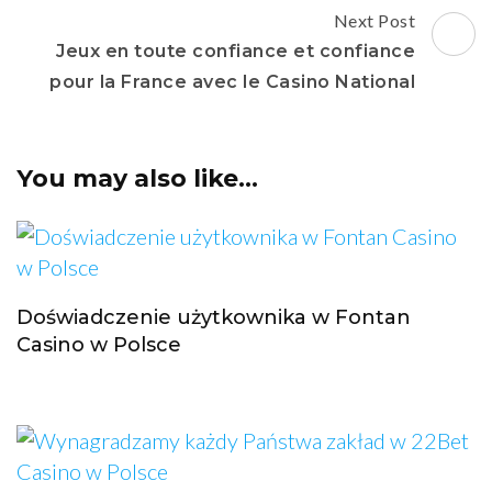
Next Post
Jeux en toute confiance et confiance
pour la France avec le Casino National
You may also like...
Doświadczenie użytkownika w Fontan
Casino w Polsce