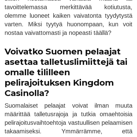
tavoittelemassa merkittävää kotiutusta,
olemme luoneet kaiken vaivatonta tyydytystä
varten. Miksi tyytyä huonompaan, kun voit
nostaa vaivattomasti ja nopeasti täällä?
Voivatko Suomen pelaajat
asettaa talletuslimiittejä tai
omalle tililleen
pelirajoituksen Kingdom
Casinolla?
Suomalaiset pelaajat voivat ilman muuta
määrittää talletusrajoja ja tutkia omaehtoisia
pelirajoitusvaihtoehtoja vastuullisen pelaamisen
takaamiseksi. Ymmärrämme, että