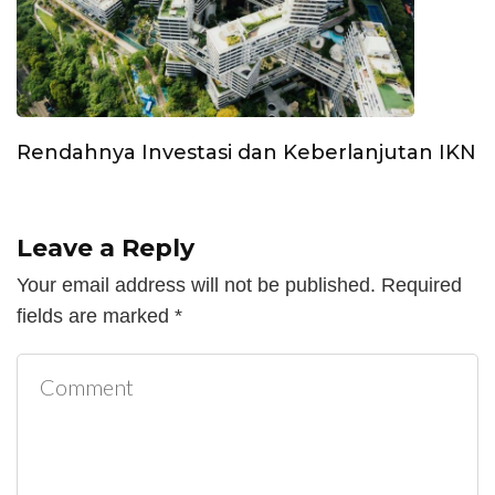
Rendahnya Investasi dan Keberlanjutan IKN
Leave a Reply
Your email address will not be published.
Required
fields are marked
*