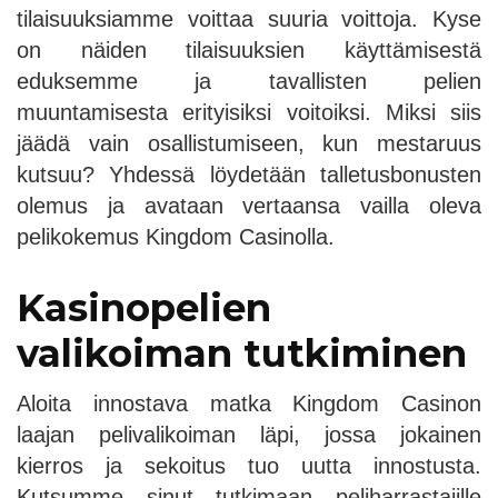
tilaisuuksiamme voittaa suuria voittoja. Kyse
on näiden tilaisuuksien käyttämisestä
eduksemme ja tavallisten pelien
muuntamisesta erityisiksi voitoiksi. Miksi siis
jäädä vain osallistumiseen, kun mestaruus
kutsuu? Yhdessä löydetään talletusbonusten
olemus ja avataan vertaansa vailla oleva
pelikokemus Kingdom Casinolla.
Kasinopelien
valikoiman tutkiminen
Aloita innostava matka Kingdom Casinon
laajan pelivalikoiman läpi, jossa jokainen
kierros ja sekoitus tuo uutta innostusta.
Kutsumme sinut tutkimaan peliharrastajille