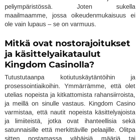
peliympäristössä. Joten sukella
maailmaamme, jossa oikeudenmukaisuus ei
ole vain lupaus – se on varmuus.
Mitkä ovat nostorajoitukset
ja käsittelyaikataulut
Kingdom Casinolla?
Tutustutaanpa kotiutuskäytäntöihin ja
prosessointiaikoihin. Ymmärrämme, että olet
utelias nopeista ja kitkattomista rahansiirroista,
ja meillä on sinulle vastaus. Kingdom Casino
varmistaa, että nautit nopeista käsittelyajoista
ja limiiteistä, jotka ovat ihanteellisia sekä
satunnaisille että merkittäville pelaajille. Olitpa
sitten nostamassa vähäisiä määriä tai