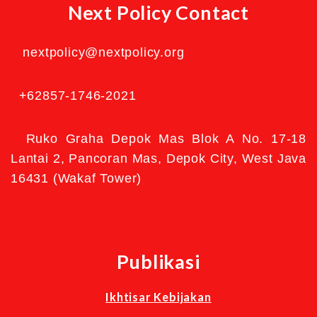
Next Policy Contact
nextpolicy@nextpolicy.org
+62857-1746-2021
Ruko Graha Depok Mas Blok A No. 17-18
Lantai 2, Pancoran Mas, Depok City, West Java
16431 (Wakaf Tower)
Publikasi
Ikhtisar Kebijakan