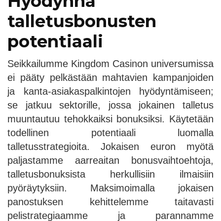
Hyödynnä
talletusbonusten
potentiaali
Seikkailumme Kingdom Casinon universumissa
ei pääty pelkästään mahtavien kampanjoiden
ja kanta-asiakaspalkintojen hyödyntämiseen;
se jatkuu sektorille, jossa jokainen talletus
muuntautuu tehokkaiksi bonuksiksi. Käytetään
todellinen potentiaali luomalla
talletusstrategioita. Jokaisen euron myötä
paljastamme aarreaitan bonusvaihtoehtoja,
talletusbonuksista herkullisiin ilmaisiin
pyöräytyksiin. Maksimoimalla jokaisen
panostuksen kehittelemme taitavasti
pelistrategiaamme ja parannamme