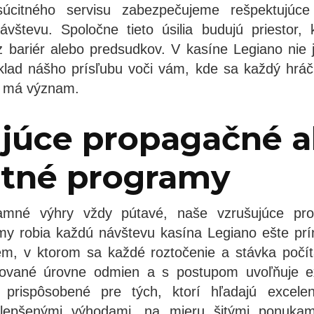
úcitného servisu zabezpečujeme rešpektujúce i
ávštevu. Spoločne tieto úsilia budujú priestor,
z bariér alebo predsudkov. V kasíne Legiano nie j
základ nášho prísľubu voči vám, kde sa každý hrá
j má význam.
júce propagačné a
stné programy
mné výhry vždy pútavé, naše vzrušujúce pr
my robia každú návštevu kasína Legiano ešte prín
m, v ktorom sa každé roztočenie a stávka počí
rované úrovne odmien a s postupom uvoľňuje e
 prispôsobené pre tých, ktorí hľadajú excele
 zlepšenými výhodami, na mieru šitými ponuka