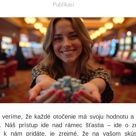
Publikasi
 veríme, že každé otočenie má svoju hodnotu a
. Náš prístup ide nad rámec šťastia – ide o zr
a k nám pridáte, je zrejmé, že na vašom skúse