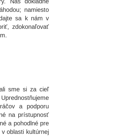
ry. Náš dôkladne
náhodou; namiesto
idajte sa k nám v
riť, zdokonaľovať
ím.
li sme si za cieľ
 Uprednostňujeme
hráčov a podporu
ané na prístupnosť
eľné a pohodlné pre
 oblasti kultúrnej