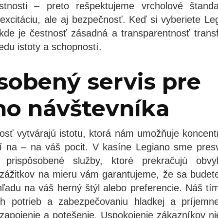
estnosti – preto rešpektujeme vrcholové štand
xcitáciu, ale aj bezpečnosť. Keď si vyberiete Leg
 kde je čestnosť zásadná a transparentnosť trans
edu istoty a schopností.
sobený servis pre
o návštevníka
osť vytvárajú istotu, ktorá nám umožňuje koncent
í na – na váš pocit. V kasíne Legiano sme pres
i prispôsobené služby, ktoré prekračujú obvy
ážitkov na mieru vám garantujeme, že sa budete
ľadu na váš herný štýl alebo preferencie. Náš t
ch potrieb a zabezpečovaniu hladkej a príjemne
 zapojenie a potešenie. Uspokojenie zákazníkov nie