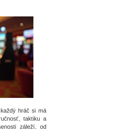
 každý hráč si má
učnosť, taktiku a
nosti záleží, od