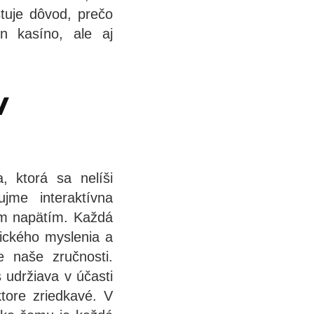
tuje dôvod, prečo
n kasíno, ale aj
v
 ktorá sa nelíši
me interaktívna
vým napätím. Každá
gického myslenia a
e naše zručnosti.
 udržiava v účasti
tore zriedkavé. V