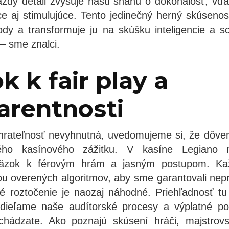
aždý detail zvyšuje našu snahu o dokonalosť, vď
e aj stimulujúce. Tento jedinečný herný skúseno
ody a transformuje ju na skúšku inteligencie a s
 – sme znalci.
k k fair play a
arentnosti
 hrateľnosť nevyhnutná, uvedomujeme si, že dôve
ého kasínového zážitku. V kasíne Legiano n
áväzok k férovým hrám a jasným postupom. Ka
u overených algoritmov, aby sme garantovali nepr
ždé roztočenie je naozaj náhodné. Priehľadnosť t
zdieľame naše audítorské procesy a výplatné po
chádzate. Ako poznajú skúsení hráči, majstro