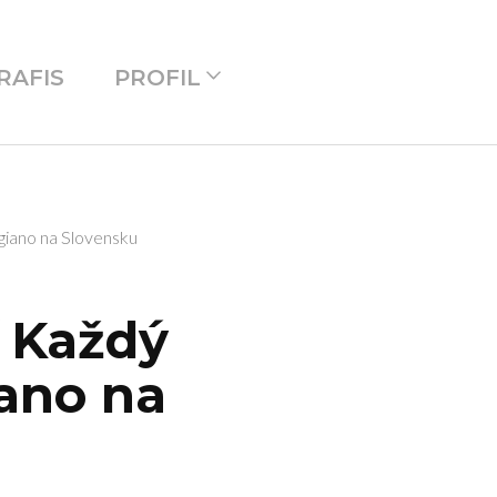
RAFIS
PROFIL
giano na Slovensku
í Každý
iano na