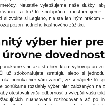
metódy. Neustále vylepšujeme naše služby, ab
ávania, a každú spoluprácu transformujeme n
ď si zvolíte si Legiano, nie ste len iným hráčom –
ozaj pozoruhodného kasínového zážitku.
itý výber hier pre
 úrovne dovednost
ponúkame viac ako sto hier, ktoré vyhovujú úrovni
i už zdokonaľujete stratégiu alebo si jednod
iroká ponuka hier vám zaručí, že si nájdete tú s
e ponúkame rozsiahly výber hier založených na z
aby otestovali vašu odbornosť a vylepšili vašu tak
yžadujúcich nuansované rozhodovanie až po ino