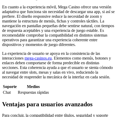
En cuanto a la experiencia móvil, Mega Casino ofrece una versión
adaptativa que funciona sin necesidad de descargar una app, si así se
prefiere. El diseño responsive reduce la necesidad de zoom y
mantiene la estructura de menús, fichas y controles táctiles. La
navegación en pantallas pequeñas debe sentirse natural, con tiempos
de respuesta aceptables y una experiencia de juego estable. Es
recomendable comprobar la compatibilidad en distintos sistemas
operativos para garantizar una experiencia coherente entre
dispositivos y momentos de juego diferentes.
La experiencia de usuario se apoya en la consistencia de las
interacciones
mega-casinos.eu
. Elementos como menús, botones y
enlaces deben comportarse de forma predecible en distintas
secciones. Esta coherencia ayuda a que el usuario se sienta cómodo
al navegar entre slots, mesas y salas en vivo, reduciendo la
necesidad de reaprender la mecánica de la interfaz en cada sesión.
Soporte
Medios
Chat
Respuestas rápidas
Ventajas para usuarios avanzados
Para concluir, la compatibilidad entre títulos, seguridad y soporte