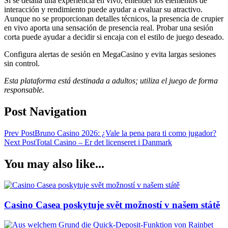
Si se detalla una experiencia en vivo, entender los elementos de
interacción y rendimiento puede ayudar a evaluar su atractivo.
Aunque no se proporcionan detalles técnicos, la presencia de crupier
en vivo aporta una sensación de presencia real. Probar una sesión
corta puede ayudar a decidir si encaja con el estilo de juego deseado.
Configura alertas de sesión en MegaCasino y evita largas sesiones
sin control.
Esta plataforma está destinada a adultos; utiliza el juego de forma
responsable.
Post Navigation
Prev Post
Bruno Casino 2026: ¿Vale la pena para ti como jugador?
Next Post
Total Casino – Er det licenseret i Danmark
You may also like...
Casino Casea poskytuje svět možností v našem státě