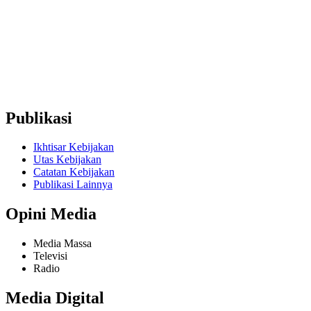
+62857-1746-2021
Ruko Graha Depok Mas Blok A No. 17-18 Lantai 2, Pancoran
Mas, Depok City, West Java 16431 (Wakaf Tower)
Publikasi
Ikhtisar Kebijakan
Utas Kebijakan
Catatan Kebijakan
Publikasi Lainnya
Opini Media
Media Massa
Televisi
Radio
Media Digital