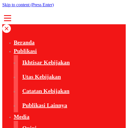
Skip to content (Press Enter)
Beranda
Publikasi
Ikhtisar Kebijakan
Utas Kebijakan
Catatan Kebijakan
Publikasi Lainnya
Media