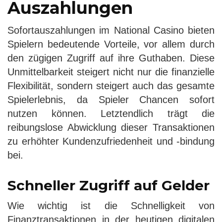
Auszahlungen
Sofortauszahlungen im National Casino bieten
Spielern bedeutende Vorteile, vor allem durch
den zügigen Zugriff auf ihre Guthaben. Diese
Unmittelbarkeit steigert nicht nur die finanzielle
Flexibilität, sondern steigert auch das gesamte
Spielerlebnis, da Spieler Chancen sofort
nutzen können. Letztendlich trägt die
reibungslose Abwicklung dieser Transaktionen
zu erhöhter Kundenzufriedenheit und -bindung
bei.
Schneller Zugriff auf Gelder
Wie wichtig ist die Schnelligkeit von
Finanztransaktionen in der heutigen digitalen