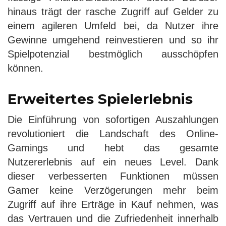
hinaus trägt der rasche Zugriff auf Gelder zu
einem agileren Umfeld bei, da Nutzer ihre
Gewinne umgehend reinvestieren und so ihr
Spielpotenzial bestmöglich ausschöpfen
können.
Erweitertes Spielerlebnis
Die Einführung von sofortigen Auszahlungen
revolutioniert die Landschaft des Online-
Gamings und hebt das gesamte
Nutzererlebnis auf ein neues Level. Dank
dieser verbesserten Funktionen müssen
Gamer keine Verzögerungen mehr beim
Zugriff auf ihre Erträge in Kauf nehmen, was
das Vertrauen und die Zufriedenheit innerhalb