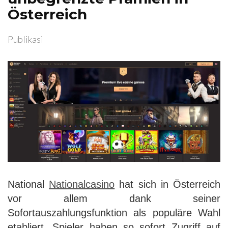
Österreich
Publikasi
National
Nationalcasino
hat sich in Österreich
vor allem dank seiner
Sofortauszahlungsfunktion als populäre Wahl
etabliert. Spieler haben so sofort Zugriff auf