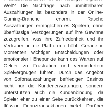
Welt? Die Nachfrage nach unmittelbaren
Auszahlungen ist besonders in der Online-
Gaming-Branche enorm. Rasche
Auszahlungen ermöglichen es Spielern, ohne
überflüssige Verzögerungen auf ihre Gewinne
zuzugreifen, was ihre Zufriedenheit und ihr
Vertrauen in die Plattform erhöht. Gerade in
Momenten wichtiger Entscheidungen oder
emotionaler Höhepunkte kann das Warten auf
Gelder zu Frustration und vermindertem
Spielvergnügen führen. Durch das Angebot
von Sofortauszahlungen befriedigen Casinos
nicht nur die Kundenerwartungen, sondern
unterstützen auch die Kundenbindung, da
Spieler eher zu einer Seite zurückkehren, die
flüssige Finanztransaktionen bietet. Darüber