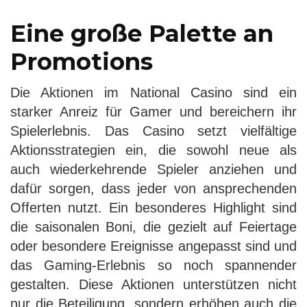
Eine große Palette an
Promotions
Die Aktionen im National Casino sind ein
starker Anreiz für Gamer und bereichern ihr
Spielerlebnis. Das Casino setzt vielfältige
Aktionsstrategien ein, die sowohl neue als
auch wiederkehrende Spieler anziehen und
dafür sorgen, dass jeder von ansprechenden
Offerten nutzt. Ein besonderes Highlight sind
die saisonalen Boni, die gezielt auf Feiertage
oder besondere Ereignisse angepasst sind und
das Gaming-Erlebnis so noch spannender
gestalten. Diese Aktionen unterstützen nicht
nur die Beteiligung, sondern erhöhen auch die