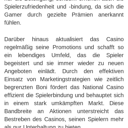
Spielerzufriedenheit und -bindung, da sich die
Gamer durch gezielte Prämien anerkannt
fühlen.
Darüber hinaus aktualisiert das Casino
regelmäßig seine Promotions und schafft so
ein lebendiges Umfeld, das die Spieler
begeistert und sie immer wieder zu neuen
Angeboten einlädt. Durch den effektiven
Einsatz von Marketingstrategien wie zeitlich
begrenzten Boni fördert das National Casino
effizient die Spielerbindung und behauptet sich
in einem stark umkämpften Markt. Diese
Bandbreite an Aktionen unterstreicht das
Bestreben des Casinos, seinen Spielern mehr
als nur Unterhaltung zu bieten.