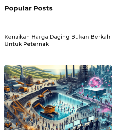
Popular Posts
Kenaikan Harga Daging Bukan Berkah
Untuk Peternak