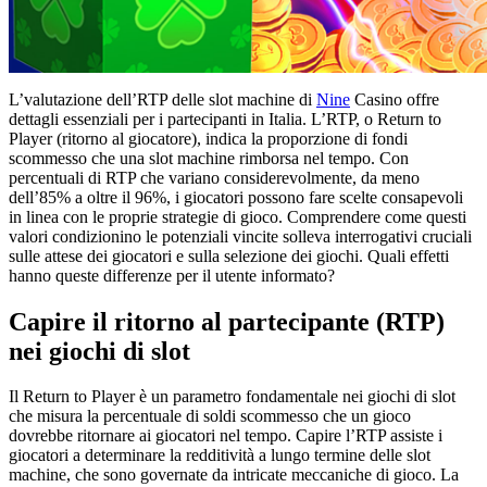
L’valutazione dell’RTP delle slot machine di
Nine
Casino offre
dettagli essenziali per i partecipanti in Italia. L’RTP, o Return to
Player (ritorno al giocatore), indica la proporzione di fondi
scommesso che una slot machine rimborsa nel tempo. Con
percentuali di RTP che variano considerevolmente, da meno
dell’85% a oltre il 96%, i giocatori possono fare scelte consapevoli
in linea con le proprie strategie di gioco. Comprendere come questi
valori condizionino le potenziali vincite solleva interrogativi cruciali
sulle attese dei giocatori e sulla selezione dei giochi. Quali effetti
hanno queste differenze per il utente informato?
Capire il ritorno al partecipante (RTP)
nei giochi di slot
Il Return to Player è un parametro fondamentale nei giochi di slot
che misura la percentuale di soldi scommesso che un gioco
dovrebbe ritornare ai giocatori nel tempo. Capire l’RTP assiste i
giocatori a determinare la redditività a lungo termine delle slot
machine, che sono governate da intricate meccaniche di gioco. La