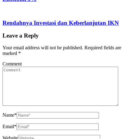
Rendahnya Investasi dan Keberlanjutan IKN
Leave a Reply
Your email address will not be published.
Required fields are
marked
*
Comment
Name
*
Email
*
Website