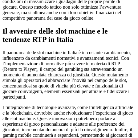
condizioni di massimizzare i guadagni delle proprie partite di
giocare. Questo metodo tattico non solo ottimizza l’avventura
generale, ma si allinea anche con i loro obiettivi finanziari nel
competitivo panorama dei case da gioco online.
Il avvenire delle slot machine e le
tendenze RTP in Italia
Il panorama delle slot machine in Italia è in costante cambiamento,
influenzato da cambiamenti normativi e avanzamenti tecnici. Con
l’implementazione di normative più severe in materia di RTP
(Return to Player), il campo del gambling sta attraversando un
momento di aumentata chiarezza ed giustizia. Questo mutamento
stimola gli operatori ad abbracciare l’novità nel campo delle slot,
concentrandosi su quote di vincita più elevate e funzionalità di
giocare coinvolgenti, elementi essenziali per attirare e fidelizzare i
partecipanti.
L’integrazione di tecnologie avanzate, come l’intelligenza artificiale
e la blockchain, dovrebbe anche rivoluzionare l’esperienza di gioco
alle slot machine. Queste innovazioni potrebbero portare a
esperienze di gioco personalizzate e adattate alle preferenze dei
giocatori, incrementando ancora di più il coinvolgimento. Inoltre, il
gaming mobile continuerà a espandersi, permettendo ai giocatori di