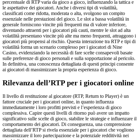
percentuale di RTP varia da gioco a gioco, influenzando la tattica e
le aspettative dei giocatori. Anche i diversi tipi di volatilità,
classificati come ridotta, moderata o alta, svolgono un compito
essenziale nelle prestazioni del gioco. Le slot a bassa volatilità in
generale forniscono vincite più frequenti ma di valore inferiore,
diventando attraenti per i giocatori più cauti, mentre le slot ad alta
volatilità presentano vincite più alte ma meno frequenti, attraggono i
giocatori più propensi al rischio. Questa interazione tra RTP e tipi di
volatilità forma un scenario complesso per i giocatori di Nine
Casino, evidenziando la necessità di fare scelte consapevoli basate
sulle preferenze di gioco personali e sulla sopportazione al pericolo.
In definitiva, una conoscenza dettagliata di questi principi consente
ai giocatori di massimizzare la propria esperienza di gioco.
Rilevanza dell’RTP per i giocatori online
Il livello di restituzione al giocatore (RTP, Return to Player) è un
fattore cruciale per i giocatori online, in quanto influenza
immediatamente i loro profitti previsti e l’esperienza di gioco
complessiva. Capire questi livelli di ritorno può avere un impatto
significativo sulle scelte di gioco, stabilire le strategie e influenzare il
comportamento dei giocatori. Di conseguenza, una comprensione
dettagliata dell’RTP si rivela essenziale per i giocatori che vogliono
massimizzare il loro partecipazione e la potenziale redditività nei