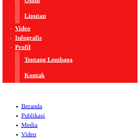
Opini
Liputan
Video
Infografis
Profil
Tentang Lembaga
Kontak
Beranda
Publikasi
Media
Video