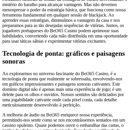
mistério do baralho para alcançar vantagem. Mas não devemos
menosprezar o poder da estratégia básica, que funciona como nossa
ferramenta fundamental em qualquer sessão de blackjack. Ao
aprender essas estratégias, diminuímos a vantagem da casa e nos
preparamos para as tão desejadas sequências de vitórias. Juntos, os
jogadores portugueses do Bet365 Casino podem aprimorar suas
habilidades, convertendo cada mão distribuída em uma oportunidade
para usar táticas sábias e experimentar vitórias excitantes.
Tecnologia de ponta: gráficos e paisagens
sonoras
Ao explorarmos no universo fascinante do Bet365 Casino, é a
tecnologia de ponta que realmente se sobressalta, envolvendo-nos
em gráficos impressionantes e paisagens sonoras cativantes. Este
domínio digital não é apenas mais uma experiência de jogo; é um
deleite para os olhos e ouvidos. Nossos sentidos são deliciados por
uma jogabilidade cativante onde cada pixel conta, cada detalhe
meticulosamente desenvolvido à perfeição.
A melhoria de áudio na Bet365 enriquece nossa experiência,
permitindo-nos sentir como se nos encontrássemos sentados em um
cassino opulento. Quase podemos ouvir o embaralhar das cartas, o