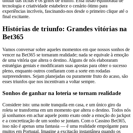
tintilar das fichas e os gritos de triunfo. Essa fusão equilibrada de
tecnologia e criatividade estabelece o cenário ótimo para
experiências incríveis, fascinando-nos desde o primeiro clique até o
final excitante.
Histórias de triunfo: Grandes vitórias na
Bet365
Vamos conversar sobre aqueles momentos em que nossos sonhos de
vencer na Bet365 se tornaram realidade; nada se equivale à emoção
de uma vitória que altera o destino. Alguns de nós elaboraram
estratégias geniais e modificaram suas apostas para obter o sucesso
pleno, enquanto outros confiaram com a sorte em rodadas
surpreendentes. Sejam planejadas ou puramente fruto do acaso, são
esses triunfos que nos incentivam a voltar sempre.
Sonhos de ganhar na loteria se tornam realidade
Considere isto: uma noite tranquila em casa, e um único giro da
roleta se transforma em um momento que altera o destino. Todos nós
já sonhamos em achar aquele ponto exato onde a emoção do jackpot
e a concretização de um sonho se juntam. Com o Cassino Bet365,
isso não é apenas uma fantasia — é uma realidade empolgante para
muitos em Portugal. Imagine a excitação instantânea quando os