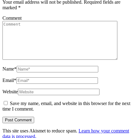
Your email address will not be published.
Required fields are
marked
*
Comment
Name
*
Email
*
Website
Save my name, email, and website in this browser for the next
time I comment.
This site uses Akismet to reduce spam.
Learn how your comment
data is processed.