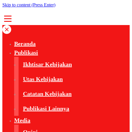
Skip to content (Press Enter)
Beranda
Publikasi
Ikhtisar Kebijakan
Utas Kebijakan
Catatan Kebijakan
Publikasi Lainnya
Media