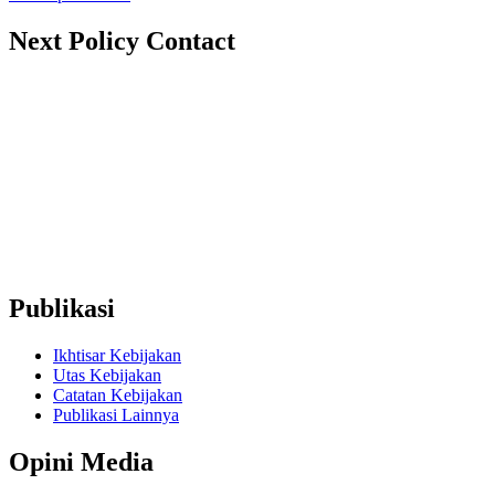
Next Policy Contact
nextpolicy@nextpolicy.org
+62857-1746-2021
Ruko Graha Depok Mas Blok A No. 17-18 Lantai 2, Pancoran
Mas, Depok City, West Java 16431 (Wakaf Tower)
Publikasi
Ikhtisar Kebijakan
Utas Kebijakan
Catatan Kebijakan
Publikasi Lainnya
Opini Media