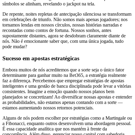
símbolos se alinham, revelando o jackpot na tela.
De repente, noites repletas de antecipação silenciosa se transformam
em celebrações de triunfo. Não somos mais apenas jogadores; nos
tornamos lendas em nossos círculos, nossas histórias narradas e
recontadas como contos de fortuna. Nossos sonhos, antes
supostamente distantes, agora se desdobram claramente diante de
nós. Não é emocionante saber que, com uma única jogada, tudo
pode mudar?
Sucesso em apostas estratégicas
Embora muitos de nós acreditemos que a sorte seja o único fator
determinante para ganhar muito na Bet365, a estratégia realmente
faz a diferença. Percebemos que empregar estratégias de apostas
inteligentes e uma gestão de banca disciplinada pode levar a vitórias
consistentes. Imagine a emoção quando nossos planos bem
planejados se concretizam! Ao diversificar nossas apostas e entender
as probabilidades, não estamos apenas contando com a sorte —
estamos aumentando nossos retornos potenciais.
Alguns de nós podem escolher por estratégias como a Martingale ou
a Fibonacci, enquanto outros desenvolvem uma abordagem pessoal.
É essa capacidade analítica que nos mantém à frente da
concorrência. Além disso, gerenciar nosso capital com sabedoria